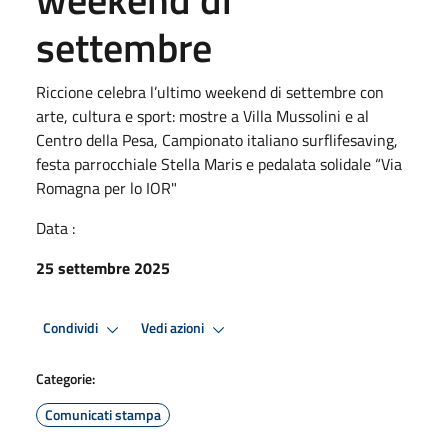
settembre
Riccione celebra l’ultimo weekend di settembre con
arte, cultura e sport: mostre a Villa Mussolini e al
Centro della Pesa, Campionato italiano surflifesaving,
festa parrocchiale Stella Maris e pedalata solidale “Via
Romagna per lo IOR"
Data :
25 settembre 2025
Condividi
Vedi azioni
Categorie:
Comunicati stampa