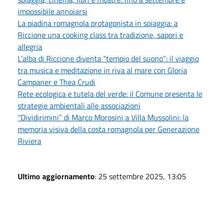
impossibile annoiarsi
La piadina romagnola protagonista in spiaggia: a
Riccione una cooking class tra tradizione, sapori e
allegria
L’alba di Riccione diventa “tempio del suono”: il viaggio
tra musica e meditazione in riva al mare con Gloria
Campaner e Thea Crudi
Rete ecologica e tutela del verde: il Comune presenta le
strategie ambientali alle associazioni
“Dividirimini” di Marco Morosini a Villa Mussolini: la
memoria visiva della costa romagnola per Generazione
Riviera
Ultimo aggiornamento
: 25 settembre 2025, 13:05