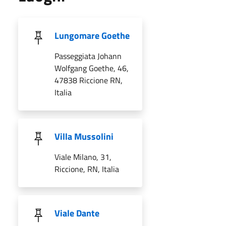
Lungomare Goethe
Passeggiata Johann
Wolfgang Goethe, 46,
47838 Riccione RN,
Italia
Villa Mussolini
Viale Milano, 31,
Riccione, RN, Italia
Viale Dante