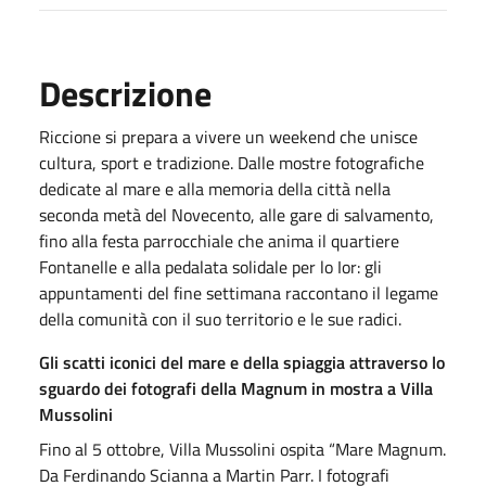
Descrizione
Riccione si prepara a vivere un weekend che unisce
cultura, sport e tradizione. Dalle mostre fotografiche
dedicate al mare e alla memoria della città nella
seconda metà del Novecento, alle gare di salvamento,
fino alla festa parrocchiale che anima il quartiere
Fontanelle e alla pedalata solidale per lo Ior: gli
appuntamenti del fine settimana raccontano il legame
della comunità con il suo territorio e le sue radici.
Gli scatti iconici del mare e della spiaggia attraverso lo
sguardo dei fotografi della Magnum in mostra a Villa
Mussolini
Fino al 5 ottobre, Villa Mussolini ospita “Mare Magnum.
Da Ferdinando Scianna a Martin Parr. I fotografi