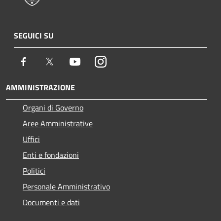
SEGUICI SU
Facebook
Twitter
Youtube
Instagram
AMMINISTRAZIONE
Organi di Governo
Aree Amministrative
Uffici
Enti e fondazioni
Politici
Personale Amministrativo
Documenti e dati