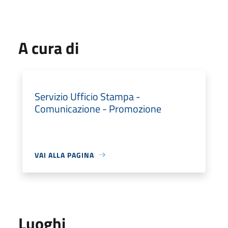
A cura di
Servizio Ufficio Stampa -
Comunicazione - Promozione
VAI ALLA PAGINA
Luoghi