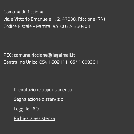
Comune di Riccione
viale Vittorio Emanuele II, 2, 47838, Riccione (RN)
Codice Fiscale - Partita IVA: 00324360403
PEC:
comune.riccione@legalmail.it
Centralino Unico: 0541 608111; 0541 608301
Prenotazione appuntamento
Segnalazione disservizio
Leggi le FAQ
Richiesta assistenza