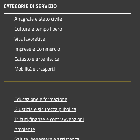
CATEGORIE DI SERVIZIO
Anagrafe e stato civile
Cultura e tempo libero
Vita lavorativa
Imprese e Commercio
Catasto e urbanistica
Mobilità e trasporti
Educazione e formazione
Giustizia e sicurezza pubblica
Tributi,finanze e contravvenzioni
Ambiente
Salute, benessere e assistenza