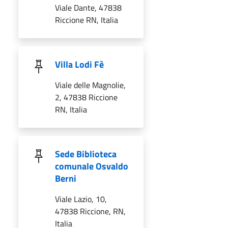
Viale Dante, 47838
Riccione RN, Italia
Villa Lodi Fè
Viale delle Magnolie,
2, 47838 Riccione
RN, Italia
Sede Biblioteca
comunale Osvaldo
Berni
Viale Lazio, 10,
47838 Riccione, RN,
Italia