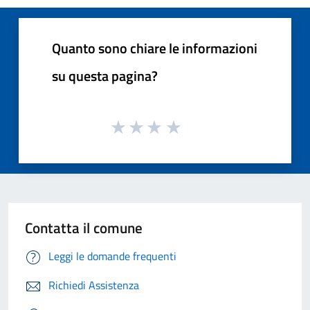
Quanto sono chiare le informazioni
su questa pagina?
Contatta il comune
Leggi le domande frequenti
Richiedi Assistenza