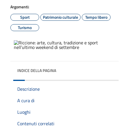
Argomenti:
Sport
Patrimonio culturale
Tempo libero
Turismo
INDICE DELLA PAGINA
Descrizione
A cura di
Luoghi
Contenuti correlati