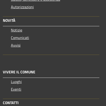
Autorizzazioni
NOVITÀ
Notizie
Comunicati
Avvisi
VIVERE IL COMUNE
Luoghi
Eventi
CONTATTI