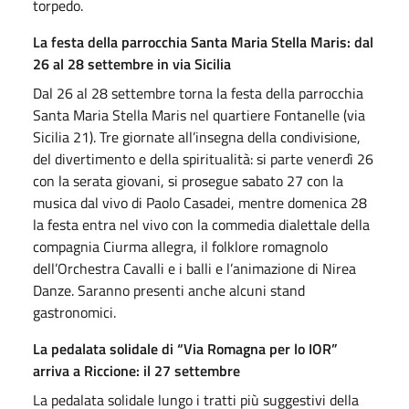
torpedo.
La festa della parrocchia Santa Maria Stella Maris: dal
26 al 28 settembre in via Sicilia
Dal 26 al 28 settembre torna la festa della parrocchia
Santa Maria Stella Maris nel quartiere Fontanelle (via
Sicilia 21). Tre giornate all’insegna della condivisione,
del divertimento e della spiritualità: si parte venerdì 26
con la serata giovani, si prosegue sabato 27 con la
musica dal vivo di Paolo Casadei, mentre domenica 28
la festa entra nel vivo con la commedia dialettale della
compagnia Ciurma allegra, il folklore romagnolo
dell’Orchestra Cavalli e i balli e l’animazione di Nirea
Danze. Saranno presenti anche alcuni stand
gastronomici.
La pedalata solidale di “Via Romagna per lo IOR”
arriva a Riccione: il 27 settembre
La pedalata solidale lungo i tratti più suggestivi della