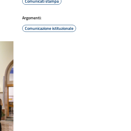
Comunicati stampa
Argomenti:
Comunicazione istituzionale