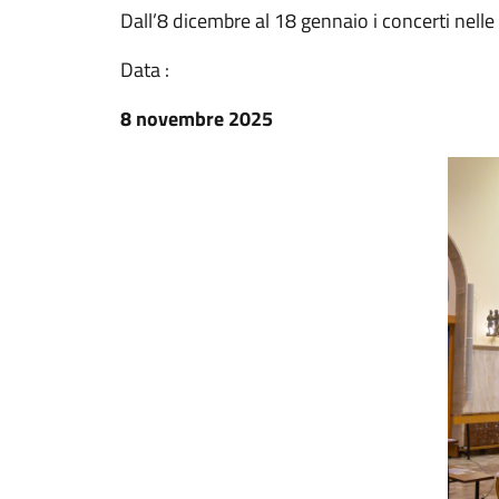
Dall’8 dicembre al 18 gennaio i concerti nelle 
Data :
8 novembre 2025