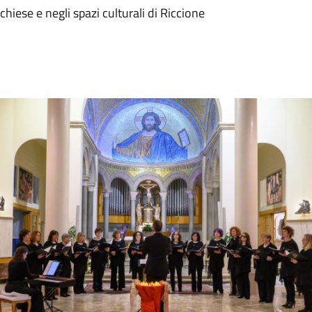
chiese e negli spazi culturali di Riccione