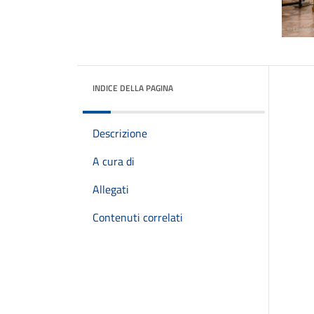
INDICE DELLA PAGINA
Descrizione
A cura di
Allegati
Contenuti correlati