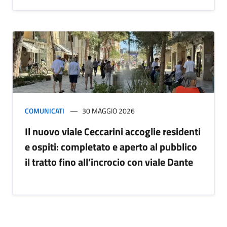
COMUNICATI
30 MAGGIO 2026
Il nuovo viale Ceccarini accoglie residenti
e ospiti: completato e aperto al pubblico
il tratto fino all’incrocio con viale Dante