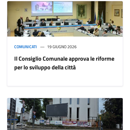
COMUNICATI
19 GIUGNO 2026
Il Consiglio Comunale approva le riforme
per lo sviluppo della città