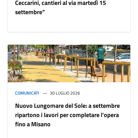
Ceccarini, cantieri al via martedì 15
settembre”
COMUNICATI
30 LUGLIO 2026
Nuovo Lungomare del Sole: a settembre
ripartono i lavori per completare l’opera
fino a Misano