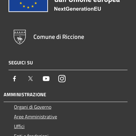
Comune di Riccione
SEGUICI SU
Facebook
Twitter
Youtube
Instagram
AMMINISTRAZIONE
Organi di Governo
Aree Amministrative
Uffici
Enti e fondazioni