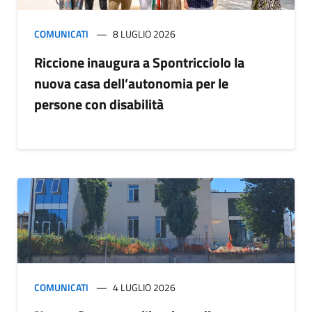
COMUNICATI
8 LUGLIO 2026
Riccione inaugura a Spontricciolo la
nuova casa dell’autonomia per le
persone con disabilità
COMUNICATI
4 LUGLIO 2026