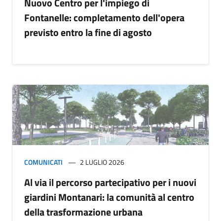
Nuovo Centro per l'impiego di
Fontanelle: completamento dell'opera
previsto entro la fine di agosto
COMUNICATI
2 LUGLIO 2026
Al via il percorso partecipativo per i nuovi
giardini Montanari: la comunità al centro
della trasformazione urbana