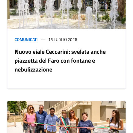
COMUNICATI
15 LUGLIO 2026
Nuovo viale Ceccarini: svelata anche
piazzetta del Faro con fontane e
nebulizzazione