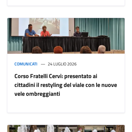
COMUNICATI
24 LUGLIO 2026
Corso Fratelli Cervi: presentato ai
cittadini il restyling del viale con le nuove
vele ombreggianti