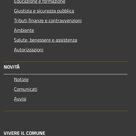
Educazione e formazione
Giustizia e sicurezza pubblica
Tributi,finanze e contravvenzioni
Ambiente
Salute, benessere e assistenza
Autorizzazioni
NOVITÀ
Notizie
Comunicati
Avvisi
VIVERE IL COMUNE