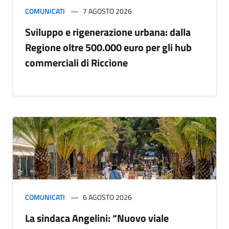
COMUNICATI
7 AGOSTO 2026
Sviluppo e rigenerazione urbana: dalla
Regione oltre 500.000 euro per gli hub
commerciali di Riccione
COMUNICATI
6 AGOSTO 2026
La sindaca Angelini: “Nuovo viale