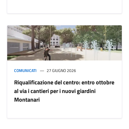
COMUNICATI
27 GIUGNO 2026
Riqualificazione del centro: entro ottobre
al via i cantieri per i nuovi giardini
Montanari