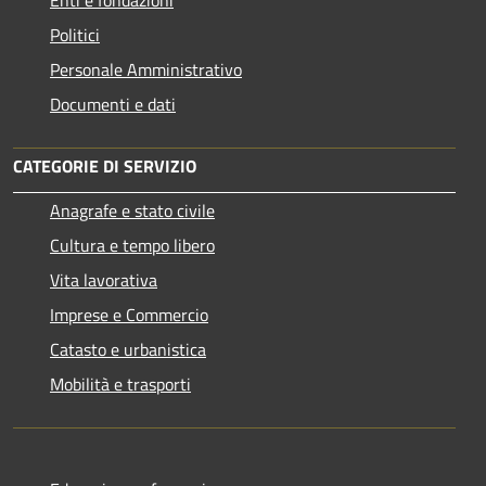
Politici
Personale Amministrativo
Documenti e dati
CATEGORIE DI SERVIZIO
Anagrafe e stato civile
Cultura e tempo libero
Vita lavorativa
Imprese e Commercio
Catasto e urbanistica
Mobilità e trasporti