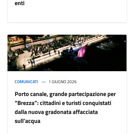
enti
COMUNICATI
1 GIUGNO 2026
Porto canale, grande partecipazione per
“Brezza”: cittadini e turisti conquistati
dalla nuova gradonata affacciata
sull’acqua