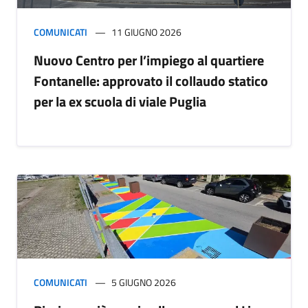
COMUNICATI
11 GIUGNO 2026
Nuovo Centro per l’impiego al quartiere
Fontanelle: approvato il collaudo statico
per la ex scuola di viale Puglia
COMUNICATI
5 GIUGNO 2026