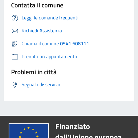
Contatta il comune
Leggi le domande frequenti
Richiedi Assistenza
Chiama il comune 0541 608111
Prenota un appuntamento
Problemi in città
Segnala disservizio