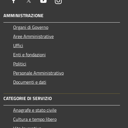
Facebook
Twitter
Youtube
Instagram
AMMINISTRAZIONE
Organi di Governo
Aree Amministrative
Uffici
Enti e fondazioni
Politici
Personale Amministrativo
Documenti e dati
CATEGORIE DI SERVIZIO
Anagrafe e stato civile
Cultura e tempo libero