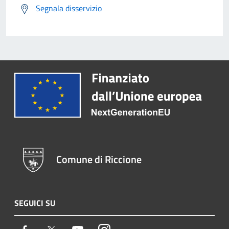
Segnala disservizio
Comune di Riccione
SEGUICI SU