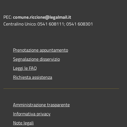
PEC:
comune.riccione@legalmail.it
Centralino Unico: 0541 608111; 0541 608301
Prenotazione appuntamento
Segnalazione disservizio
Leggi le FAQ
Richiesta assistenza
Amministrazione trasparente
Informativa privacy
Note legali