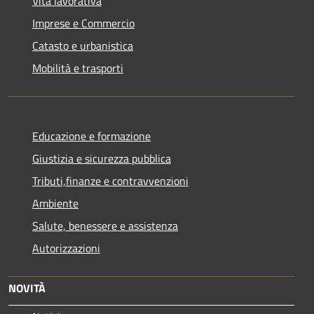
Vita lavorativa
Imprese e Commercio
Catasto e urbanistica
Mobilità e trasporti
Educazione e formazione
Giustizia e sicurezza pubblica
Tributi,finanze e contravvenzioni
Ambiente
Salute, benessere e assistenza
Autorizzazioni
NOVITÀ