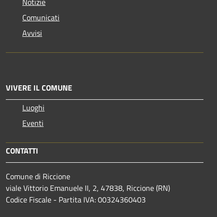
Notizie
Comunicati
Avvisi
VIVERE IL COMUNE
Luoghi
Eventi
CONTATTI
Comune di Riccione
viale Vittorio Emanuele II, 2, 47838, Riccione (RN)
Codice Fiscale - Partita IVA: 00324360403