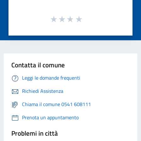
Contatta il comune
Leggi le domande frequenti
Richiedi Assistenza
Chiama il comune 0541 608111
Prenota un appuntamento
Problemi in città