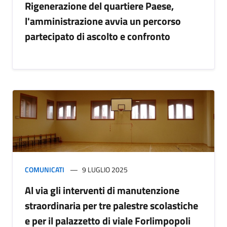
Rigenerazione del quartiere Paese,
l'amministrazione avvia un percorso
partecipato di ascolto e confronto
COMUNICATI
9 LUGLIO 2025
Al via gli interventi di manutenzione
straordinaria per tre palestre scolastiche
e per il palazzetto di viale Forlimpopoli