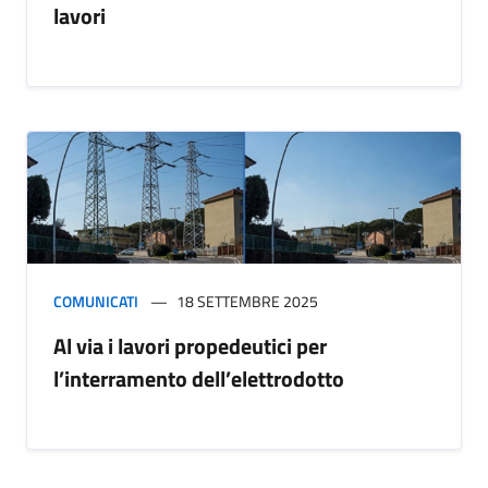
lavori
COMUNICATI
18 SETTEMBRE 2025
Al via i lavori propedeutici per
l’interramento dell’elettrodotto