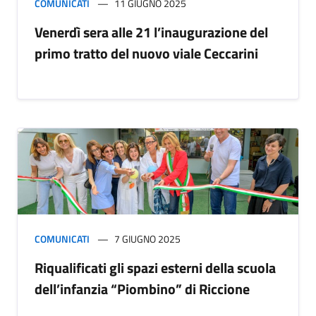
COMUNICATI
11 GIUGNO 2025
Venerdì sera alle 21 l’inaugurazione del
primo tratto del nuovo viale Ceccarini
COMUNICATI
7 GIUGNO 2025
Riqualificati gli spazi esterni della scuola
dell’infanzia “Piombino” di Riccione