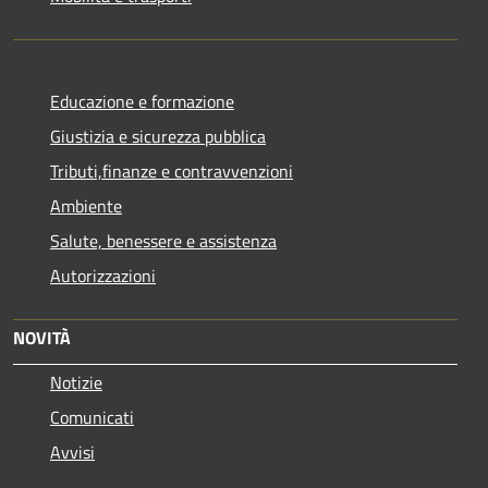
Educazione e formazione
Giustizia e sicurezza pubblica
Tributi,finanze e contravvenzioni
Ambiente
Salute, benessere e assistenza
Autorizzazioni
NOVITÀ
Notizie
Comunicati
Avvisi