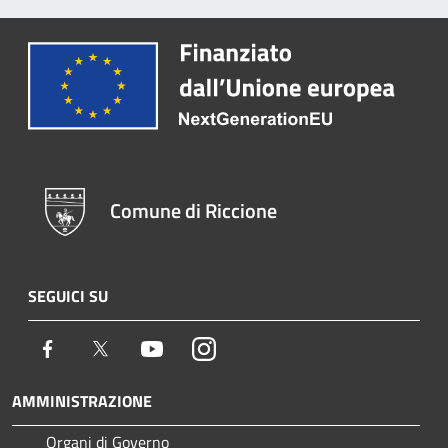
Comune di Riccione
SEGUICI SU
Facebook
Twitter
Youtube
Instagram
AMMINISTRAZIONE
Organi di Governo