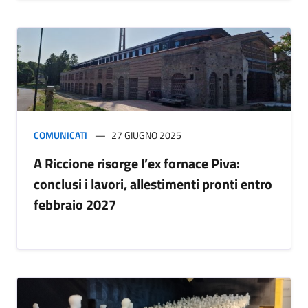
COMUNICATI
27 GIUGNO 2025
A Riccione risorge l’ex fornace Piva:
conclusi i lavori, allestimenti pronti entro
febbraio 2027