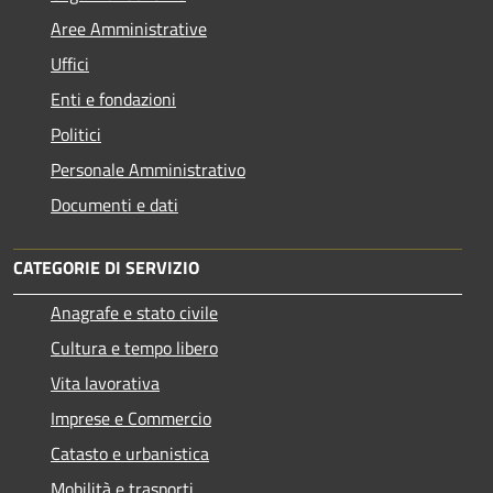
Aree Amministrative
Uffici
Enti e fondazioni
Politici
Personale Amministrativo
Documenti e dati
CATEGORIE DI SERVIZIO
Anagrafe e stato civile
Cultura e tempo libero
Vita lavorativa
Imprese e Commercio
Catasto e urbanistica
Mobilità e trasporti