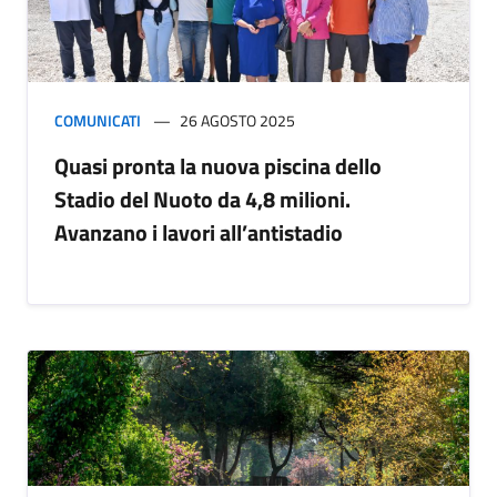
COMUNICATI
26 AGOSTO 2025
Quasi pronta la nuova piscina dello
Stadio del Nuoto da 4,8 milioni.
Avanzano i lavori all’antistadio