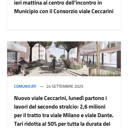
ieri mattina al centro dell’incontro in
Municipio con il Consorzio viale Ceccarini
COMUNICATI
24 SETTEMBRE 2025
Nuovo viale Ceccarini, lunedì partono i
lavori del secondo stralcio: 2,6 milioni
per il tratto tra viale Milano e viale Dante.
Tari ridotta al 50% per tutta la durata dei