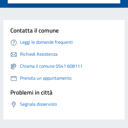
Contatta il comune
Leggi le domande frequenti
Richiedi Assistenza
Chiama il comune 0541 608111
Prenota un appuntamento
Problemi in città
Segnala disservizio