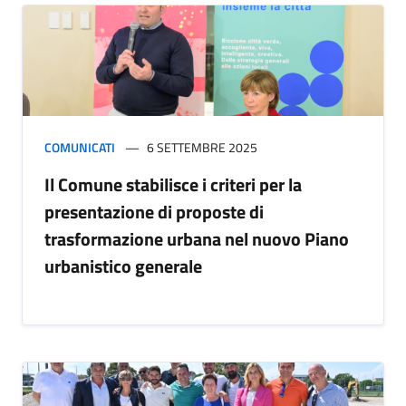
COMUNICATI
6 SETTEMBRE 2025
Il Comune stabilisce i criteri per la
presentazione di proposte di
trasformazione urbana nel nuovo Piano
urbanistico generale