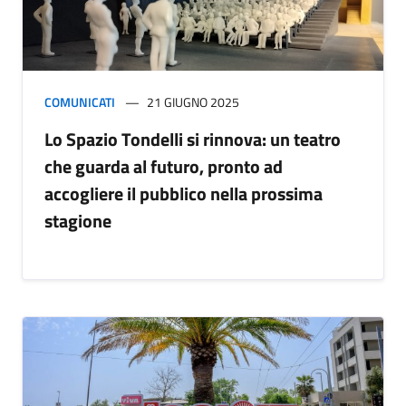
COMUNICATI
21 GIUGNO 2025
Lo Spazio Tondelli si rinnova: un teatro
che guarda al futuro, pronto ad
accogliere il pubblico nella prossima
stagione