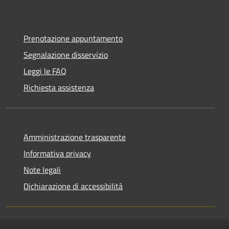
Prenotazione appuntamento
Segnalazione disservizio
Leggi le FAQ
Richiesta assistenza
Amministrazione trasparente
Informativa privacy
Note legali
Dichiarazione di accessibilità