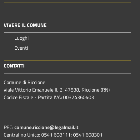
VIVERE IL COMUNE
Luoghi
Eventi
CONTATTI
Comune di Riccione
viale Vittorio Emanuele II, 2, 47838, Riccione (RN)
Codice Fiscale - Partita IVA: 00324360403
PEC:
comune.riccione@legalmail.it
Centralino Unico: 0541 608111; 0541 608301