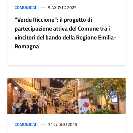
COMUNICATI
9 AGOSTO 2025
“Verde Riccione”: il progetto di
partecipazione attiva del Comune tra i
vincitori del bando della Regione Emilia-
Romagna
COMUNICATI
31 LUGLIO 2025