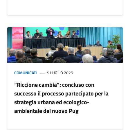
COMUNICATI
9 LUGLIO 2025
“Riccione cambia”: concluso con
successo il processo partecipato per la
strategia urbana ed ecologico-
ambientale del nuovo Pug