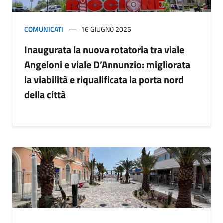
COMUNICATI
16 GIUGNO 2025
Inaugurata la nuova rotatoria tra viale
Angeloni e viale D’Annunzio: migliorata
la viabilità e riqualificata la porta nord
della città