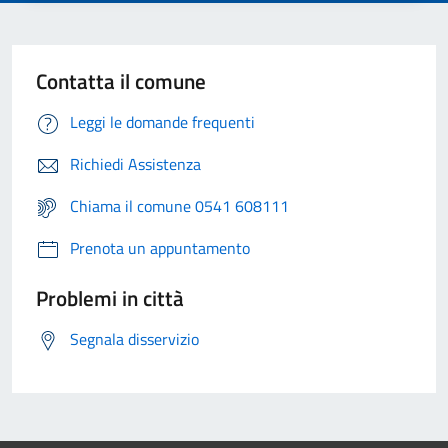
Contatta il comune
Leggi le domande frequenti
Richiedi Assistenza
Chiama il comune 0541 608111
Prenota un appuntamento
Problemi in città
Segnala disservizio