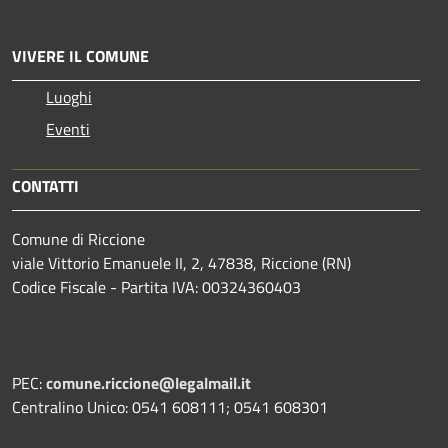
VIVERE IL COMUNE
Luoghi
Eventi
CONTATTI
Comune di Riccione
viale Vittorio Emanuele II, 2, 47838, Riccione (RN)
Codice Fiscale - Partita IVA: 00324360403
PEC:
comune.riccione@legalmail.it
Centralino Unico: 0541 608111; 0541 608301