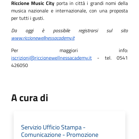
Riccione Music City
porta in città i grandi nomi della
musica nazionale e internazionale, con una proposta
per tutti i gusti.
Da oggi è possibile registrarsi sul sito
www.riccionewellnessacademy.it
Per maggiori info:
iscrizioni@riccionewellnessacademy.it
- tel. 0541
426050
A cura di
Servizio Ufficio Stampa -
Comunicazione - Promozione