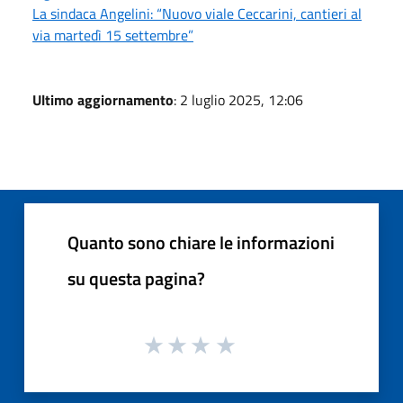
La sindaca Angelini: “Nuovo viale Ceccarini, cantieri al
via martedì 15 settembre”
Ultimo aggiornamento
: 2 luglio 2025, 12:06
Quanto sono chiare le informazioni
su questa pagina?