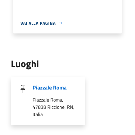
VAI ALLA PAGINA
Luoghi
Piazzale Roma
Piazzale Roma,
47838 Riccione, RN,
Italia