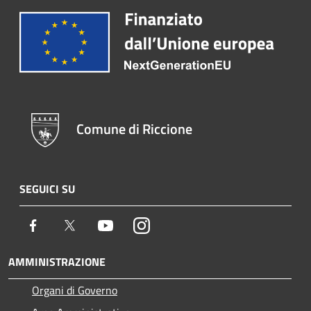
Comune di Riccione
SEGUICI SU
Facebook
Twitter
Youtube
Instagram
AMMINISTRAZIONE
Organi di Governo