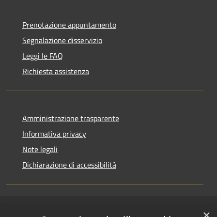
Prenotazione appuntamento
Segnalazione disservizio
Leggi le FAQ
Richiesta assistenza
Amministrazione trasparente
Informativa privacy
Note legali
Dichiarazione di accessibilità
×
RSS
Copyright © 2026 • Comune di