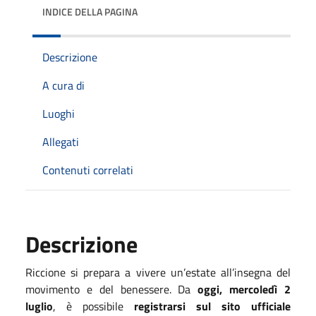
INDICE DELLA PAGINA
Descrizione
A cura di
Luoghi
Allegati
Contenuti correlati
Descrizione
Riccione si prepara a vivere un’estate all’insegna del
movimento e del benessere. Da
oggi, mercoledì 2
luglio
, è possibile
registrarsi sul sito ufficiale