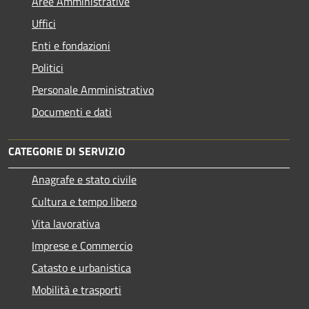
Aree Amministrative
Uffici
Enti e fondazioni
Politici
Personale Amministrativo
Documenti e dati
CATEGORIE DI SERVIZIO
Anagrafe e stato civile
Cultura e tempo libero
Vita lavorativa
Imprese e Commercio
Catasto e urbanistica
Mobilità e trasporti