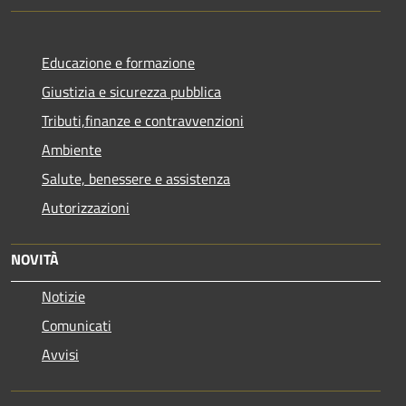
Educazione e formazione
Giustizia e sicurezza pubblica
Tributi,finanze e contravvenzioni
Ambiente
Salute, benessere e assistenza
Autorizzazioni
NOVITÀ
Notizie
Comunicati
Avvisi