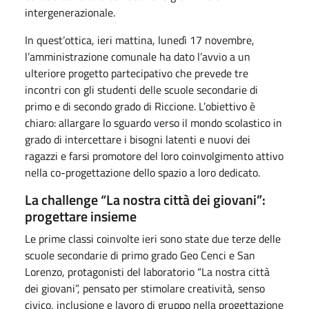
intergenerazionale.
In quest’ottica, ieri mattina, lunedì 17 novembre,
l’amministrazione comunale ha dato l’avvio a un
ulteriore progetto partecipativo che prevede tre
incontri con gli studenti delle scuole secondarie di
primo e di secondo grado di Riccione. L’obiettivo è
chiaro: allargare lo sguardo verso il mondo scolastico in
grado di intercettare i bisogni latenti e nuovi dei
ragazzi e farsi promotore del loro coinvolgimento attivo
nella co-progettazione dello spazio a loro dedicato.
La challenge “La nostra città dei giovani”:
progettare insieme
Le prime classi coinvolte ieri sono state due terze delle
scuole secondarie di primo grado Geo Cenci e San
Lorenzo, protagonisti del laboratorio “La nostra città
dei giovani”, pensato per stimolare creatività, senso
civico, inclusione e lavoro di gruppo nella progettazione