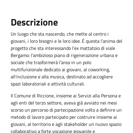
Descrizione
Un luogo che sta nascendo, che mette al centro i
giovani, i loro bisogni e le loro idee. È questa l’anima del
progetto che sta interessando l’ex mattatoio di viale
Bergamo: l’ambizioso piano di rigenerazione urbana e
sociale che trasformerà l’area in un polo
multifunzionale dedicato ai giovani, al coworking,
all’inclusione e alla musica, destinato ad accogliere
spazi laboratoriali e attività culturali.
Il Comune di Riccione, insieme ai Servizi alla Persona e
agli enti del terzo settore, aveva già avviato nei mesi
scorso un percorso di partecipazione volto a definire un
metodo di lavoro partecipato per costruire insieme ai
giovani, al territorio e agli stakeholder un nuovo spazio
collaborativo a forte vocazione giovanile e