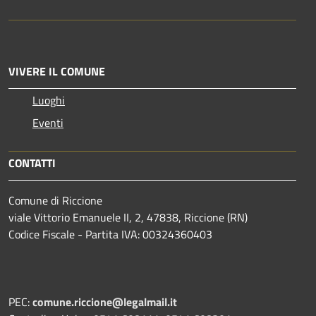
VIVERE IL COMUNE
Luoghi
Eventi
CONTATTI
Comune di Riccione
viale Vittorio Emanuele II, 2, 47838, Riccione (RN)
Codice Fiscale - Partita IVA: 00324360403
PEC:
comune.riccione@legalmail.it