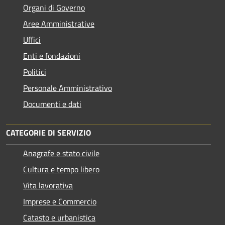
Organi di Governo
Aree Amministrative
Uffici
Enti e fondazioni
Politici
Personale Amministrativo
Documenti e dati
CATEGORIE DI SERVIZIO
Anagrafe e stato civile
Cultura e tempo libero
Vita lavorativa
Imprese e Commercio
Catasto e urbanistica