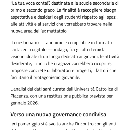
“La tua voce conta!”, destinata alle scuole secondarie di
primo e secondo grado. La finalità è raccogliere bisogni,
aspettative e desideri degli studenti rispetto agli spazi,
alle attività e ai servizi che vorrebbero trovare nella
nuova area dell’ex mattatoio.
Il questionario — anonimo e compilabile in formato
cartaceo o digitale — indaga, fra gli altri temi: la
visione ideale di un luogo dedicato ai giovani, le attività
desiderate, i ruoli che i ragazzi vorrebbero ricoprire,
proposte concrete di laboratori e progetti, i fattori che
facilitano il protagonismo giovanile.
L’analisi dei dati sarà curata dall’Università Cattolica di
Piacenza, con una restituzione pubblica prevista per
gennaio 2026.
Verso una nuova governance condivisa
Ieri pomeriggio si è svolto anche l’incontro con gli enti