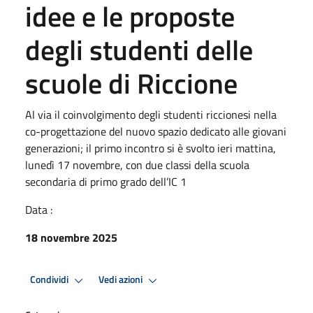
idee e le proposte
degli studenti delle
scuole di Riccione
Al via il coinvolgimento degli studenti riccionesi nella
co-progettazione del nuovo spazio dedicato alle giovani
generazioni; il primo incontro si è svolto ieri mattina,
lunedì 17 novembre, con due classi della scuola
secondaria di primo grado dell’IC 1
Data :
18 novembre 2025
Condividi
Vedi azioni