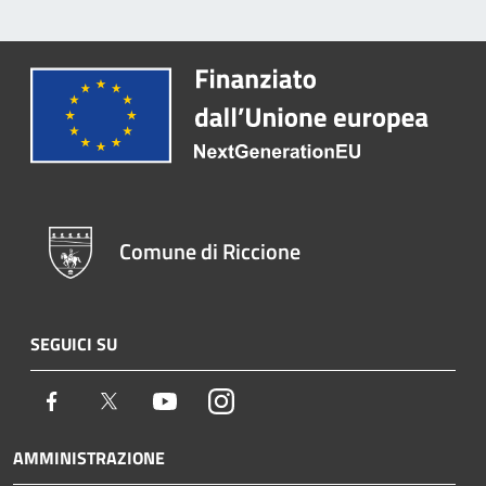
Comune di Riccione
SEGUICI SU
Facebook
Twitter
Youtube
Instagram
AMMINISTRAZIONE