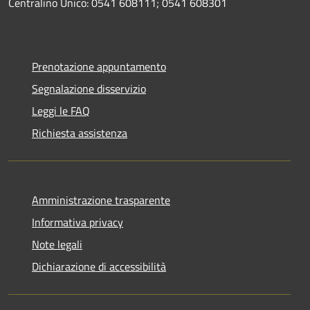
Centralino Unico: 0541 608111; 0541 608301
Prenotazione appuntamento
Segnalazione disservizio
Leggi le FAQ
Richiesta assistenza
Amministrazione trasparente
Informativa privacy
Note legali
Dichiarazione di accessibilità