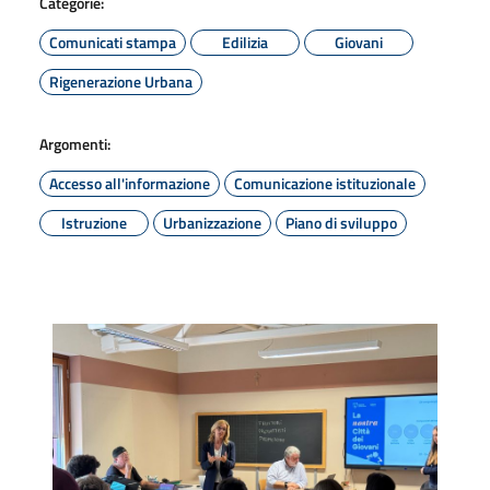
Categorie:
Comunicati stampa
Edilizia
Giovani
Rigenerazione Urbana
Argomenti:
Accesso all'informazione
Comunicazione istituzionale
Istruzione
Urbanizzazione
Piano di sviluppo