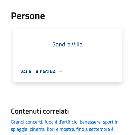
Persone
Sandra Villa
VAI ALLA PAGINA
Contenuti correlati
Grandi concerti, fuochi d’artificio, benessere, sport in
spiaggia, cinema, libri e mostre: fino a settembre è