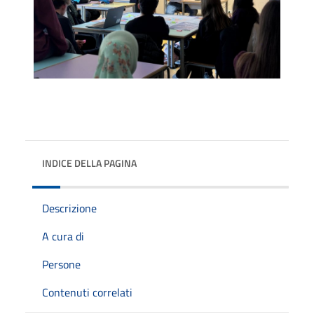
INDICE DELLA PAGINA
Descrizione
A cura di
Persone
Contenuti correlati