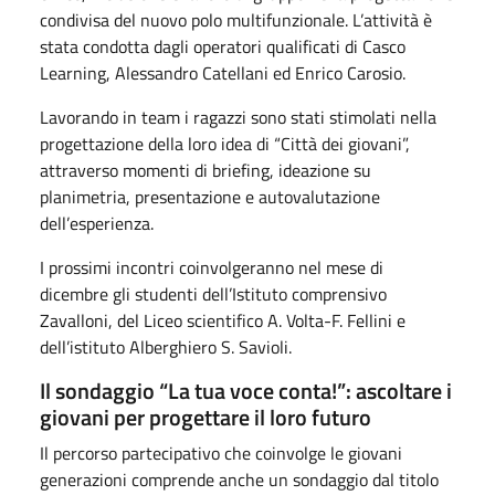
condivisa del nuovo polo multifunzionale. L’attività è
stata condotta dagli operatori qualificati di Casco
Learning, Alessandro Catellani ed Enrico Carosio.
Lavorando in team i ragazzi sono stati stimolati nella
progettazione della loro idea di “Città dei giovani”,
attraverso momenti di briefing, ideazione su
planimetria, presentazione e autovalutazione
dell’esperienza.
I prossimi incontri coinvolgeranno nel mese di
dicembre gli studenti dell’Istituto comprensivo
Zavalloni, del Liceo scientifico A. Volta-F. Fellini e
dell’istituto Alberghiero S. Savioli.
Il sondaggio “La tua voce conta!”: ascoltare i
giovani per progettare il loro futuro
Il percorso partecipativo che coinvolge le giovani
generazioni comprende anche un sondaggio dal titolo