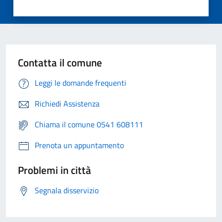
Contatta il comune
Leggi le domande frequenti
Richiedi Assistenza
Chiama il comune 0541 608111
Prenota un appuntamento
Problemi in città
Segnala disservizio