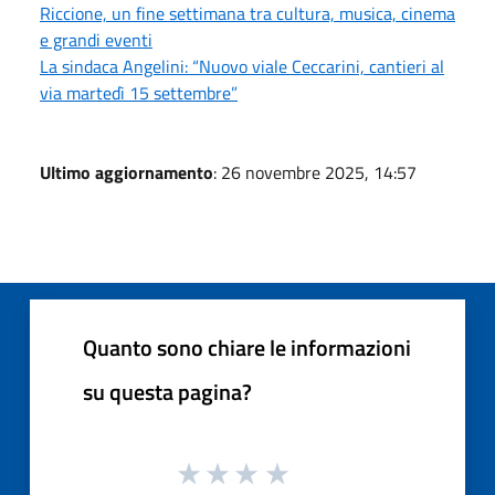
Riccione, un fine settimana tra cultura, musica, cinema
e grandi eventi
La sindaca Angelini: “Nuovo viale Ceccarini, cantieri al
via martedì 15 settembre”
Ultimo aggiornamento
: 26 novembre 2025, 14:57
Quanto sono chiare le informazioni
su questa pagina?