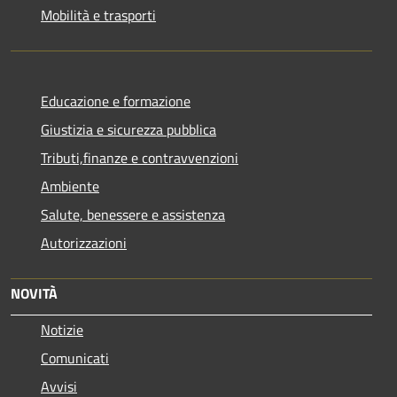
Mobilità e trasporti
Educazione e formazione
Giustizia e sicurezza pubblica
Tributi,finanze e contravvenzioni
Ambiente
Salute, benessere e assistenza
Autorizzazioni
NOVITÀ
Notizie
Comunicati
Avvisi