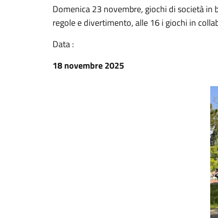
Domenica 23 novembre, giochi di società in bi
regole e divertimento, alle 16 i giochi in coll
Data :
18 novembre 2025