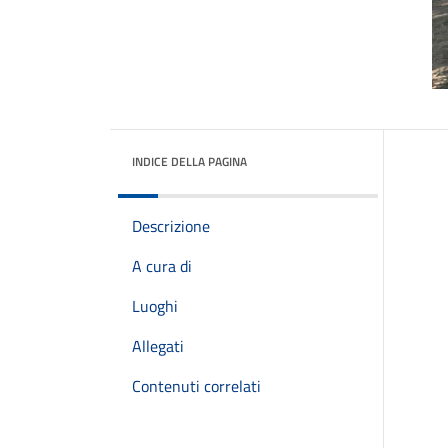
INDICE DELLA PAGINA
Descrizione
A cura di
Luoghi
Allegati
Contenuti correlati