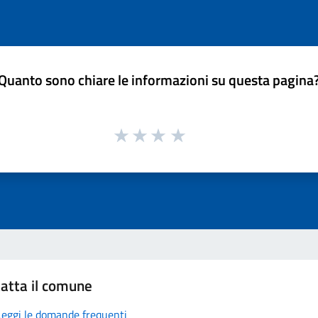
Quanto sono chiare le informazioni su questa pagina
atta il comune
Leggi le domande frequenti