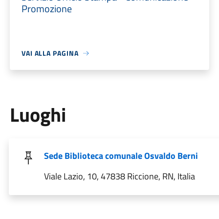
Promozione
VAI ALLA PAGINA
Luoghi
Sede Biblioteca comunale Osvaldo Berni
Viale Lazio, 10, 47838 Riccione, RN, Italia