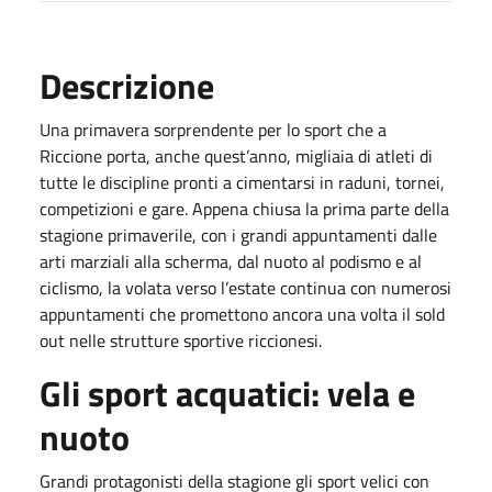
Descrizione
Una primavera sorprendente per lo sport che a
Riccione porta, anche quest’anno, migliaia di atleti di
tutte le discipline pronti a cimentarsi in raduni, tornei,
competizioni e gare. Appena chiusa la prima parte della
stagione primaverile, con i grandi appuntamenti dalle
arti marziali alla scherma, dal nuoto al podismo e al
ciclismo, la volata verso l’estate continua con numerosi
appuntamenti che promettono ancora una volta il sold
out nelle strutture sportive riccionesi.
Gli sport acquatici: vela e
nuoto
Grandi protagonisti della stagione gli sport velici con