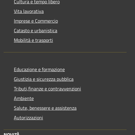
Cultura e tempo libero
Vita lavorativa
Imprese e Commercio
Catasto e urbanistica
Mobilità e trasporti
Educazione e formazione
Giustizia e sicurezza pubblica
Tributi,finanze e contravvenzioni
Ambiente
Salute, benessere e assistenza
Autorizzazioni
NOVITÀ