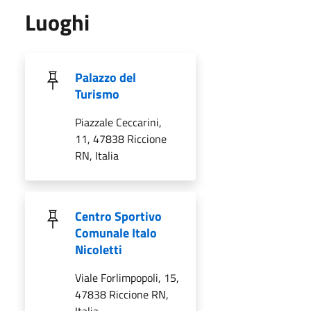
Luoghi
Palazzo del
Turismo
Piazzale Ceccarini,
11, 47838 Riccione
RN, Italia
Centro Sportivo
Comunale Italo
Nicoletti
Viale Forlimpopoli, 15,
47838 Riccione RN,
Italia