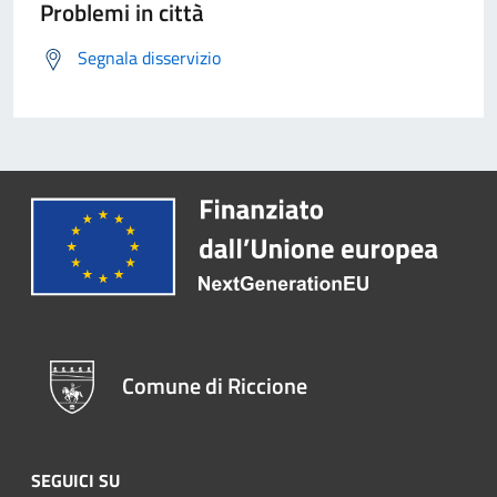
Problemi in città
Segnala disservizio
Comune di Riccione
SEGUICI SU