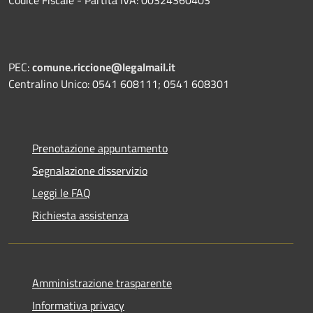
PEC:
comune.riccione@legalmail.it
Centralino Unico: 0541 608111; 0541 608301
Prenotazione appuntamento
Segnalazione disservizio
Leggi le FAQ
Richiesta assistenza
Amministrazione trasparente
Informativa privacy