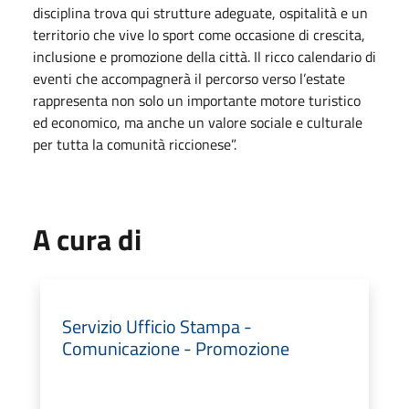
disciplina trova qui strutture adeguate, ospitalità e un
territorio che vive lo sport come occasione di crescita,
inclusione e promozione della città. Il ricco calendario di
eventi che accompagnerà il percorso verso l’estate
rappresenta non solo un importante motore turistico
ed economico, ma anche un valore sociale e culturale
per tutta la comunità riccionese”.
A cura di
Servizio Ufficio Stampa -
Comunicazione - Promozione