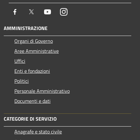
Facebook
Twitter
Youtube
Instagram
AMMINISTRAZIONE
Organi di Governo
Aree Amministrative
Uffici
Enti e fondazioni
Politici
Personale Amministrativo
Documenti e dati
CATEGORIE DI SERVIZIO
Anagrafe e stato civile