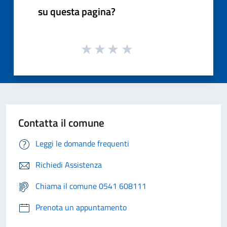
su questa pagina?
Contatta il comune
Leggi le domande frequenti
Richiedi Assistenza
Chiama il comune 0541 608111
Prenota un appuntamento