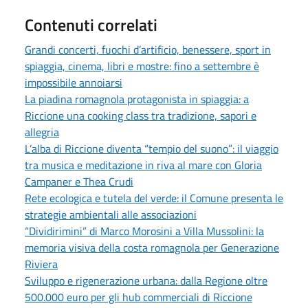
Contenuti correlati
Grandi concerti, fuochi d’artificio, benessere, sport in
spiaggia, cinema, libri e mostre: fino a settembre è
impossibile annoiarsi
La piadina romagnola protagonista in spiaggia: a
Riccione una cooking class tra tradizione, sapori e
allegria
L’alba di Riccione diventa “tempio del suono”: il viaggio
tra musica e meditazione in riva al mare con Gloria
Campaner e Thea Crudi
Rete ecologica e tutela del verde: il Comune presenta le
strategie ambientali alle associazioni
“Dividirimini” di Marco Morosini a Villa Mussolini: la
memoria visiva della costa romagnola per Generazione
Riviera
Sviluppo e rigenerazione urbana: dalla Regione oltre
500.000 euro per gli hub commerciali di Riccione