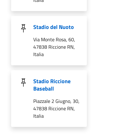
Stadio del Nuoto
Via Monte Rosa, 60,
47838 Riccione RN,
Italia
Stadio Riccione
Baseball
Piazzale 2 Giugno, 30,
47838 Riccione RN,
Italia