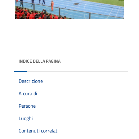
INDICE DELLA PAGINA
Descrizione
A cura di
Persone
Luoghi
Contenuti correlati