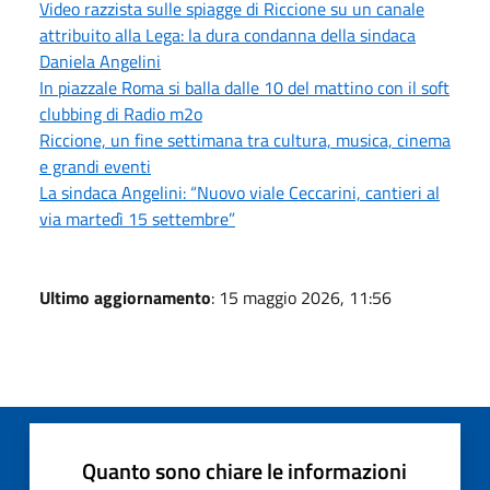
Video razzista sulle spiagge di Riccione su un canale
attribuito alla Lega: la dura condanna della sindaca
Daniela Angelini
In piazzale Roma si balla dalle 10 del mattino con il soft
clubbing di Radio m2o
Riccione, un fine settimana tra cultura, musica, cinema
e grandi eventi
La sindaca Angelini: “Nuovo viale Ceccarini, cantieri al
via martedì 15 settembre”
Ultimo aggiornamento
: 15 maggio 2026, 11:56
Quanto sono chiare le informazioni