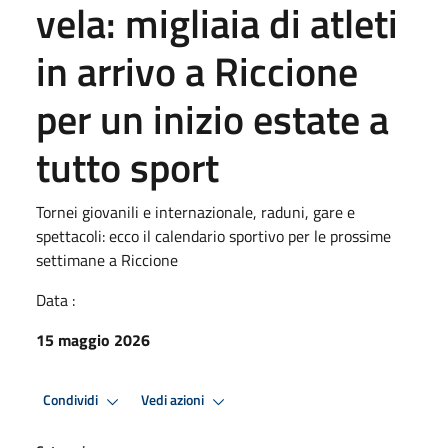
vela: migliaia di atleti
in arrivo a Riccione
per un inizio estate a
tutto sport
Tornei giovanili e internazionale, raduni, gare e
spettacoli: ecco il calendario sportivo per le prossime
settimane a Riccione
Data :
15 maggio 2026
Condividi
Vedi azioni