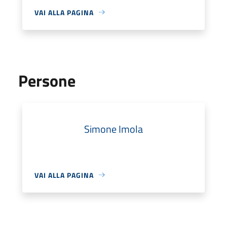
VAI ALLA PAGINA
Persone
Simone Imola
VAI ALLA PAGINA