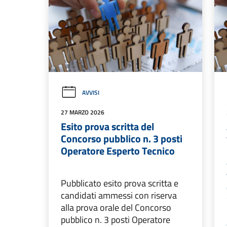
AVVISI
27 MARZO 2026
Esito prova scritta del
Concorso pubblico n. 3 posti
Operatore Esperto Tecnico
Pubblicato esito prova scritta e
candidati ammessi con riserva
alla prova orale del Concorso
pubblico n. 3 posti Operatore