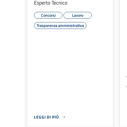
Esperto Tecnico
Concorsi
Lavoro
Trasparenza amministrativa
LEGGI DI PIÙ