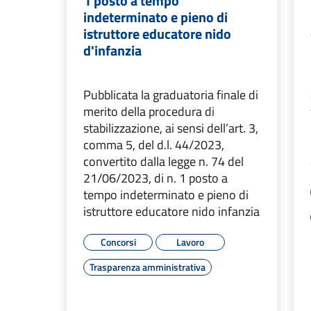
1 posto a tempo
indeterminato e pieno di
istruttore educatore nido
d'infanzia
Pubblicata la graduatoria finale di
merito della procedura di
stabilizzazione, ai sensi dell’art. 3,
comma 5, del d.l. 44/2023,
convertito dalla legge n. 74 del
21/06/2023, di n. 1 posto a
tempo indeterminato e pieno di
istruttore educatore nido infanzia
Concorsi
Lavoro
Trasparenza amministrativa