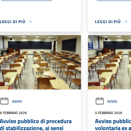
LEGGI DI PIÙ
LEGGI DI PIÙ
AVVISI
AVVISI
9 FEBBRAIO 2026
5 FEBBRAIO 2026
Avviso pubblico di procedura
Avviso pubblic
di stabilizzazione, ai sensi
volontaria ex a