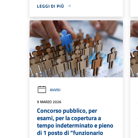
LEGGI DI PIÙ
AVVISI
9 MARZO 2026
Concorso pubblico, per
esami, per la copertura a
tempo indeterminato e pieno
di 1 posto di “funzionario