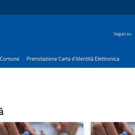
Seguici su
il Comune
Prenotazione Carta d'Identità Elettronica
à