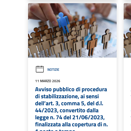
NOTIZIE
11 MARZO 2026
Avviso pubblico di procedura
di stabilizzazione, ai sensi
dell’art. 3, comma 5, del d.l.
44/2023, convertito dalla
legge n. 74 del 21/06/2023,
finalizzata alla copertura di n.