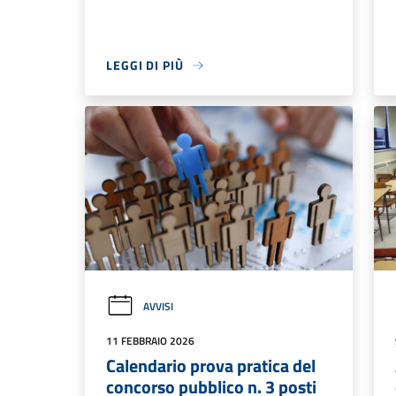
LEGGI DI PIÙ
AVVISI
11 FEBBRAIO 2026
Calendario prova pratica del
concorso pubblico n. 3 posti