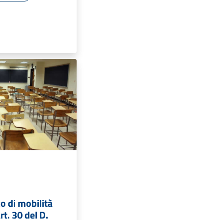
o di mobilità
rt. 30 del D.