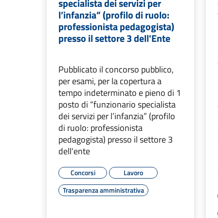
specialista dei servizi per
l’infanzia” (profilo di ruolo:
professionista pedagogista)
presso il settore 3 dell'Ente
Pubblicato il concorso pubblico,
per esami, per la copertura a
tempo indeterminato e pieno di 1
posto di “funzionario specialista
dei servizi per l’infanzia” (profilo
di ruolo: professionista
pedagogista) presso il settore 3
dell'ente
Concorsi
Lavoro
Trasparenza amministrativa