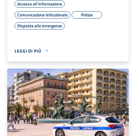
Accesso all'informazione
Comunicazione istituzionale
Polizia
Risposta alle emergenze
LEGGI DI PIÙ