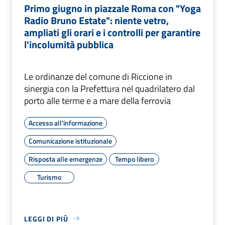
Primo giugno in piazzale Roma con "Yoga
Radio Bruno Estate": niente vetro,
ampliati gli orari e i controlli per garantire
l'incolumità pubblica
Le ordinanze del comune di Riccione in
sinergia con la Prefettura nel quadrilatero dal
porto alle terme e a mare della ferrovia
Accesso all'informazione
Comunicazione istituzionale
Risposta alle emergenze
Tempo libero
Turismo
LEGGI DI PIÙ