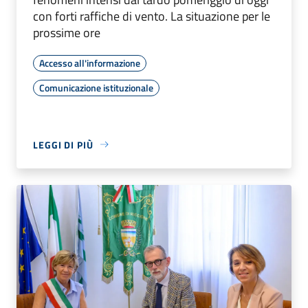
con forti raffiche di vento. La situazione per le
prossime ore
Accesso all'informazione
Comunicazione istituzionale
LEGGI DI PIÙ