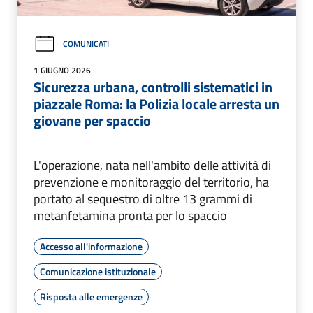
COMUNICATI
1 GIUGNO 2026
Sicurezza urbana, controlli sistematici in
piazzale Roma: la Polizia locale arresta un
giovane per spaccio
L'operazione, nata nell'ambito delle attività di
prevenzione e monitoraggio del territorio, ha
portato al sequestro di oltre 13 grammi di
metanfetamina pronta per lo spaccio
Accesso all'informazione
Comunicazione istituzionale
Risposta alle emergenze