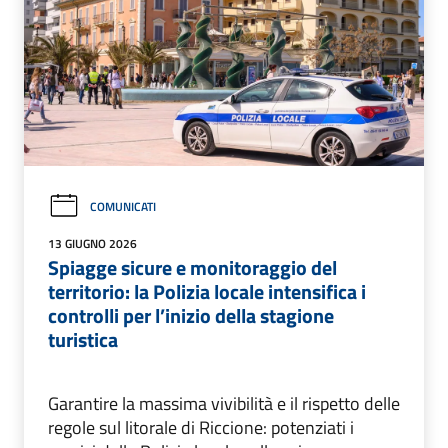
COMUNICATI
13 GIUGNO 2026
Spiagge sicure e monitoraggio del
territorio: la Polizia locale intensifica i
controlli per l’inizio della stagione
turistica
Garantire la massima vivibilità e il rispetto delle
regole sul litorale di Riccione: potenziati i