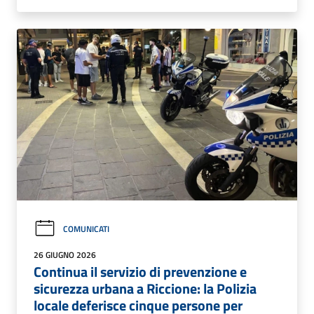
COMUNICATI
26 GIUGNO 2026
Continua il servizio di prevenzione e
sicurezza urbana a Riccione: la Polizia
locale deferisce cinque persone per