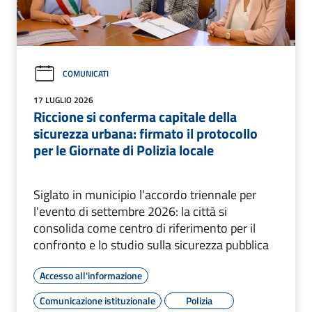
COMUNICATI
17 LUGLIO 2026
Riccione si conferma capitale della
sicurezza urbana: firmato il protocollo
per le Giornate di Polizia locale
Siglato in municipio l’accordo triennale per
l'evento di settembre 2026: la città si
consolida come centro di riferimento per il
confronto e lo studio sulla sicurezza pubblica
Accesso all'informazione
Comunicazione istituzionale
Polizia