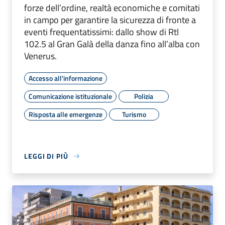
forze dell’ordine, realtà economiche e comitati
in campo per garantire la sicurezza di fronte a
eventi frequentatissimi: dallo show di Rtl
102.5 al Gran Galà della danza fino all’alba con
Venerus.
Accesso all'informazione
Comunicazione istituzionale
Polizia
Risposta alle emergenze
Turismo
LEGGI DI PIÙ