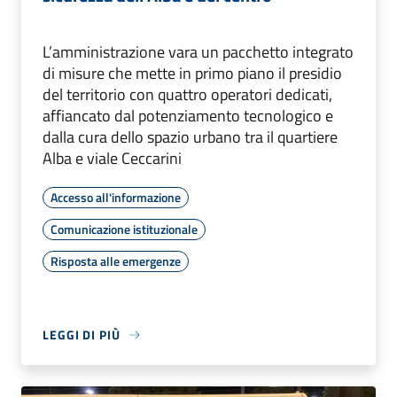
L’amministrazione vara un pacchetto integrato
di misure che mette in primo piano il presidio
del territorio con quattro operatori dedicati,
affiancato dal potenziamento tecnologico e
dalla cura dello spazio urbano tra il quartiere
Alba e viale Ceccarini
Accesso all'informazione
Comunicazione istituzionale
Risposta alle emergenze
LEGGI DI PIÙ