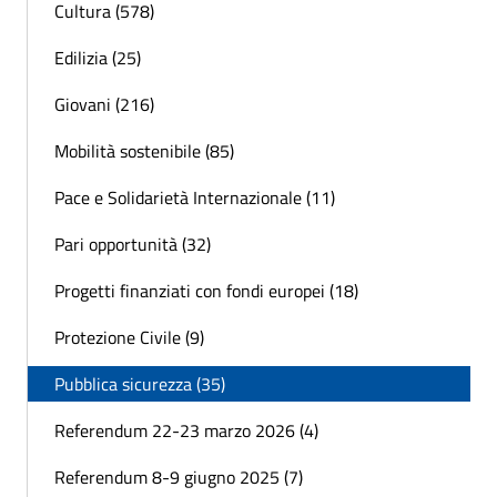
Cultura (578)
Edilizia (25)
Giovani (216)
Mobilità sostenibile (85)
Pace e Solidarietà Internazionale (11)
Pari opportunità (32)
Progetti finanziati con fondi europei (18)
Protezione Civile (9)
Pubblica sicurezza (35)
Referendum 22-23 marzo 2026 (4)
Referendum 8-9 giugno 2025 (7)