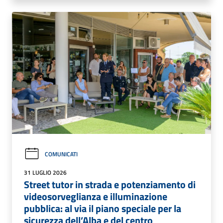
COMUNICATI
31 LUGLIO 2026
Street tutor in strada e potenziamento di
videosorveglianza e illuminazione
pubblica: al via il piano speciale per la
sicurezza dell’Alba e del centro