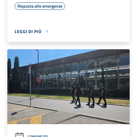
Risposta alle emergenze
LEGGI DI PIÙ
COMUNICATI