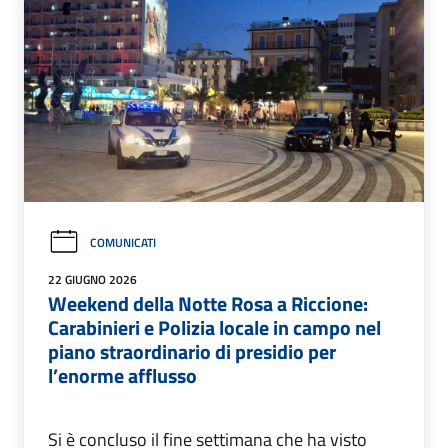
COMUNICATI
22 GIUGNO 2026
Weekend della Notte Rosa a Riccione:
Carabinieri e Polizia locale in campo nel
piano straordinario di presidio per
l’enorme afflusso
Si è concluso il fine settimana che ha visto