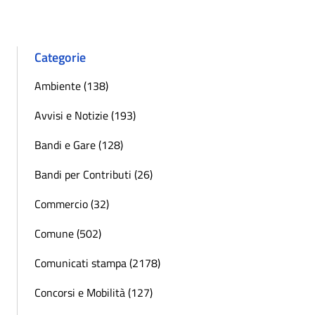
Categorie
Ambiente (138)
Avvisi e Notizie (193)
Bandi e Gare (128)
Bandi per Contributi (26)
Commercio (32)
Comune (502)
Comunicati stampa (2178)
Concorsi e Mobilità (127)