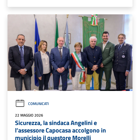
COMUNICATI
22 MAGGIO 2026
Sicurezza, la sindaca Angelini e
l’assessore Capocasa accolgono in
municipio il questore Morelli