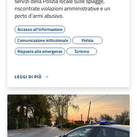
servizi della Polizia locale sulle spiagge,
riscontrate violazioni amministrative e un
porto d'armi abusivo.
Accesso all'informazione
Comunicazione istituzionale
Polizia
Risposta alle emergenze
Turismo
LEGGI DI PIÙ