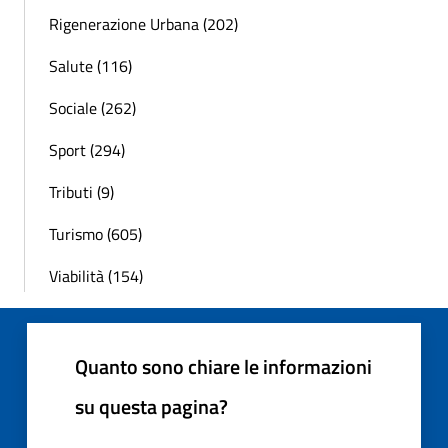
Rigenerazione Urbana (202)
Salute (116)
Sociale (262)
Sport (294)
Tributi (9)
Turismo (605)
Viabilità (154)
Quanto sono chiare le informazioni
su questa pagina?