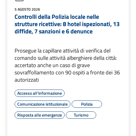
5 AGOSTO 2026
Controlli della Polizia locale nelle
strutture ricettive: 8 hotel ispezionati, 13
diffide, 7 sanzioni e 6 denunce
Prosegue la capillare attività di verifica del
comando sulle attività alberghiere della città:
accertato anche un caso di grave
sovraffollamento con 90 ospiti a fronte dei 36
autorizzati
Accesso all'informazione
Comunicazione istituzionale
Polizia
Risposta alle emergenze
Turismo