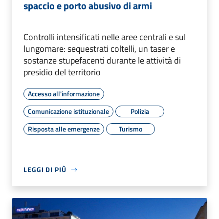
spaccio e porto abusivo di armi
Controlli intensificati nelle aree centrali e sul
lungomare: sequestrati coltelli, un taser e
sostanze stupefacenti durante le attività di
presidio del territorio
Accesso all'informazione
Comunicazione istituzionale
Polizia
Risposta alle emergenze
Turismo
LEGGI DI PIÙ