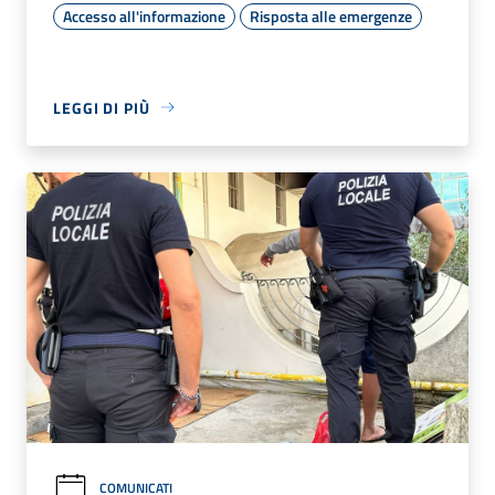
Accesso all'informazione
Risposta alle emergenze
LEGGI DI PIÙ
COMUNICATI