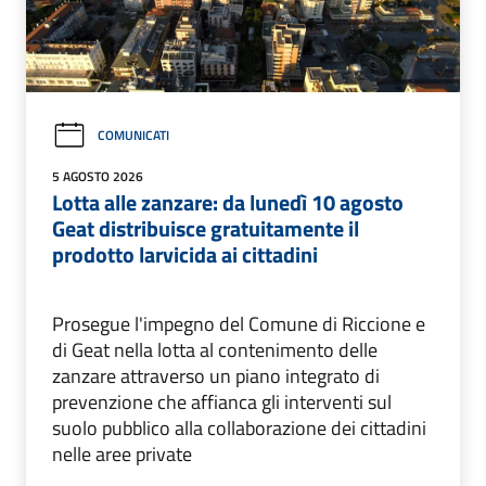
COMUNICATI
5 AGOSTO 2026
Lotta alle zanzare: da lunedì 10 agosto
Geat distribuisce gratuitamente il
prodotto larvicida ai cittadini
Prosegue l'impegno del Comune di Riccione e
di Geat nella lotta al contenimento delle
zanzare attraverso un piano integrato di
prevenzione che affianca gli interventi sul
suolo pubblico alla collaborazione dei cittadini
nelle aree private