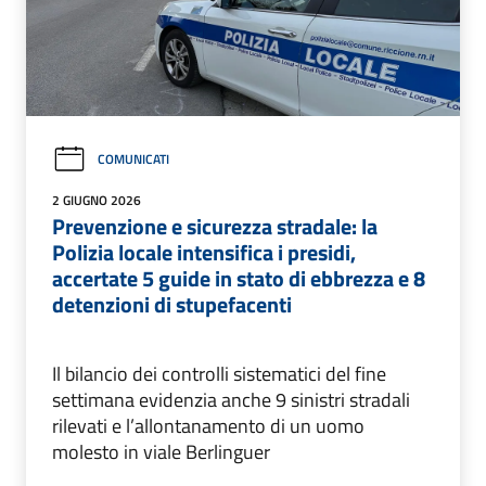
COMUNICATI
2 GIUGNO 2026
Prevenzione e sicurezza stradale: la
Polizia locale intensifica i presidi,
accertate 5 guide in stato di ebbrezza e 8
detenzioni di stupefacenti
Il bilancio dei controlli sistematici del fine
settimana evidenzia anche 9 sinistri stradali
rilevati e l’allontanamento di un uomo
molesto in viale Berlinguer