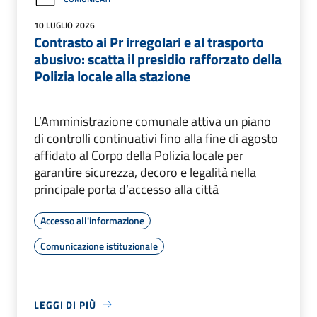
10 LUGLIO 2026
Contrasto ai Pr irregolari e al trasporto
abusivo: scatta il presidio rafforzato della
Polizia locale alla stazione
L’Amministrazione comunale attiva un piano
di controlli continuativi fino alla fine di agosto
affidato al Corpo della Polizia locale per
garantire sicurezza, decoro e legalità nella
principale porta d’accesso alla città
Accesso all'informazione
Comunicazione istituzionale
LEGGI DI PIÙ