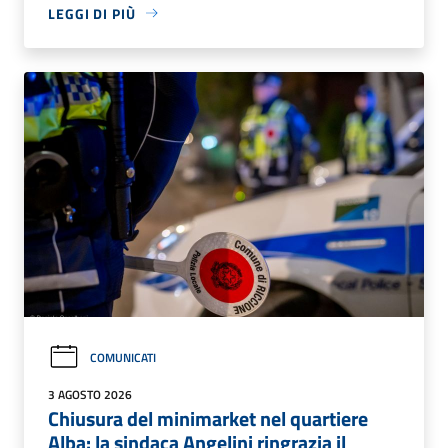
LEGGI DI PIÙ
COMUNICATI
3 AGOSTO 2026
Chiusura del minimarket nel quartiere
Alba: la sindaca Angelini ringrazia il