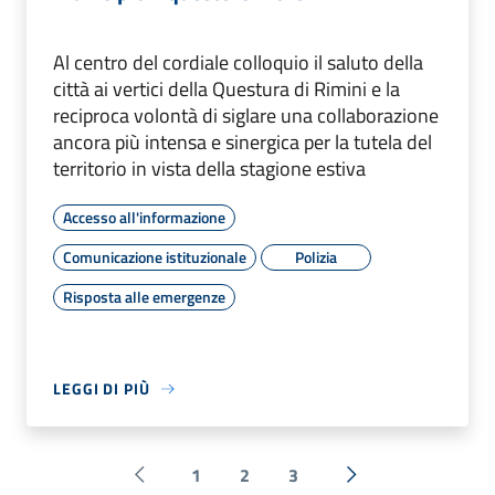
Al centro del cordiale colloquio il saluto della
città ai vertici della Questura di Rimini e la
reciproca volontà di siglare una collaborazione
ancora più intensa e sinergica per la tutela del
territorio in vista della stagione estiva
Accesso all'informazione
Comunicazione istituzionale
Polizia
Risposta alle emergenze
LEGGI DI PIÙ
1
2
3
Pagina precedente
Successiva »