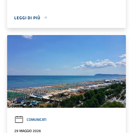
LEGGI DI PIÙ
COMUNICATI
29 MAGGIO 2026