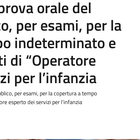
prova orale del
o, per esami, per la
po indeterminato e
ti di “Operatore
zi per l’infanzia
blico, per esami, per la copertura a tempo
re esperto dei servizi per l’infanzia