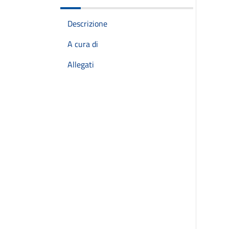
Descrizione
A cura di
Allegati