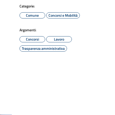
Categorie:
Comune
Concorsi e Mobilità
Argomenti:
Concorsi
Lavoro
Trasparenza amministrativa