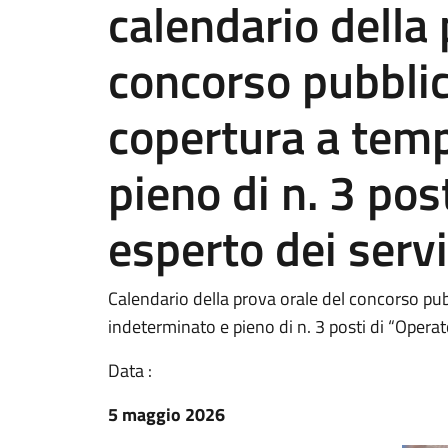
calendario della 
concorso pubblic
copertura a tem
pieno di n. 3 pos
esperto dei servi
Calendario della prova orale del concorso pub
indeterminato e pieno di n. 3 posti di “Operato
Data :
5 maggio 2026