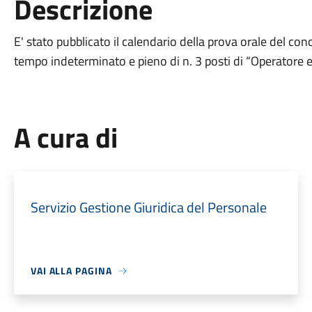
Descrizione
E' stato pubblicato il calendario della prova orale del con
tempo indeterminato e pieno di n. 3 posti di “Operatore esp
A cura di
Servizio Gestione Giuridica del Personale
VAI ALLA PAGINA