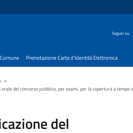
Seguici su
il Comune
Prenotazione Carta d'Identità Elettronica
à
>
 orale del concorso pubblico, per esami, per la copertura a tempo i
cazione del