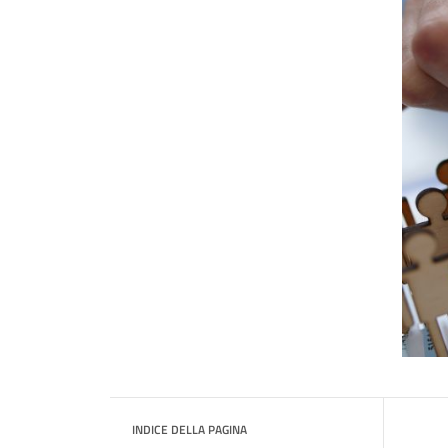
INDICE DELLA PAGINA