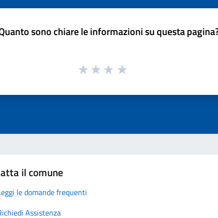
Quanto sono chiare le informazioni su questa pagina
atta il comune
Leggi le domande frequenti
Richiedi Assistenza