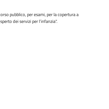
corso pubblico, per esami, per la copertura a
erto dei servizi per l’infanzia".