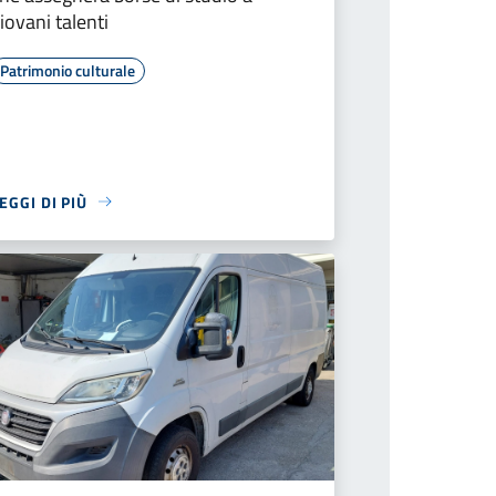
iovani talenti
Patrimonio culturale
EGGI DI PIÙ