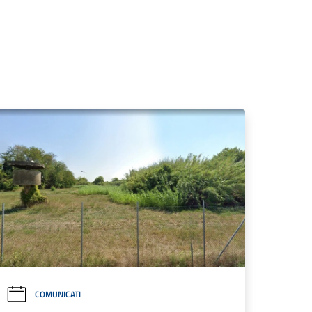
COMUNICATI