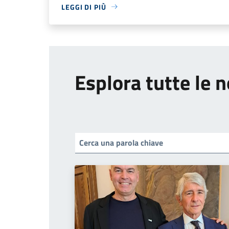
LEGGI DI PIÙ
Esplora tutte le n