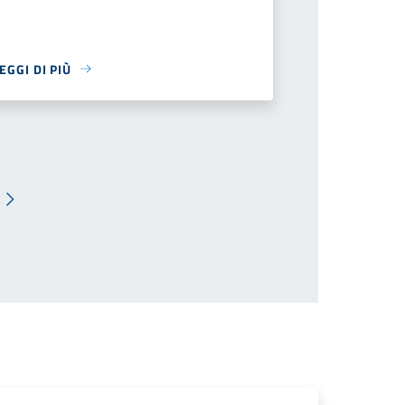
EGGI DI PIÙ
Pagina successiva