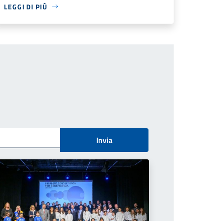
LEGGI DI PIÙ
Invia