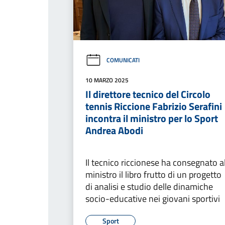
COMUNICATI
10 MARZO 2025
Il direttore tecnico del Circolo
tennis Riccione Fabrizio Serafini
incontra il ministro per lo Sport
Andrea Abodi
Il tecnico riccionese ha consegnato a
ministro il libro frutto di un progetto
di analisi e studio delle dinamiche
socio-educative nei giovani sportivi
Sport