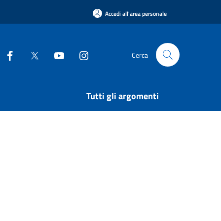
Accedi all'area personale
Cerca
Tutti gli argomenti