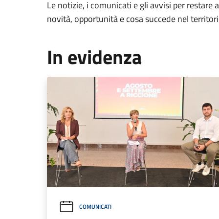
Le notizie, i comunicati e gli avvisi per restare 
novità, opportunità e cosa succede nel territo
In evidenza
COMUNICATI