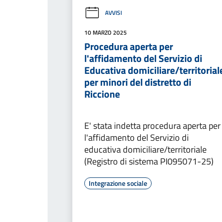
AVVISI
10 MARZO 2025
Procedura aperta per
l'affidamento del Servizio di
Educativa domiciliare/territorial
per minori del distretto di
Riccione
E' stata indetta procedura aperta per
l'affidamento del Servizio di
educativa domiciliare/territoriale
(Registro di sistema PI095071-25)
Integrazione sociale