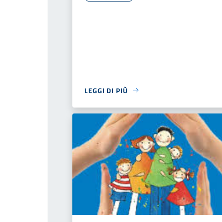
LEGGI DI PIÙ