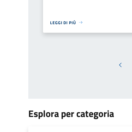
LEGGI DI PIÙ
Pagin
Esplora per categoria