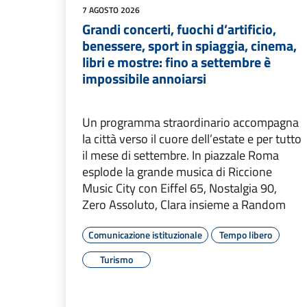
7 AGOSTO 2026
Grandi concerti, fuochi d’artificio,
benessere, sport in spiaggia, cinema,
libri e mostre: fino a settembre è
impossibile annoiarsi
Un programma straordinario accompagna
la città verso il cuore dell’estate e per tutto
il mese di settembre. In piazzale Roma
esplode la grande musica di Riccione
Music City con Eiffel 65, Nostalgia 90,
Zero Assoluto, Clara insieme a Random
Comunicazione istituzionale
Tempo libero
Turismo