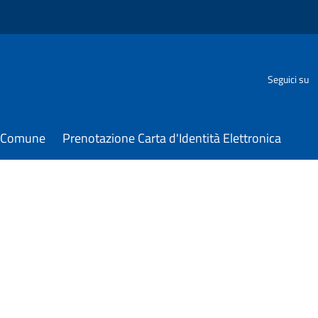
Seguici su
il Comune
Prenotazione Carta d'Identità Elettronica