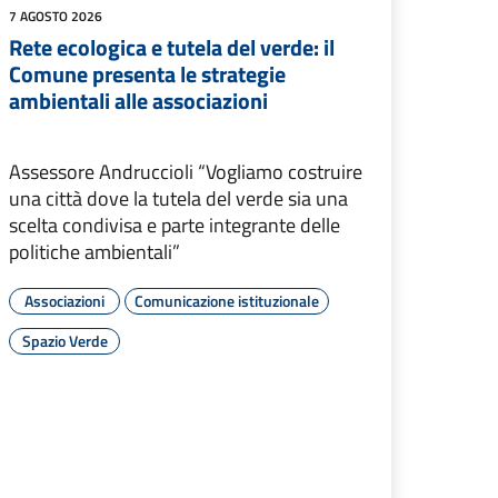
7 AGOSTO 2026
Rete ecologica e tutela del verde: il
Comune presenta le strategie
ambientali alle associazioni
Assessore Andruccioli “Vogliamo costruire
una città dove la tutela del verde sia una
scelta condivisa e parte integrante delle
politiche ambientali”
Associazioni
Comunicazione istituzionale
Spazio Verde