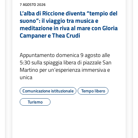
7 AGOSTO 2026
L’alba di Riccione diventa “tempio del
suono”: il viaggio tra musica e
meditazione in riva al mare con Gloria
Campaner e Thea Crudi
Appuntamento domenica 9 agosto alle
5:30 sulla spiaggia libera di piazzale San
Martino per un’esperienza immersiva e
unica
Comunicazione istituzionale
Tempo libero
Turismo