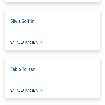
Silvia Solfrini
VAI ALLA PAGINA
Fabio Torsani
VAI ALLA PAGINA