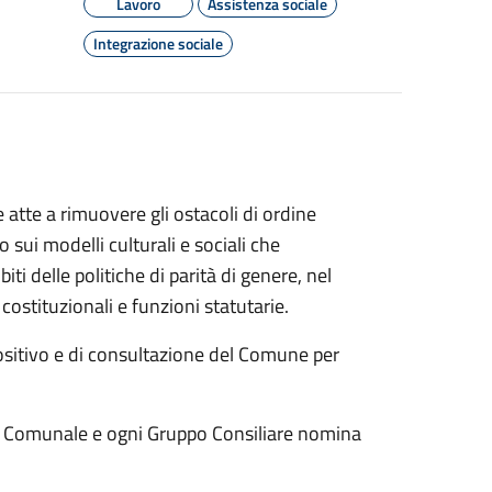
Lavoro
Assistenza sociale
Integrazione sociale
 atte a rimuovere gli ostacoli di ordine
 sui modelli culturali e sociali che
ti delle politiche di parità di genere, nel
costituzionali e funzioni statutarie.
sitivo e di consultazione del Comune per
io Comunale e ogni Gruppo Consiliare nomina