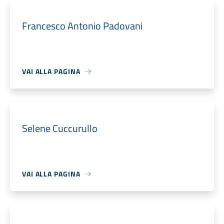
Francesco Antonio Padovani
VAI ALLA PAGINA
Selene Cuccurullo
VAI ALLA PAGINA