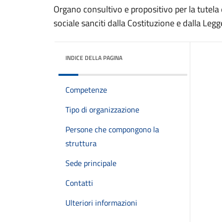
Organo consultivo e propositivo per la tutela e
sociale sanciti dalla Costituzione e dalla Legg
INDICE DELLA PAGINA
Competenze
Tipo di organizzazione
Persone che compongono la
struttura
Sede principale
Contatti
Ulteriori informazioni