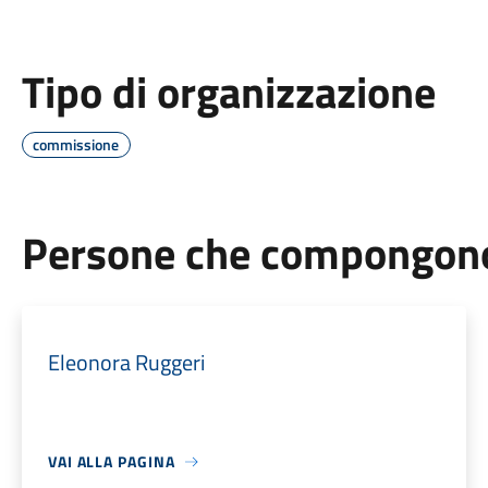
Tipo di organizzazione
commissione
Persone che compongono 
Eleonora Ruggeri
VAI ALLA PAGINA