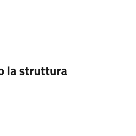
la struttura