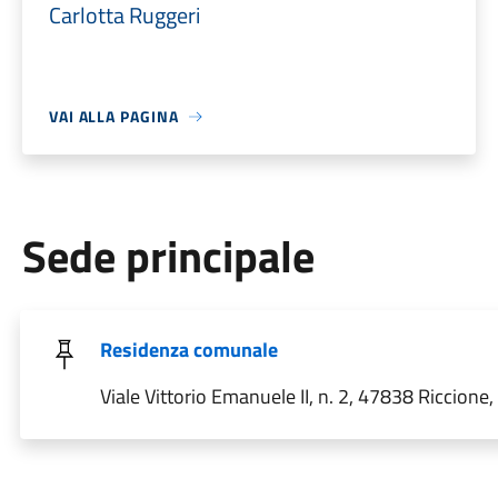
Carlotta Ruggeri
VAI ALLA PAGINA
Sede principale
Residenza comunale
Viale Vittorio Emanuele II, n. 2, 47838 Riccione, 