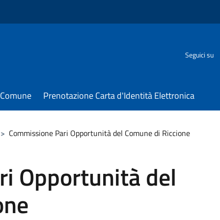
Seguici su
il Comune
Prenotazione Carta d'Identità Elettronica
>
Commissione Pari Opportunità del Comune di Riccione
i Opportunità del
one