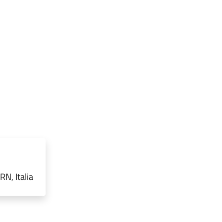
RN, Italia