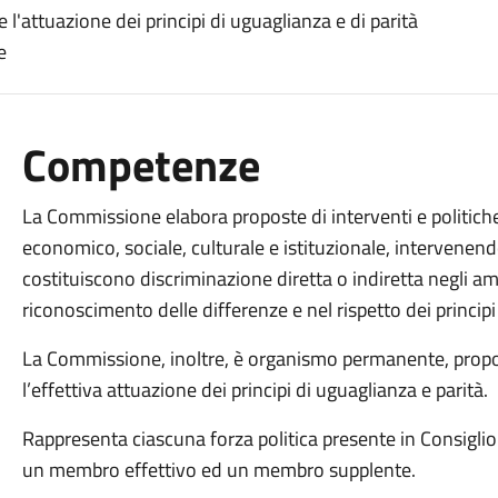
 l'attuazione dei principi di uguaglianza e di parità
e
Competenze
La Commissione elabora proposte di interventi e politiche
economico, sociale, culturale e istituzionale, intervenendo
costituiscono discriminazione diretta o indiretta negli ambi
riconoscimento delle differenze e nel rispetto dei principi 
La Commissione, inoltre, è organismo permanente, propo
l’effettiva attuazione dei principi di uguaglianza e parità.
Rappresenta ciascuna forza politica presente in Consigl
un membro effettivo ed un membro supplente.