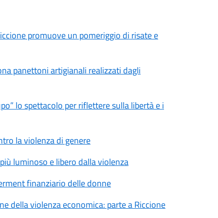
iccione promuove un pomeriggio di risate e
panettoni artigianali realizzati dagli
 lo spettacolo per riflettere sulla libertà e i
tro la violenza di genere
più luminoso e libero dalla violenza
erment finanziario delle donne
e della violenza economica: parte a Riccione