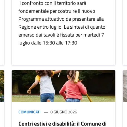
Il confronto con il territorio sarà
fondamentale per costruire il nuovo
Programma attuativo da presentare alla
Regione entro luglio. La sintesi di quanto
emerso dai tavoli è fissata per martedì 7
luglio dalle 15:30 alle 17:30
COMUNICATI
8 GIUGNO 2026
Centri estivi e disabilità: il Comune di