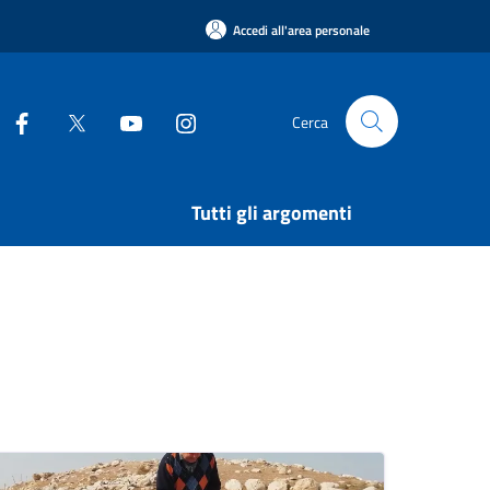
Accedi all'area personale
Cerca
Tutti gli argomenti