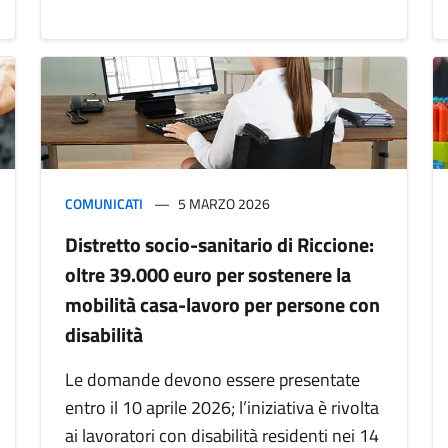
COMUNICATI
5 MARZO 2026
Distretto socio-sanitario di Riccione:
oltre 39.000 euro per sostenere la
mobilità casa-lavoro per persone con
disabilità
Le domande devono essere presentate
entro il 10 aprile 2026; l’iniziativa è rivolta
ai lavoratori con disabilità residenti nei 14