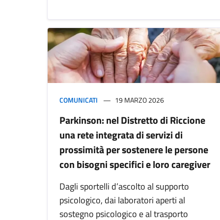
COMUNICATI
19 MARZO 2026
Parkinson: nel Distretto di Riccione
una rete integrata di servizi di
prossimità per sostenere le persone
con bisogni specifici e loro caregiver
Dagli sportelli d’ascolto al supporto
psicologico, dai laboratori aperti al
sostegno psicologico e al trasporto