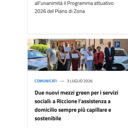
all’unanimità il Programma attuativo
2026 del Piano di Zona
COMUNICATI
3 LUGLIO 2026
Due nuovi mezzi green per i servizi
sociali: a Riccione l’assistenza a
domicilio sempre più capillare e
sostenibile