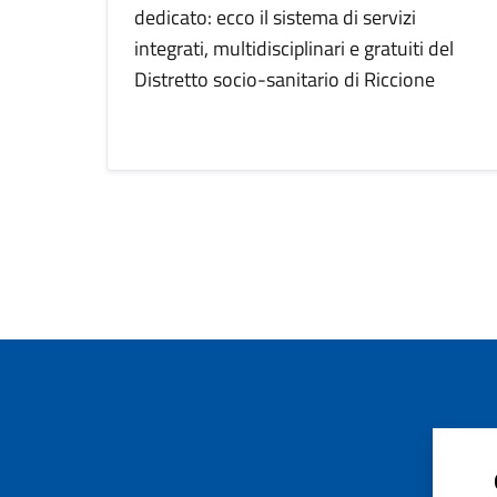
dedicato: ecco il sistema di servizi
integrati, multidisciplinari e gratuiti del
Distretto socio-sanitario di Riccione