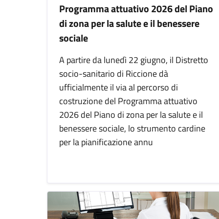
Programma attuativo 2026 del Piano
di zona per la salute e il benessere
sociale
A partire da lunedì 22 giugno, il Distretto
socio-sanitario di Riccione dà
ufficialmente il via al percorso di
costruzione del Programma attuativo
2026 del Piano di zona per la salute e il
benessere sociale, lo strumento cardine
per la pianificazione annu