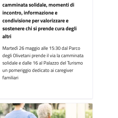
camminata solidale, momenti di
incontro, informazione e
condivisione per valorizzare e
sostenere chi si prende cura degli
altri
Martedì 26 maggio alle 15:30 dal Parco
degli Olivetani prende il via la camminata
solidale e dalle 16 al Palazzo del Turismo
un pomeriggio dedicato ai caregiver
familiari