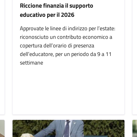
Riccione finanzia il supporto
educativo per il 2026
Approvate le linee di indirizzo per l’estate:
riconosciuto un contributo economico a
copertura dell’orario di presenza
dell’educatore, per un periodo da 9 a 11
settimane