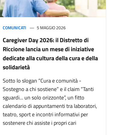
COMUNICATI
5 MAGGIO 2026
Caregiver Day 2026: il Distretto di
Riccione lancia un mese di iniziative
dedicate alla cultura della cura e della
solidarietà
Sotto lo slogan “Cura e comunità -
Sostegno a chi sostiene” e il claim “Tanti
sguardi... un solo orizzonte”, un fitto
calendario di appuntamenti tra laboratori,
teatro, sport e incontri informativi per
sostenere chi assiste i propri cari