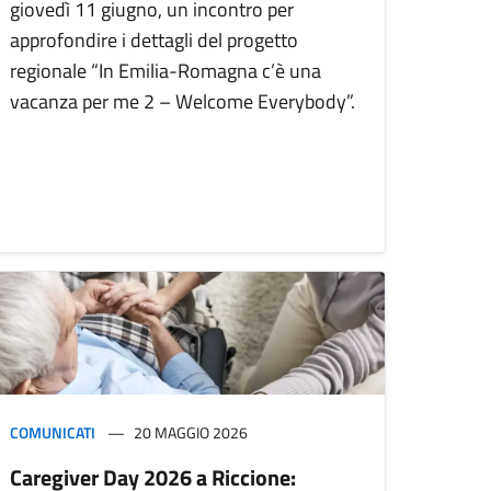
giovedì 11 giugno, un incontro per
approfondire i dettagli del progetto
regionale “In Emilia-Romagna c’è una
vacanza per me 2 – Welcome Everybody”.
COMUNICATI
20 MAGGIO 2026
Caregiver Day 2026 a Riccione: