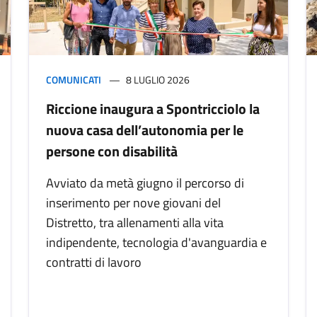
COMUNICATI
8 LUGLIO 2026
Riccione inaugura a Spontricciolo la
nuova casa dell’autonomia per le
persone con disabilità
Avviato da metà giugno il percorso di
inserimento per nove giovani del
Distretto, tra allenamenti alla vita
indipendente, tecnologia d'avanguardia e
contratti di lavoro