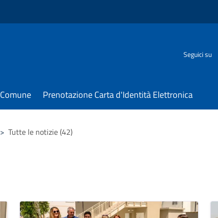
Seguici su
il Comune
Prenotazione Carta d'Identità Elettronica
>
Tutte le notizie (42)