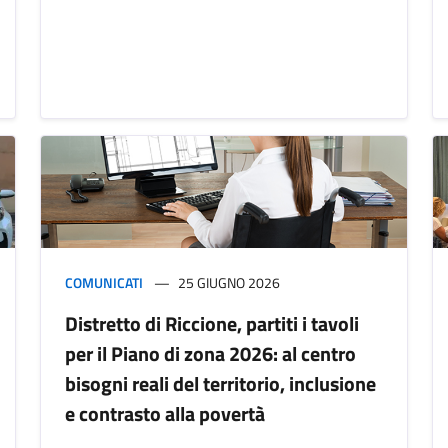
COMUNICATI
25 GIUGNO 2026
Distretto di Riccione, partiti i tavoli
per il Piano di zona 2026: al centro
bisogni reali del territorio, inclusione
e contrasto alla povertà