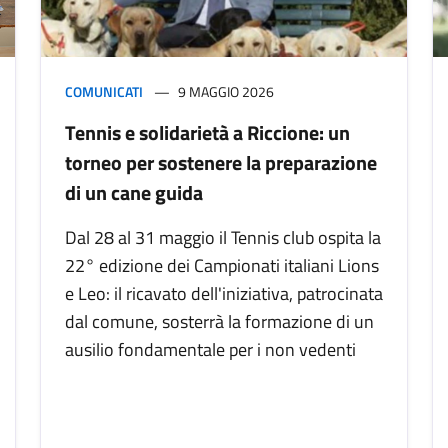
COMUNICATI
9 MAGGIO 2026
Tennis e solidarietà a Riccione: un
torneo per sostenere la preparazione
di un cane guida
Dal 28 al 31 maggio il Tennis club ospita la
22° edizione dei Campionati italiani Lions
e Leo: il ricavato dell'iniziativa, patrocinata
dal comune, sosterrà la formazione di un
ausilio fondamentale per i non vedenti