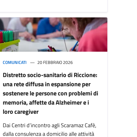
COMUNICATI
20 FEBBRAIO 2026
Distretto socio-sanitario di Riccione:
una rete diffusa in espansione per
sostenere le persone con problemi di
memoria, affette da Alzheimer e i
loro caregiver
Dai Centri d’incontro agli Scaramaz Cafè,
dalla consulenza a domicilio alle attività