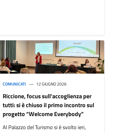
COMUNICATI
12 GIUGNO 2026
Riccione, focus sull'accoglienza per
tutti: si è chiuso il primo incontro sul
progetto “Welcome Everybody”
Al Palazzo del Turismo si è svolto ieri,