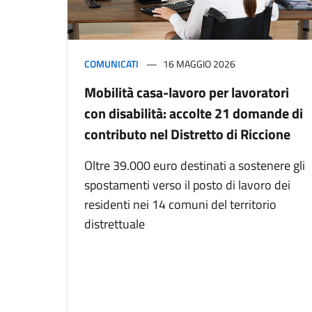
COMUNICATI
16 MAGGIO 2026
Mobilità casa-lavoro per lavoratori
con disabilità: accolte 21 domande di
contributo nel Distretto di Riccione
Oltre 39.000 euro destinati a sostenere gli
spostamenti verso il posto di lavoro dei
residenti nei 14 comuni del territorio
distrettuale