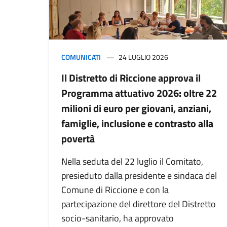
COMUNICATI
24 LUGLIO 2026
Il Distretto di Riccione approva il
Programma attuativo 2026: oltre 22
milioni di euro per giovani, anziani,
famiglie, inclusione e contrasto alla
povertà
Nella seduta del 22 luglio il Comitato,
presieduto dalla presidente e sindaca del
Comune di Riccione e con la
partecipazione del direttore del Distretto
socio-sanitario, ha approvato