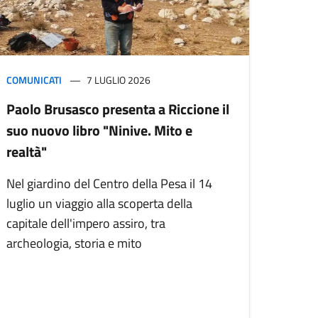
COMUNICATI
7 LUGLIO 2026
Paolo Brusasco presenta a Riccione il
suo nuovo libro "Ninive. Mito e
realtà"
Nel giardino del Centro della Pesa il 14
luglio un viaggio alla scoperta della
capitale dell'impero assiro, tra
archeologia, storia e mito