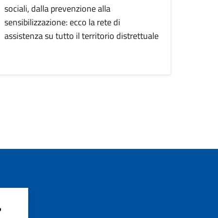
sociali, dalla prevenzione alla
sensibilizzazione: ecco la rete di
assistenza su tutto il territorio distrettuale
?