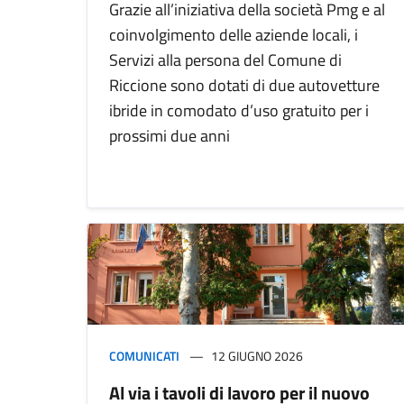
Grazie all’iniziativa della società Pmg e al
coinvolgimento delle aziende locali, i
Servizi alla persona del Comune di
Riccione sono dotati di due autovetture
ibride in comodato d’uso gratuito per i
prossimi due anni
COMUNICATI
12 GIUGNO 2026
Al via i tavoli di lavoro per il nuovo