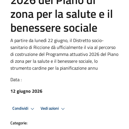
zona per la salute e il
benessere sociale
A partire da lunedì 22 giugno, il Distretto socio-
sanitario di Riccione dà ufficialmente il via al percorso
di costruzione del Programma attuativo 2026 del Piano
di zona per la salute e il benessere sociale, lo
strumento cardine per la pianificazione annu
Data :
12 giugno 2026
Condividi
Vedi azioni
Categorie: