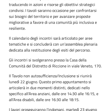
traducendo in azioni e risorse gli obiettivi strategici
condivisi. I tavoli saranno occasione per confrontarsi
sui bisogni del territorio e per avanzare proposte
migliorative a favore di una comunità più inclusiva e
resiliente.
Il calendario degli incontri sarà articolato per aree
tematiche e si concluderà con un’assemblea plenaria
dedicata alla restituzione degli esiti del percorso.
Gli incontri si svolgeranno presso la Casa della
Comunità del Distretto di Riccione in viale Veneto, 170.
Il Tavolo non autosufficienza/Inclusione si riunirà
lunedì 22 giugno. Questo primo appuntamento si
articolerà in due momenti distinti, dedicati nello
specifico all'Area anziani, dalle ore 14:30 alle 16:15, e
all'Area disabili, dalle ore 16:30 alle 18:15.
I lavori proseguiranno l'indomani, martedì 23 giugno