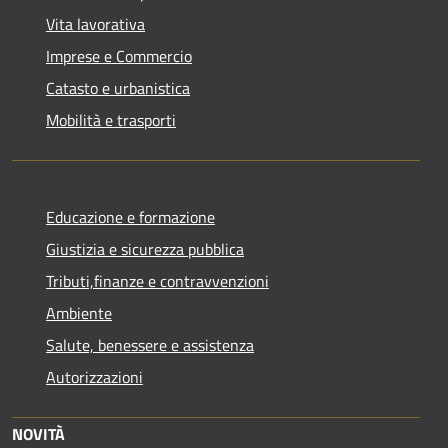
Vita lavorativa
Imprese e Commercio
Catasto e urbanistica
Mobilità e trasporti
Educazione e formazione
Giustizia e sicurezza pubblica
Tributi,finanze e contravvenzioni
Ambiente
Salute, benessere e assistenza
Autorizzazioni
NOVITÀ