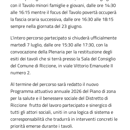
con il Tavolo minori famiglie e giovani, dalle ore 14:30
alle 16:15 mentre il focus del Tavolo povertà occuperà
la fascia oraria successiva, dalle ore 16:30 alle 18:15
sempre nella giornata del 23 giugno.
L'intero percorso partecipato si chiuderà ufficialmente
martedì 7 luglio, dalle ore 15:30 alle 17:30, con la
convocazione della Plenaria per la restituzione degli
esiti dei tavoli che si terrà presso la Sala del Consiglio
del Comune di Riccione, in viale Vittorio Emanuele II
numero 2.
Al termine del percorso sarà redatto il nuovo
Programma attuativo annuale 2026 del Piano di zona
per la salute e il benessere sociale del Distretto di
Riccione frutto del lavoro partecipato e sinergico di
tutti gli attori sociali, uniti in una logica di sistema e
corresponsabilità che tradurrà in interventi concreti le
priorità emerse durante i tavoli.