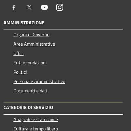
Facebook
Twitter
Youtube
Instagram
AMMINISTRAZIONE
Organi di Governo
Aree Amministrative
Uffici
Enti e fondazioni
Politici
Personale Amministrativo
Documenti e dati
CATEGORIE DI SERVIZIO
Anagrafe e stato civile
Cultura e tempo libero