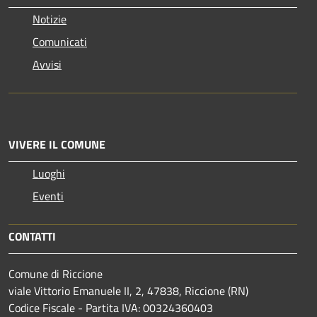
Notizie
Comunicati
Avvisi
VIVERE IL COMUNE
Luoghi
Eventi
CONTATTI
Comune di Riccione
viale Vittorio Emanuele II, 2, 47838, Riccione (RN)
Codice Fiscale - Partita IVA: 00324360403