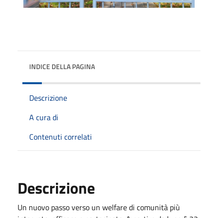
INDICE DELLA PAGINA
Descrizione
A cura di
Contenuti correlati
Descrizione
Un nuovo passo verso un welfare di comunità più