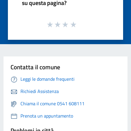
su questa pagina?
Contatta il comune
Leggi le domande frequenti
Richiedi Assistenza
Chiama il comune 0541 608111
Prenota un appuntamento
Problemi in città