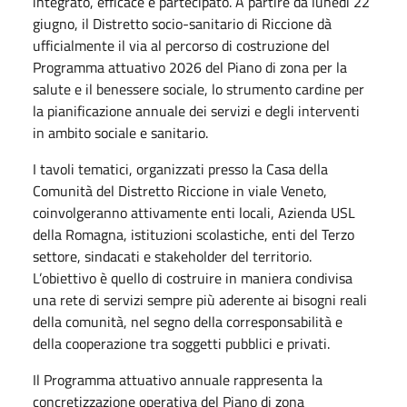
integrato, efficace e partecipato. A partire da lunedì 22
giugno, il Distretto socio-sanitario di Riccione dà
ufficialmente il via al percorso di costruzione del
Programma attuativo 2026 del Piano di zona per la
salute e il benessere sociale, lo strumento cardine per
la pianificazione annuale dei servizi e degli interventi
in ambito sociale e sanitario.
I tavoli tematici, organizzati presso la Casa della
Comunità del Distretto Riccione in viale Veneto,
coinvolgeranno attivamente enti locali, Azienda USL
della Romagna, istituzioni scolastiche, enti del Terzo
settore, sindacati e stakeholder del territorio.
L’obiettivo è quello di costruire in maniera condivisa
una rete di servizi sempre più aderente ai bisogni reali
della comunità, nel segno della corresponsabilità e
della cooperazione tra soggetti pubblici e privati.
Il Programma attuativo annuale rappresenta la
concretizzazione operativa del Piano di zona