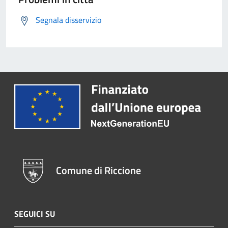
Segnala disservizio
Comune di Riccione
SEGUICI SU