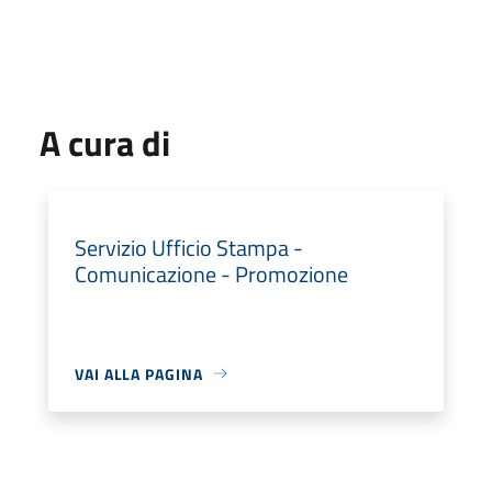
A cura di
Servizio Ufficio Stampa -
Comunicazione - Promozione
VAI ALLA PAGINA