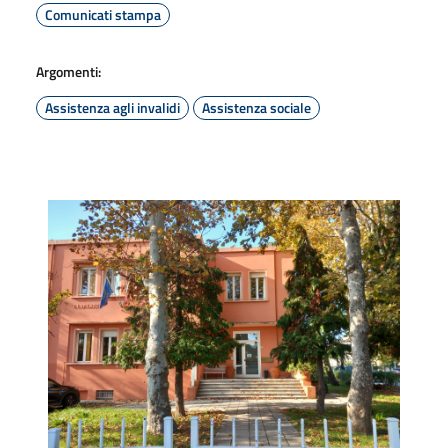
Comunicati stampa
Argomenti:
Assistenza agli invalidi
Assistenza sociale