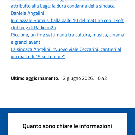
attribuito alla Lega: la dura condanna della sindaca
Daniela Angelini
In piazzale Roma si balla dalle 10 del mattino con il soft
clubbing di Radio m2o
Riccione, un fine settimana tra cultura, musica, cinema
e grandi eventi
La sindaca Angelini: “Nuovo viale Ceccarini, cantieri al
via martedì 15 settembre”
Ultimo aggiornamento
: 12 giugno 2026, 10:42
Quanto sono chiare le informazioni