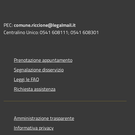
PEC:
comune.riccione@legalmail.it
Centralino Unico: 0541 608111; 0541 608301
Prenotazione appuntamento
Segnalazione disservizio
Leggi le FAQ
Richiesta assistenza
Amministrazione trasparente
Informativa privacy