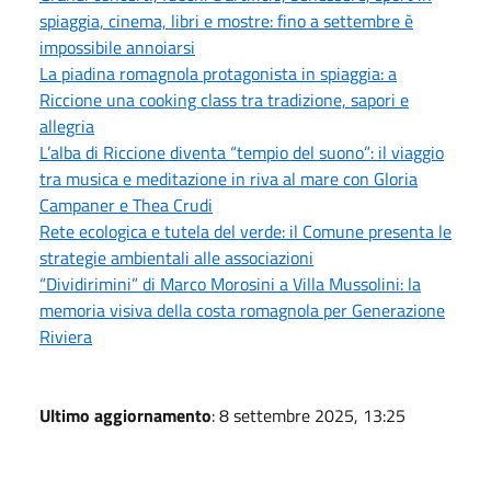
spiaggia, cinema, libri e mostre: fino a settembre è
impossibile annoiarsi
La piadina romagnola protagonista in spiaggia: a
Riccione una cooking class tra tradizione, sapori e
allegria
L’alba di Riccione diventa “tempio del suono”: il viaggio
tra musica e meditazione in riva al mare con Gloria
Campaner e Thea Crudi
Rete ecologica e tutela del verde: il Comune presenta le
strategie ambientali alle associazioni
“Dividirimini” di Marco Morosini a Villa Mussolini: la
memoria visiva della costa romagnola per Generazione
Riviera
Ultimo aggiornamento
: 8 settembre 2025, 13:25