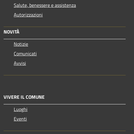
Salute, benessere e assistenza
Autorizzazioni
NOVITÀ
Notizie
Comunicati
Avvisi
VIVERE IL COMUNE
Luoghi
Eventi