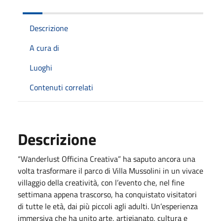
Descrizione
A cura di
Luoghi
Contenuti correlati
Descrizione
“Wanderlust Officina Creativa” ha saputo ancora una
volta trasformare il parco di Villa Mussolini in un vivace
villaggio della creatività, con l’evento che, nel fine
settimana appena trascorso, ha conquistato visitatori
di tutte le età, dai più piccoli agli adulti. Un’esperienza
immersiva che ha unito arte, artigianato, cultura e