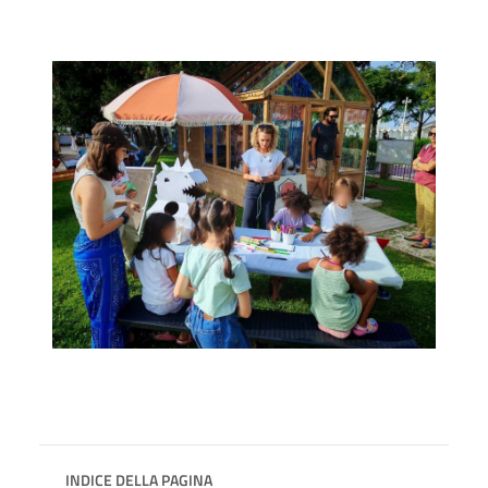
INDICE DELLA PAGINA