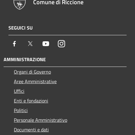
Comune di Riccione
SEGUICI SU
Facebook
Twitter
Youtube
Instagram
AMMINISTRAZIONE
Organi di Governo
Aree Amministrative
Uffici
Enti e fondazioni
Politici
Personale Amministrativo
Documenti e dati