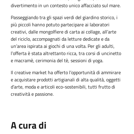
divertimento in un contesto unico affacciato sul mare.
Passeggiando tra gli spazi verdi del giardino storico, i
più piccoli hanno potuto partecipare ai laboratori
creativi, dalle mongolfiere di carta ai collage, all’arte
del riciclo, accompagnati da letture dedicate e da
un’area ispirata ai giochi di una volta. Per gli adulti,
l’offerta è stata altrettanto ricca, tra corsi di uncinetto
e macramè, cerimonia del tè, sessioni di yoga.
Il creative market ha offerto l’opportunità di ammirare
e acquistare prodotti artigianali di alta qualità, oggetti
d’arte, moda e articoli eco-sostenibili, tutti frutto di
creatività e passione.
A cura di