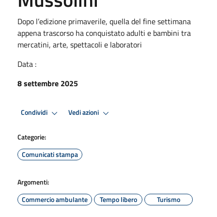
Dopo l’edizione primaverile, quella del fine settimana
appena trascorso ha conquistato adulti e bambini tra
mercatini, arte, spettacoli e laboratori
Data :
8 settembre 2025
Condividi
Vedi azioni
Categorie:
Comunicati stampa
Argomenti:
Commercio ambulante
Tempo libero
Turismo