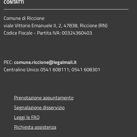
CONTATTI
Comune di Riccione
viale Vittorio Emanuele II, 2, 47838, Riccione (RN)
Codice Fiscale - Partita IVA: 00324360403
PEC:
comune.riccione@legalmail.it
Centralino Unico: 0541 608111; 0541 608301
Prenotazione appuntamento
Segnalazione disservizio
Leggi le FAQ
Richiesta assistenza