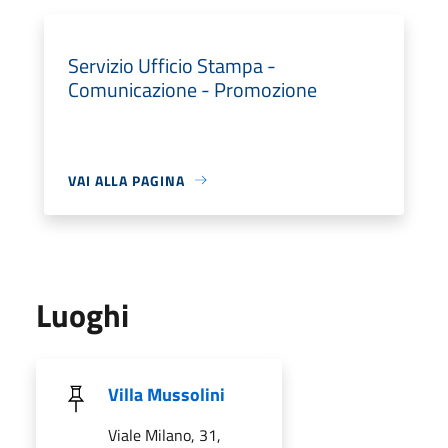
Servizio Ufficio Stampa -
Comunicazione - Promozione
VAI ALLA PAGINA
Luoghi
Villa Mussolini
Viale Milano, 31,