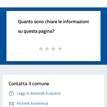
Quanto sono chiare le informazioni
su questa pagina?
Contatta il comune
Leggi le domande frequenti
Richiedi Assistenza