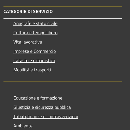
CATEGORIE DI SERVIZIO
Anagrafe e stato civile
Cultura e tempo libero
Vita lavorativa
Imprese e Commercio
Catasto e urbanistica
Mobilità e trasporti
Educazione e formazione
Giustizia e sicurezza pubblica
Tributi,finanze e contravvenzioni
Ambiente