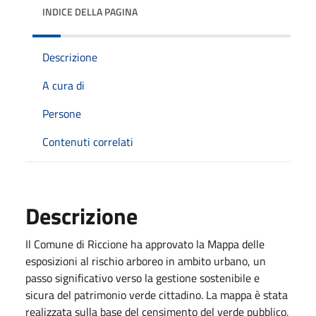
INDICE DELLA PAGINA
Descrizione
A cura di
Persone
Contenuti correlati
Descrizione
Il Comune di Riccione ha approvato la Mappa delle
esposizioni al rischio arboreo in ambito urbano, un
passo significativo verso la gestione sostenibile e
sicura del patrimonio verde cittadino. La mappa è stata
realizzata sulla base del censimento del verde pubblico,