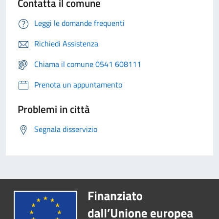
Contatta il comune
Leggi le domande frequenti
Richiedi Assistenza
Chiama il comune 0541 608111
Prenota un appuntamento
Problemi in città
Segnala disservizio