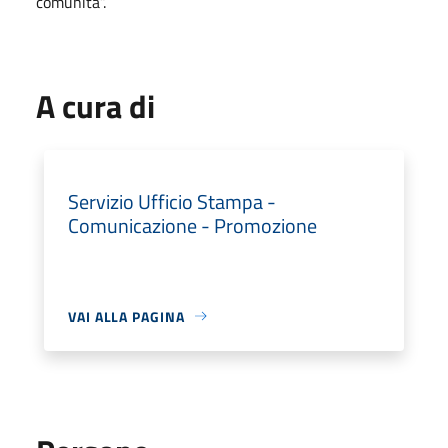
comunità”.
A cura di
Servizio Ufficio Stampa -
Comunicazione - Promozione
VAI ALLA PAGINA