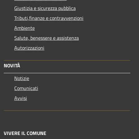
Giustizia e sicurezza pubblica
Tributi,finanze e contravvenzioni
Ambiente
Salute, benessere e assistenza
Autorizzazioni
NOVITÀ
Notizie
Comunicati
Avvisi
VIVERE IL COMUNE