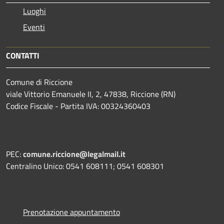
Luoghi
Eventi
CONTATTI
Comune di Riccione
viale Vittorio Emanuele II, 2, 47838, Riccione (RN)
Codice Fiscale - Partita IVA: 00324360403
PEC:
comune.riccione@legalmail.it
Centralino Unico: 0541 608111; 0541 608301
Prenotazione appuntamento