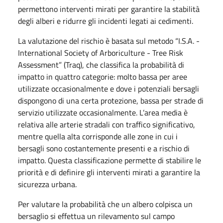
permettono interventi mirati per garantire la stabilità
degli alberi e ridurre gli incidenti legati ai cedimenti.
La valutazione del rischio è basata sul metodo “I.S.A. -
International Society of Arboriculture - Tree Risk
Assessment” (Traq), che classifica la probabilità di
impatto in quattro categorie: molto bassa per aree
utilizzate occasionalmente e dove i potenziali bersagli
dispongono di una certa protezione, bassa per strade di
servizio utilizzate occasionalmente. L’area media è
relativa alle arterie stradali con traffico significativo,
mentre quella alta corrisponde alle zone in cui i
bersagli sono costantemente presenti e a rischio di
impatto. Questa classificazione permette di stabilire le
priorità e di definire gli interventi mirati a garantire la
sicurezza urbana.
Per valutare la probabilità che un albero colpisca un
bersaglio si effettua un rilevamento sul campo