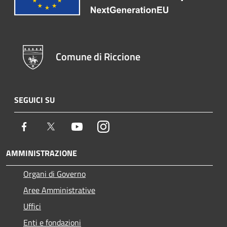
Comune di Riccione
SEGUICI SU
Facebook
Twitter
Youtube
Instagram
AMMINISTRAZIONE
Organi di Governo
Aree Amministrative
Uffici
Enti e fondazioni