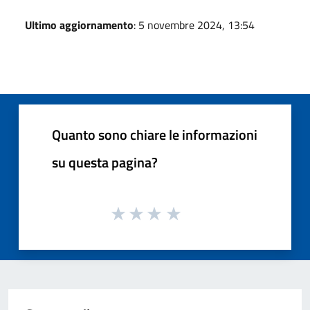
Ultimo aggiornamento
: 5 novembre 2024, 13:54
Quanto sono chiare le informazioni
su questa pagina?