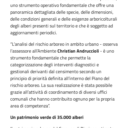
uno strumento operativo fondamentale che offre una
panoramica dettagliata delle specie, delle dimensioni,
delle condizioni generali e delle esigenze arboricolturali
degli alberi presenti sul territorio e che è soggetto ad
aggiornamenti periodici.
“L’analisi del rischio arboreo in ambito urbano - osserva
l’assessore all’Ambiente
Christian Andruccioli
- è uno
strumento fondamentale che permette la
categorizzazione degli interventi diagnostici e
gestionali derivanti dal censimento secondo un
principio di priorità definita all’interno del Piano del
rischio arboreo. La sua realizzazione è stata possibile
grazie all’attività di coordinamento di diversi uffici
comunali che hanno contribuito ognuno per la propria
area di competenza”.
Un patrimonio verde di 35.000 alberi