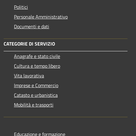
Politici
Personale Amministrativo
Documenti e dati
CATEGORIE DI SERVIZIO
Anagrafe e stato civile
Cultura e tempo libero
Vita lavorativa
Imprese e Commercio
Catasto e urbanistica
Mobilità e trasporti
Educazione e formazione