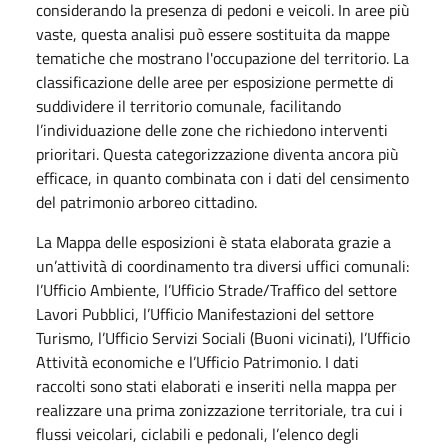
considerando la presenza di pedoni e veicoli. In aree più
vaste, questa analisi può essere sostituita da mappe
tematiche che mostrano l'occupazione del territorio. La
classificazione delle aree per esposizione permette di
suddividere il territorio comunale, facilitando
l’individuazione delle zone che richiedono interventi
prioritari. Questa categorizzazione diventa ancora più
efficace, in quanto combinata con i dati del censimento
del patrimonio arboreo cittadino.
La Mappa delle esposizioni è stata elaborata grazie a
un’attività di coordinamento tra diversi uffici comunali:
l’Ufficio Ambiente, l’Ufficio Strade/Traffico del settore
Lavori Pubblici, l’Ufficio Manifestazioni del settore
Turismo, l’Ufficio Servizi Sociali (Buoni vicinati), l’Ufficio
Attività economiche e l’Ufficio Patrimonio. I dati
raccolti sono stati elaborati e inseriti nella mappa per
realizzare una prima zonizzazione territoriale, tra cui i
flussi veicolari, ciclabili e pedonali, l’elenco degli