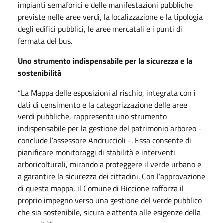
impianti semaforici e delle manifestazioni pubbliche
previste nelle aree verdi, la localizzazione e la tipologia
degli edifici pubblici, le aree mercatali e i punti di
fermata del bus.
Uno strumento indispensabile per la sicurezza e la
sostenibilità
“La Mappa delle esposizioni al rischio, integrata con i
dati di censimento e la categorizzazione delle aree
verdi pubbliche, rappresenta uno strumento
indispensabile per la gestione del patrimonio arboreo -
conclude l’assessore Andruccioli -. Essa consente di
pianificare monitoraggi di stabilità e interventi
arboricolturali, mirando a proteggere il verde urbano e
a garantire la sicurezza dei cittadini. Con l’approvazione
di questa mappa, il Comune di Riccione rafforza il
proprio impegno verso una gestione del verde pubblico
che sia sostenibile, sicura e attenta alle esigenze della