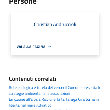
Persone
Christian Andruccioli
VAI ALLA PAGINA
Contenuti correlati
Rete ecologica e tutela del verde: il Comune presenta le
strategie ambientali alle associazioni
Emozione all’alba a Riccione: la tartaruga Cira torna in
libertà nel mare Adriatico