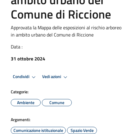
Comune di Riccione
Approvata la Mappa delle esposizioni al rischio arboreo
in ambito urbano del Comune di Riccione
Data :
31 ottobre 2024
Condividi
Vedi azioni
Categorie:
Ambiente
Comune
Argomenti:
Comunicazione istituzionale
Spazio Verde