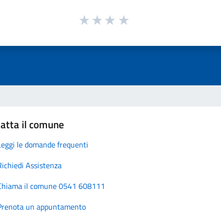
atta il comune
Leggi le domande frequenti
Richiedi Assistenza
Chiama il comune 0541 608111
Prenota un appuntamento