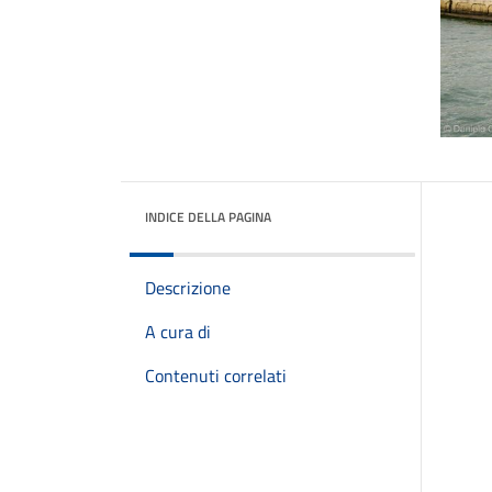
INDICE DELLA PAGINA
Descrizione
A cura di
Contenuti correlati