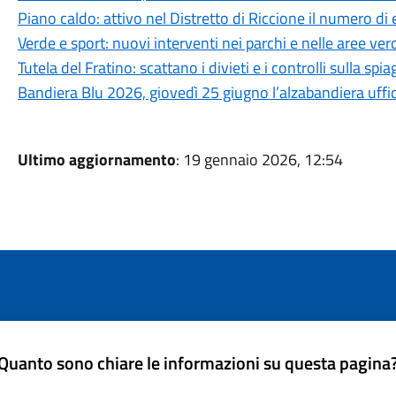
Piano caldo: attivo nel Distretto di Riccione il numero di 
Verde e sport: nuovi interventi nei parchi e nelle aree ver
Tutela del Fratino: scattano i divieti e i controlli sulla sp
Bandiera Blu 2026, giovedì 25 giugno l’alzabandiera uffic
Ultimo aggiornamento
: 19 gennaio 2026, 12:54
Quanto sono chiare le informazioni su questa pagina