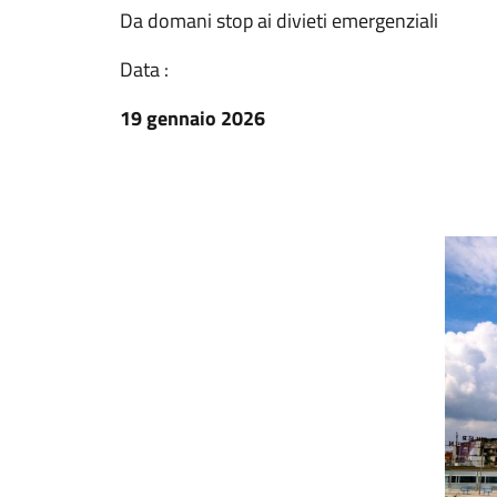
Da domani stop ai divieti emergenziali
Data :
19 gennaio 2026