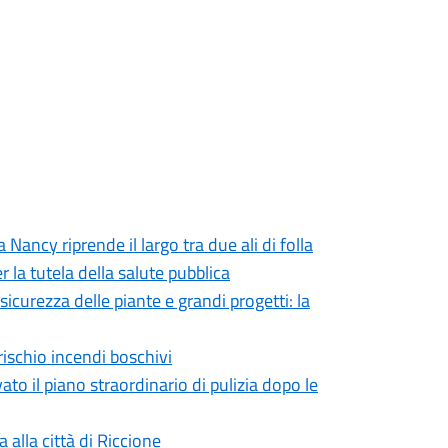
Nancy riprende il largo tra due ali di folla
 la tutela della salute pubblica
icurezza delle piante e grandi progetti: la
rischio incendi boschivi
ato il piano straordinario di pulizia dopo le
 alla città di Riccione