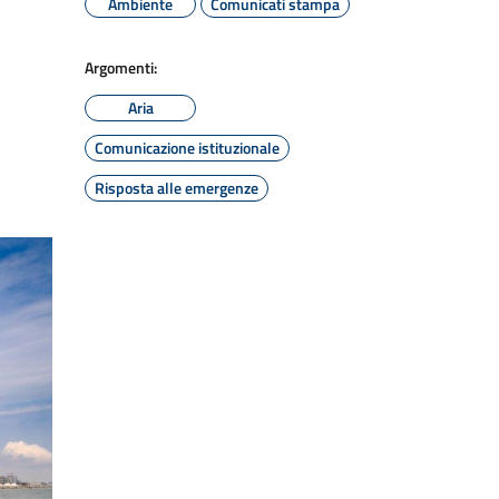
Ambiente
Comunicati stampa
Argomenti:
Aria
Comunicazione istituzionale
Risposta alle emergenze