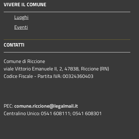
VIVERE IL COMUNE
Luoghi
Eventi
CONTATTI
Comune di Riccione
viale Vittorio Emanuele II, 2, 47838, Riccione (RN)
Codice Fiscale - Partita IVA: 00324360403
PEC:
comune.riccione@legalmail.it
Centralino Unico: 0541 608111; 0541 608301