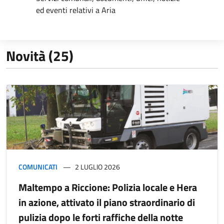
ed eventi relativi a Aria
Novità (25)
COMUNICATI
2 LUGLIO 2026
Maltempo a Riccione: Polizia locale e Hera
in azione, attivato il piano straordinario di
pulizia dopo le forti raffiche della notte