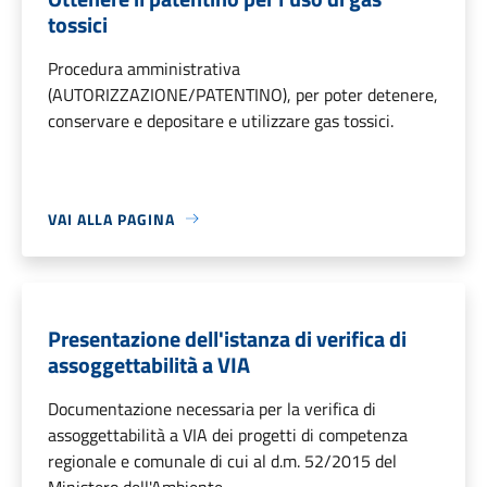
tossici
Procedura amministrativa
(AUTORIZZAZIONE/PATENTINO), per poter detenere,
conservare e depositare e utilizzare gas tossici.
VAI ALLA PAGINA
Presentazione dell'istanza di verifica di
assoggettabilità a VIA
Documentazione necessaria per la verifica di
assoggettabilità a VIA dei progetti di competenza
regionale e comunale di cui al d.m. 52/2015 del
Ministero dell'Ambiente