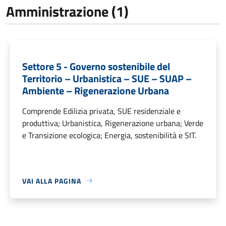
Amministrazione (1)
Settore 5 - Governo sostenibile del
Territorio – Urbanistica – SUE – SUAP –
Ambiente – Rigenerazione Urbana
Comprende Edilizia privata, SUE residenziale e
produttiva; Urbanistica, Rigenerazione urbana; Verde
e Transizione ecologica; Energia, sostenibilità e SIT.
VAI ALLA PAGINA