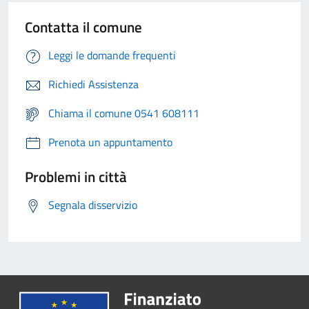
Contatta il comune
Leggi le domande frequenti
Richiedi Assistenza
Chiama il comune 0541 608111
Prenota un appuntamento
Problemi in città
Segnala disservizio