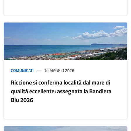
COMUNICATI
14 MAGGIO 2026
Riccione si conferma località dal mare di
qualità eccellente: assegnata la Bandiera
Blu 2026