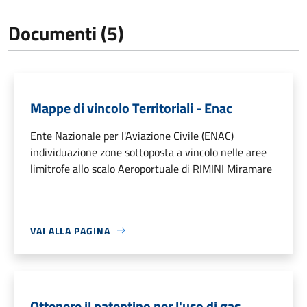
Documenti (5)
Mappe di vincolo Territoriali - Enac
Ente Nazionale per l'Aviazione Civile (ENAC)
individuazione zone sottoposta a vincolo nelle aree
limitrofe allo scalo Aeroportuale di RIMINI Miramare
VAI ALLA PAGINA
Ottenere il patentino per l'uso di gas