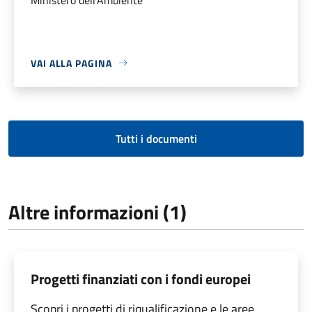
VAI ALLA PAGINA
Tutti i documenti
Altre informazioni (1)
Progetti finanziati con i fondi europei
Scopri i progetti di riqualificazione e le aree