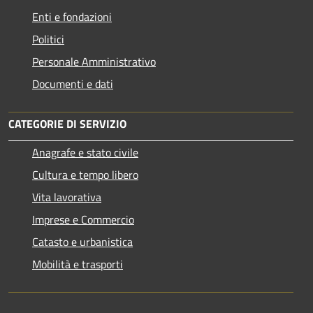
Enti e fondazioni
Politici
Personale Amministrativo
Documenti e dati
CATEGORIE DI SERVIZIO
Anagrafe e stato civile
Cultura e tempo libero
Vita lavorativa
Imprese e Commercio
Catasto e urbanistica
Mobilità e trasporti