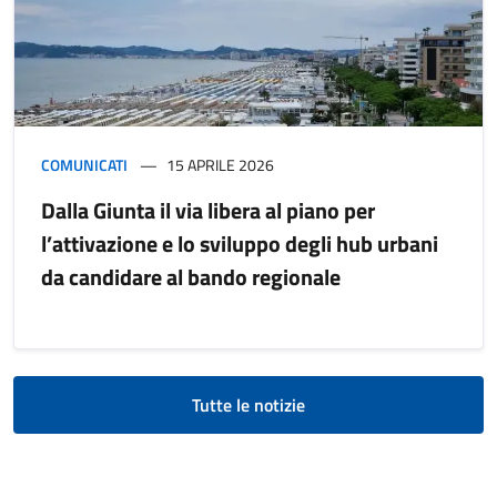
COMUNICATI
15 APRILE 2026
Dalla Giunta il via libera al piano per
l’attivazione e lo sviluppo degli hub urbani
da candidare al bando regionale
Tutte le notizie