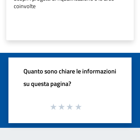
coinvolte
Quanto sono chiare le informazioni
su questa pagina?