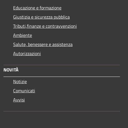
Educazione e formazione
Giustizia e sicurezza pubblica
Tributi,finanze e contravvenzioni
Ambiente
Salute, benessere e assistenza
Autorizzazioni
NOVITÀ
Notizie
Comunicati
Avvisi