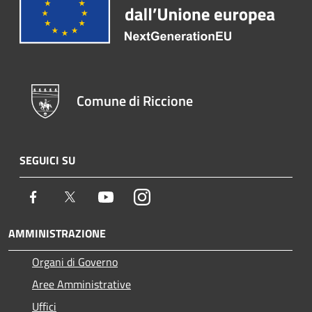
Comune di Riccione
SEGUICI SU
Facebook
Twitter
Youtube
Instagram
AMMINISTRAZIONE
Organi di Governo
Aree Amministrative
Uffici