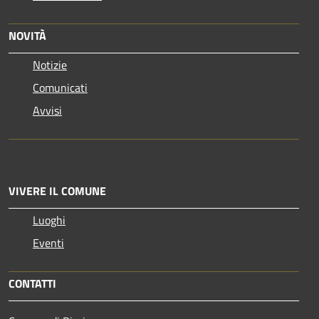
NOVITÀ
Notizie
Comunicati
Avvisi
VIVERE IL COMUNE
Luoghi
Eventi
CONTATTI