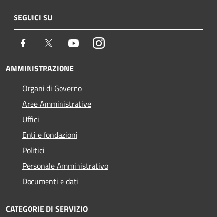
SEGUICI SU
Facebook
Twitter
Youtube
Instagram
AMMINISTRAZIONE
Organi di Governo
Aree Amministrative
Uffici
Enti e fondazioni
Politici
Personale Amministrativo
Documenti e dati
CATEGORIE DI SERVIZIO