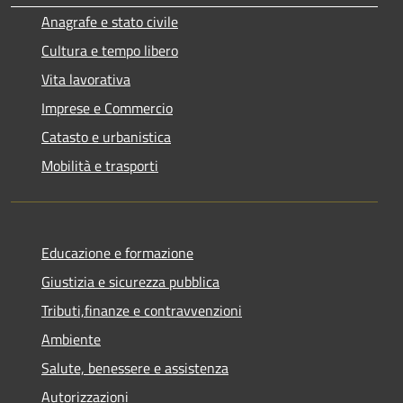
Anagrafe e stato civile
Cultura e tempo libero
Vita lavorativa
Imprese e Commercio
Catasto e urbanistica
Mobilità e trasporti
Educazione e formazione
Giustizia e sicurezza pubblica
Tributi,finanze e contravvenzioni
Ambiente
Salute, benessere e assistenza
Autorizzazioni