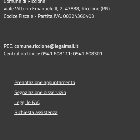
Comune di Riccione
viale Vittorio Emanuele II, 2, 47838, Riccione (RN)
Codice Fiscale - Partita IVA: 00324360403
PEC:
comune.riccione@legalmail.it
Centralino Unico: 0541 608111; 0541 608301
Prenotazione appuntamento
Segnalazione disservizio
Leggi le FAQ
Richiesta assistenza