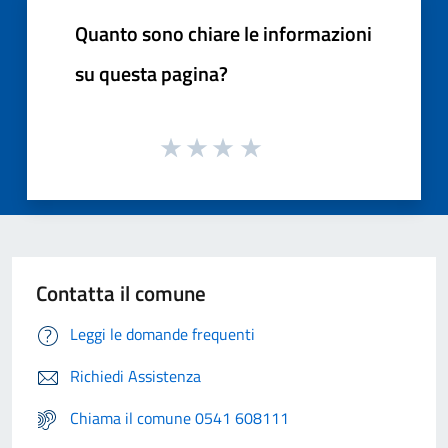
Quanto sono chiare le informazioni
su questa pagina?
Contatta il comune
Leggi le domande frequenti
Richiedi Assistenza
Chiama il comune 0541 608111