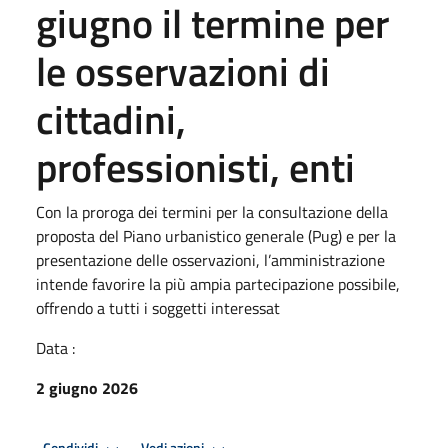
giugno il termine per
le osservazioni di
cittadini,
professionisti, enti
Con la proroga dei termini per la consultazione della
proposta del Piano urbanistico generale (Pug) e per la
presentazione delle osservazioni, l’amministrazione
intende favorire la più ampia partecipazione possibile,
offrendo a tutti i soggetti interessat
Data :
2 giugno 2026