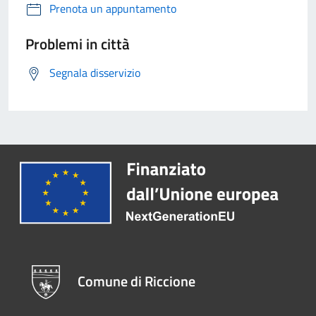
Prenota un appuntamento
Problemi in città
Segnala disservizio
Comune di Riccione