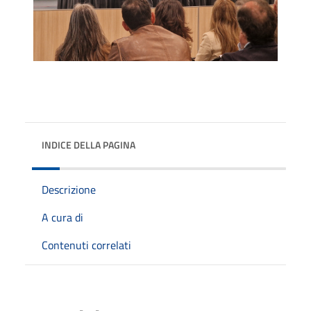
INDICE DELLA PAGINA
Descrizione
A cura di
Contenuti correlati