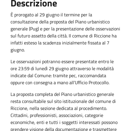
Descrizione
È prorogato al 29 giugno il termine per la
consultazione della proposta del Piano urbanistico
generale (Pug) e per la presentazione delle osservazioni
sul futuro assetto della città. Il comune di Riccione ha
infatti esteso la scadenza inizialmente fissata al 7
giugno.
Le osservazioni potranno essere presentate entro le
ore 23:59 di lunedì 29 giugno attraverso le modalità
indicate dal Comune: tramite pec, raccomandata
oppure con consegna a mano all’Ufficio Protocollo.
La proposta completa del Piano urbanistico generale
resta consultabile sul sito istituzionale del comune di
Riccione, nella sezione dedicata al procedimento.
Cittadini, professionisti, associazioni, categorie
economiche, enti e tutti i soggetti interessati possono
prendere visione della documentazione e trasmettere