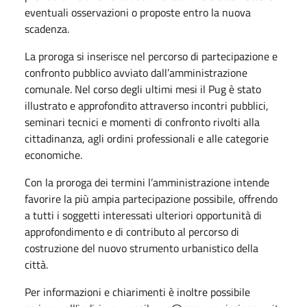
eventuali osservazioni o proposte entro la nuova
scadenza.
La proroga si inserisce nel percorso di partecipazione e
confronto pubblico avviato dall’amministrazione
comunale. Nel corso degli ultimi mesi il Pug è stato
illustrato e approfondito attraverso incontri pubblici,
seminari tecnici e momenti di confronto rivolti alla
cittadinanza, agli ordini professionali e alle categorie
economiche.
Con la proroga dei termini l’amministrazione intende
favorire la più ampia partecipazione possibile, offrendo
a tutti i soggetti interessati ulteriori opportunità di
approfondimento e di contributo al percorso di
costruzione del nuovo strumento urbanistico della
città.
Per informazioni e chiarimenti è inoltre possibile