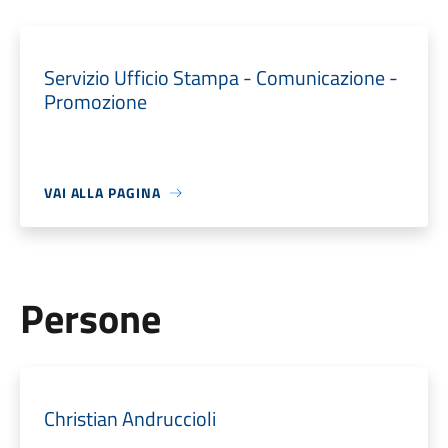
Servizio Ufficio Stampa - Comunicazione -
Promozione
VAI ALLA PAGINA
Persone
Christian Andruccioli