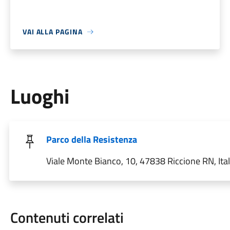
VAI ALLA PAGINA
Luoghi
Parco della Resistenza
Viale Monte Bianco, 10, 47838 Riccione RN, Ital
Contenuti correlati