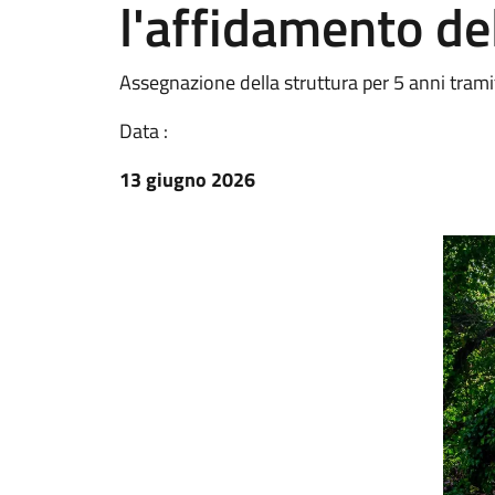
l'affidamento de
Assegnazione della struttura per 5 anni trami
Data :
13 giugno 2026