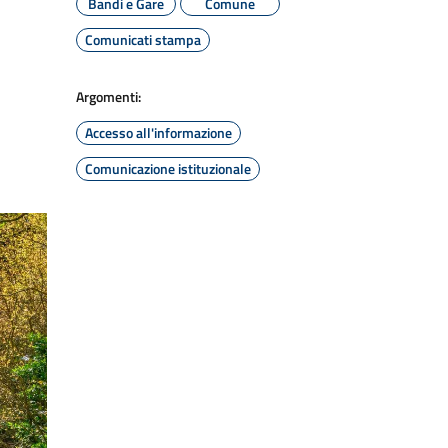
Bandi e Gare
Comune
Comunicati stampa
Argomenti:
Accesso all'informazione
Comunicazione istituzionale