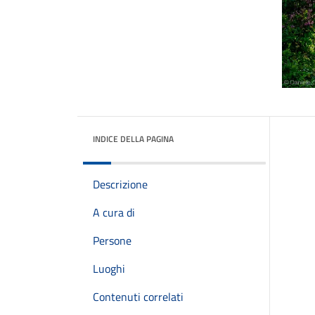
INDICE DELLA PAGINA
Descrizione
A cura di
Persone
Luoghi
Contenuti correlati