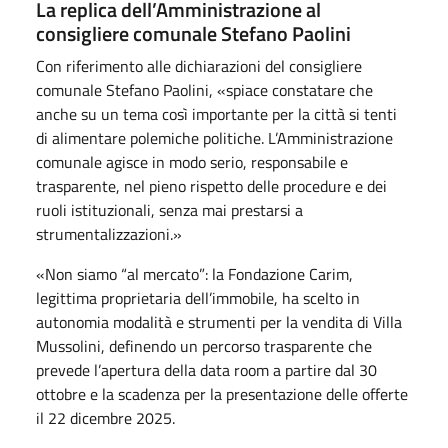
La replica dell’Amministrazione al
consigliere comunale Stefano Paolini
Con riferimento alle dichiarazioni del consigliere
comunale Stefano Paolini, «spiace constatare che
anche su un tema così importante per la città si tenti
di alimentare polemiche politiche. L’Amministrazione
comunale agisce in modo serio, responsabile e
trasparente, nel pieno rispetto delle procedure e dei
ruoli istituzionali, senza mai prestarsi a
strumentalizzazioni.»
«Non siamo “al mercato”: la Fondazione Carim,
legittima proprietaria dell’immobile, ha scelto in
autonomia modalità e strumenti per la vendita di Villa
Mussolini, definendo un percorso trasparente che
prevede l’apertura della data room a partire dal 30
ottobre e la scadenza per la presentazione delle offerte
il 22 dicembre 2025.