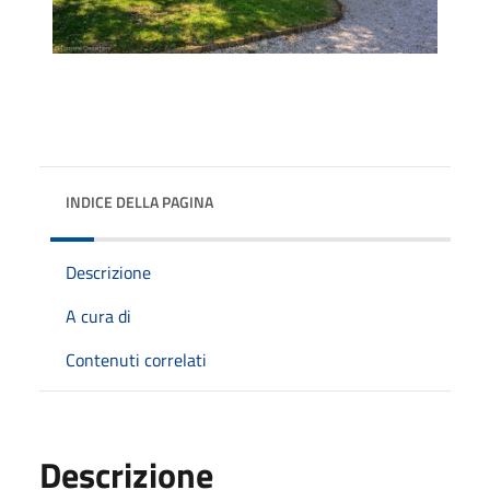
INDICE DELLA PAGINA
Descrizione
A cura di
Contenuti correlati
Descrizione