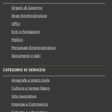
Organi di Governo
Aree Amministrative
Uffici
Enti e fondazioni
Politici
Personale Amministrativo
Documenti e dati
CATEGORIE DI SERVIZIO
Anagrafe e stato civile
Cultura e tempo libero
Vita lavorativa
Imprese e Commercio
Catasto e urbanistica