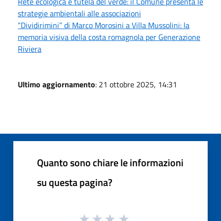
Rete ecologica e tutela del verde: il Comune presenta le
strategie ambientali alle associazioni
“Dividirimini” di Marco Morosini a Villa Mussolini: la
memoria visiva della costa romagnola per Generazione
Riviera
Ultimo aggiornamento
: 21 ottobre 2025, 14:31
Quanto sono chiare le informazioni
su questa pagina?