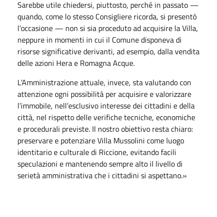
Sarebbe utile chiedersi, piuttosto, perché in passato —
quando, come lo stesso Consigliere ricorda, si presentò
l’occasione — non si sia proceduto ad acquisire la Villa,
neppure in momenti in cui il Comune disponeva di
risorse significative derivanti, ad esempio, dalla vendita
delle azioni Hera e Romagna Acque.
L’Amministrazione attuale, invece, sta valutando con
attenzione ogni possibilità per acquisire e valorizzare
l’immobile, nell’esclusivo interesse dei cittadini e della
città, nel rispetto delle verifiche tecniche, economiche
e procedurali previste. Il nostro obiettivo resta chiaro:
preservare e potenziare Villa Mussolini come luogo
identitario e culturale di Riccione, evitando facili
speculazioni e mantenendo sempre alto il livello di
serietà amministrativa che i cittadini si aspettano.»