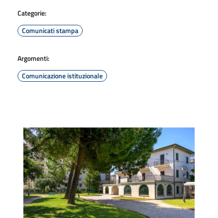
Categorie:
Comunicati stampa
Argomenti:
Comunicazione istituzionale