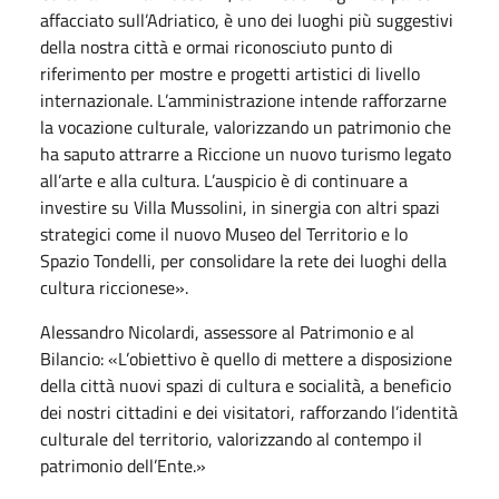
affacciato sull’Adriatico, è uno dei luoghi più suggestivi
della nostra città e ormai riconosciuto punto di
riferimento per mostre e progetti artistici di livello
internazionale. L’amministrazione intende rafforzarne
la vocazione culturale, valorizzando un patrimonio che
ha saputo attrarre a Riccione un nuovo turismo legato
all’arte e alla cultura. L’auspicio è di continuare a
investire su Villa Mussolini, in sinergia con altri spazi
strategici come il nuovo Museo del Territorio e lo
Spazio Tondelli, per consolidare la rete dei luoghi della
cultura riccionese».
Alessandro Nicolardi, assessore al Patrimonio e al
Bilancio: «L’obiettivo è quello di mettere a disposizione
della città nuovi spazi di cultura e socialità, a beneficio
dei nostri cittadini e dei visitatori, rafforzando l’identità
culturale del territorio, valorizzando al contempo il
patrimonio dell’Ente.»