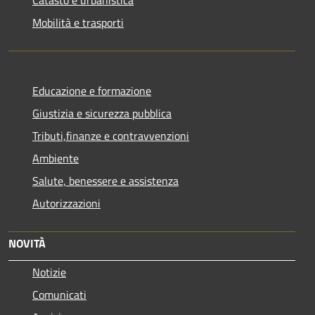
Mobilità e trasporti
Educazione e formazione
Giustizia e sicurezza pubblica
Tributi,finanze e contravvenzioni
Ambiente
Salute, benessere e assistenza
Autorizzazioni
NOVITÀ
Notizie
Comunicati