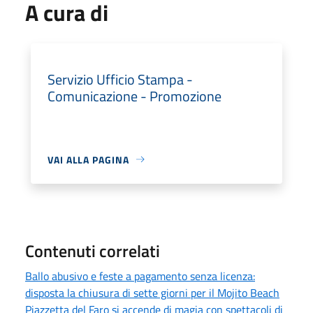
A cura di
Servizio Ufficio Stampa -
Comunicazione - Promozione
VAI ALLA PAGINA
Contenuti correlati
Ballo abusivo e feste a pagamento senza licenza:
disposta la chiusura di sette giorni per il Mojito Beach
Piazzetta del Faro si accende di magia con spettacoli di