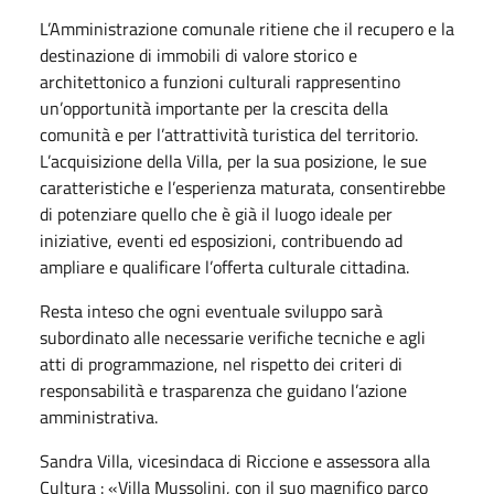
L’Amministrazione comunale ritiene che il recupero e la
destinazione di immobili di valore storico e
architettonico a funzioni culturali rappresentino
un’opportunità importante per la crescita della
comunità e per l’attrattività turistica del territorio.
L’acquisizione della Villa, per la sua posizione, le sue
caratteristiche e l’esperienza maturata, consentirebbe
di potenziare quello che è già il luogo ideale per
iniziative, eventi ed esposizioni, contribuendo ad
ampliare e qualificare l’offerta culturale cittadina.
Resta inteso che ogni eventuale sviluppo sarà
subordinato alle necessarie verifiche tecniche e agli
atti di programmazione, nel rispetto dei criteri di
responsabilità e trasparenza che guidano l’azione
amministrativa.
Sandra Villa, vicesindaca di Riccione e assessora alla
Cultura : «Villa Mussolini, con il suo magnifico parco