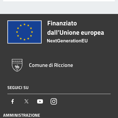
Comune di Riccione
SEGUICI SU
Facebook
Twitter
Youtube
Instagram
AMMINISTRAZIONE