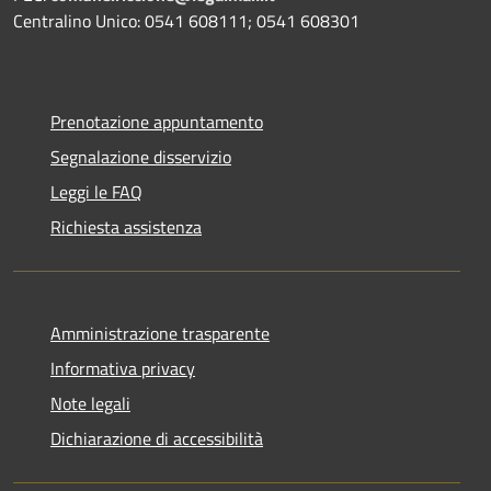
Centralino Unico: 0541 608111; 0541 608301
Prenotazione appuntamento
Segnalazione disservizio
Leggi le FAQ
Richiesta assistenza
Amministrazione trasparente
Informativa privacy
Note legali
Dichiarazione di accessibilità