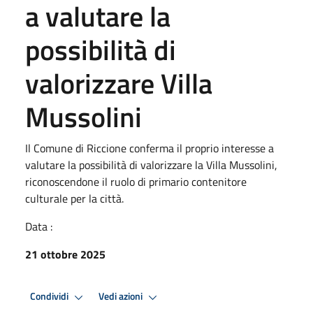
a valutare la
possibilità di
valorizzare Villa
Mussolini
Il Comune di Riccione conferma il proprio interesse a
valutare la possibilità di valorizzare la Villa Mussolini,
riconoscendone il ruolo di primario contenitore
culturale per la città.
Data :
21 ottobre 2025
Condividi
Vedi azioni