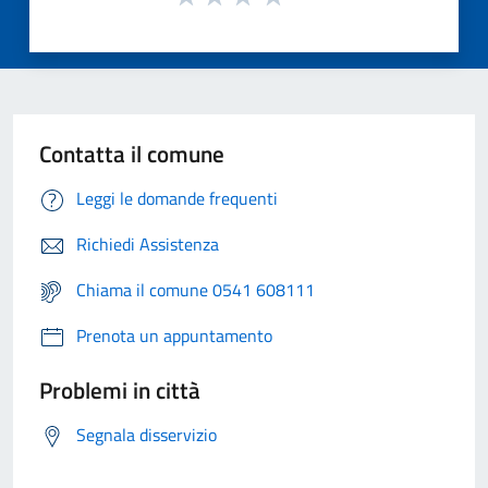
Contatta il comune
Leggi le domande frequenti
Richiedi Assistenza
Chiama il comune 0541 608111
Prenota un appuntamento
Problemi in città
Segnala disservizio