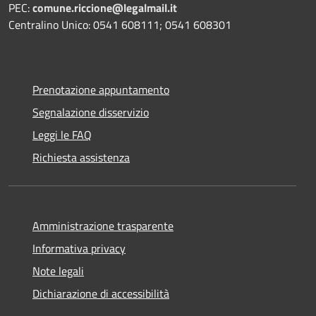
PEC:
comune.riccione@legalmail.it
Centralino Unico: 0541 608111; 0541 608301
Prenotazione appuntamento
Segnalazione disservizio
Leggi le FAQ
Richiesta assistenza
Amministrazione trasparente
Informativa privacy
Note legali
Dichiarazione di accessibilità