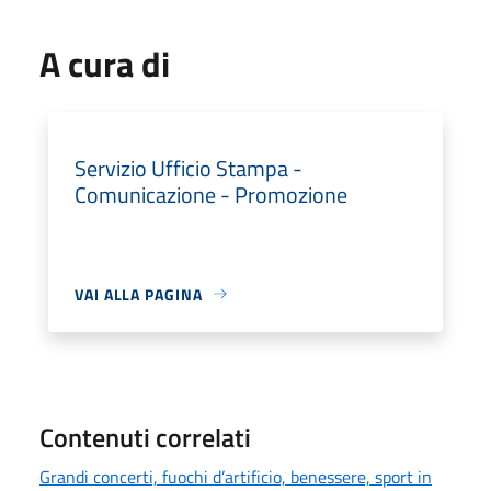
A cura di
Servizio Ufficio Stampa -
Comunicazione - Promozione
VAI ALLA PAGINA
Contenuti correlati
Grandi concerti, fuochi d’artificio, benessere, sport in