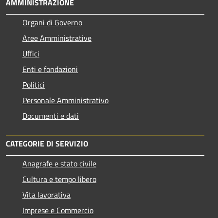
AMMINISTRAZIONE
Organi di Governo
Aree Amministrative
Uffici
Enti e fondazioni
Politici
Personale Amministrativo
Documenti e dati
CATEGORIE DI SERVIZIO
Anagrafe e stato civile
Cultura e tempo libero
Vita lavorativa
Imprese e Commercio