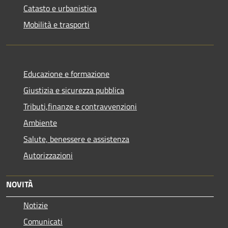
Catasto e urbanistica
Mobilità e trasporti
Educazione e formazione
Giustizia e sicurezza pubblica
Tributi,finanze e contravvenzioni
Ambiente
Salute, benessere e assistenza
Autorizzazioni
NOVITÀ
Notizie
Comunicati