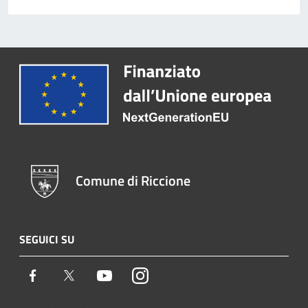
Comune di Riccione
SEGUICI SU
Facebook
Twitter
Youtube
Instagram