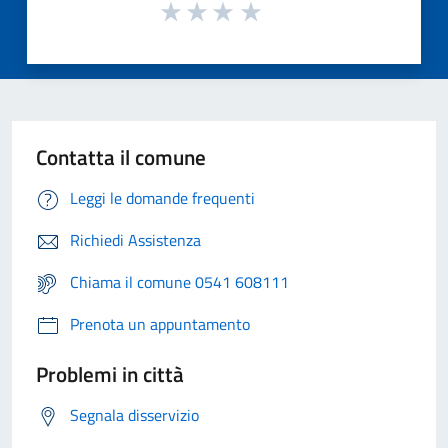
Contatta il comune
Leggi le domande frequenti
Richiedi Assistenza
Chiama il comune 0541 608111
Prenota un appuntamento
Problemi in città
Segnala disservizio