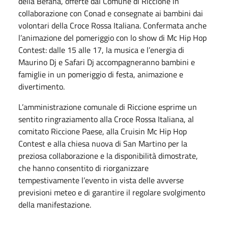
della Befana, offerte dal Comune di Riccione in
collaborazione con Conad e consegnate ai bambini dai
volontari della Croce Rossa Italiana. Confermata anche
l’animazione del pomeriggio con lo show di Mc Hip Hop
Contest: dalle 15 alle 17, la musica e l’energia di
Maurino Dj e Safari Dj accompagneranno bambini e
famiglie in un pomeriggio di festa, animazione e
divertimento.
L’amministrazione comunale di Riccione esprime un
sentito ringraziamento alla Croce Rossa Italiana, al
comitato Riccione Paese, alla Cruisin Mc Hip Hop
Contest e alla chiesa nuova di San Martino per la
preziosa collaborazione e la disponibilità dimostrate,
che hanno consentito di riorganizzare
tempestivamente l’evento in vista delle avverse
previsioni meteo e di garantire il regolare svolgimento
della manifestazione.