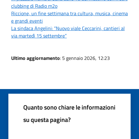
clubbing di Radio m2o
Riccione, un fine settimana tra cultura, musica, cinema
e grandi eventi
La sindaca Angelini: “Nuovo viale Ceccarini, cantieri al
via martedì 15 settembre”
Ultimo aggiornamento
: 5 gennaio 2026, 12:23
Quanto sono chiare le informazioni
su questa pagina?