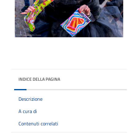
INDICE DELLA PAGINA
Descrizione
A cura di
Contenuti correlati