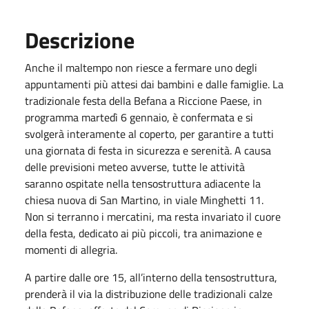
Descrizione
Anche il maltempo non riesce a fermare uno degli
appuntamenti più attesi dai bambini e dalle famiglie. La
tradizionale festa della Befana a Riccione Paese, in
programma martedì 6 gennaio, è confermata e si
svolgerà interamente al coperto, per garantire a tutti
una giornata di festa in sicurezza e serenità. A causa
delle previsioni meteo avverse, tutte le attività
saranno ospitate nella tensostruttura adiacente la
chiesa nuova di San Martino, in viale Minghetti 11.
Non si terranno i mercatini, ma resta invariato il cuore
della festa, dedicato ai più piccoli, tra animazione e
momenti di allegria.
A partire dalle ore 15, all’interno della tensostruttura,
prenderà il via la distribuzione delle tradizionali calze