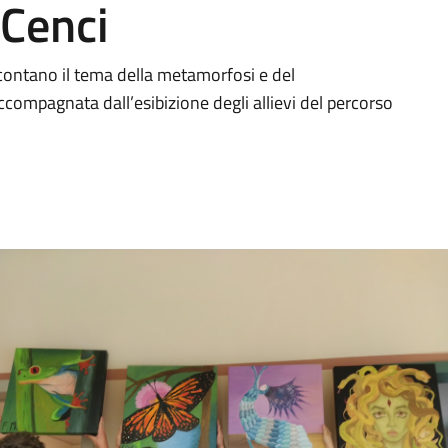
 Cenci
contano il tema della metamorfosi e del
compagnata dall’esibizione degli allievi del percorso