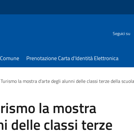
Seguici su
il Comune
Prenotazione Carta d'Identità Elettronica
 Turismo la mostra d’arte degli alunni delle classi terze della scuo
urismo la mostra
i delle classi terze