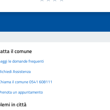
atta il comune
Leggi le domande frequenti
Richiedi Assistenza
Chiama il comune 0541 608111
Prenota un appuntamento
lemi in città