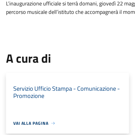
L’inaugurazione ufficiale si terrà domani, giovedì 22 maggio
percorso musicale dell’istituto che accompagnerà il mome
A cura di
Servizio Ufficio Stampa - Comunicazione -
Promozione
VAI ALLA PAGINA