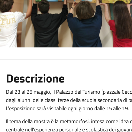
Descrizione
Dal 23 al 25 maggio, il Palazzo del Turismo (piazzale Cecca
dagli alunni delle classi terze della scuola secondaria di
L’esposizione sarà visitabile ogni giorno dalle 15 alle 19.
Il tema della mostra è la metamorfosi, intesa come idea
centrale nell’esperienza personale e scolastica dei giovan