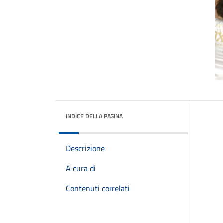
INDICE DELLA PAGINA
Descrizione
A cura di
Contenuti correlati