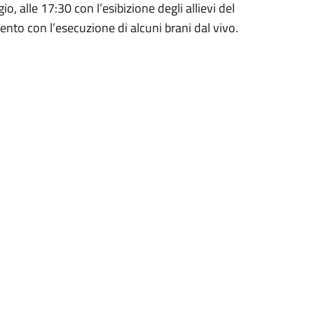
, alle 17:30 con l’esibizione degli allievi del
nto con l’esecuzione di alcuni brani dal vivo.