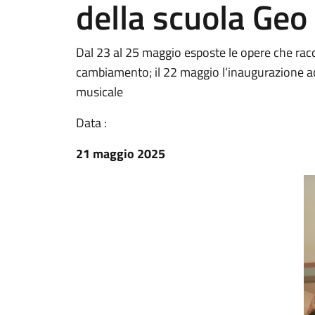
della scuola Geo
Dal 23 al 25 maggio esposte le opere che rac
cambiamento; il 22 maggio l’inaugurazione ac
musicale
Data :
21 maggio 2025