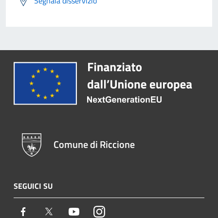
Segnala disservizio
Comune di Riccione
SEGUICI SU
Facebook
Twitter
Youtube
Instagram