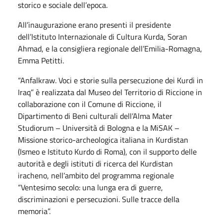
storico e sociale dell’epoca.
All’inaugurazione erano presenti il presidente
dell’Istituto Internazionale di Cultura Kurda, Soran
Ahmad, e la consigliera regionale dell’Emilia-Romagna,
Emma Petitti.
“Anfalkraw. Voci e storie sulla persecuzione dei Kurdi in
Iraq” è realizzata dal Museo del Territorio di Riccione in
collaborazione con il Comune di Riccione, il
Dipartimento di Beni culturali dell’Alma Mater
Studiorum – Università di Bologna e la MiSAK –
Missione storico-archeologica italiana in Kurdistan
(Ismeo e Istituto Kurdo di Roma), con il supporto delle
autorità e degli istituti di ricerca del Kurdistan
iracheno, nell’ambito del programma regionale
“Ventesimo secolo: una lunga era di guerre,
discriminazioni e persecuzioni. Sulle tracce della
memoria”.