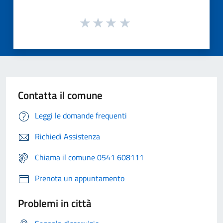
Contatta il comune
Leggi le domande frequenti
Richiedi Assistenza
Chiama il comune 0541 608111
Prenota un appuntamento
Problemi in città