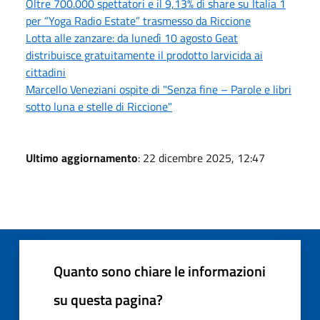
Oltre 700.000 spettatori e il 9,13% di share su Italia 1
per “Yoga Radio Estate” trasmesso da Riccione
Lotta alle zanzare: da lunedì 10 agosto Geat
distribuisce gratuitamente il prodotto larvicida ai
cittadini
Marcello Veneziani ospite di "Senza fine – Parole e libri
sotto luna e stelle di Riccione"
Ultimo aggiornamento
: 22 dicembre 2025, 12:47
Quanto sono chiare le informazioni
su questa pagina?