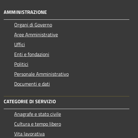
AMMINISTRAZIONE
Organi di Governo
Aree Amministrative
Uffici
Enti e fondazioni
Politici
Personale Amministrativo
Documenti e dati
CATEGORIE DI SERVIZIO
Anagrafe e stato civile
Cultura e tempo libero
Vita lavorativa