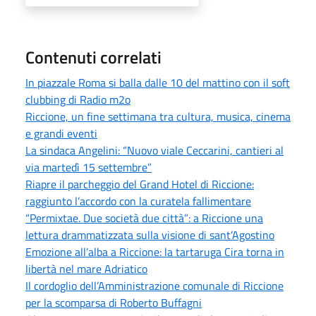
Contenuti correlati
In piazzale Roma si balla dalle 10 del mattino con il soft
clubbing di Radio m2o
Riccione, un fine settimana tra cultura, musica, cinema
e grandi eventi
La sindaca Angelini: “Nuovo viale Ceccarini, cantieri al
via martedì 15 settembre”
Riapre il parcheggio del Grand Hotel di Riccione:
raggiunto l’accordo con la curatela fallimentare
“Permixtae. Due società due città”: a Riccione una
lettura drammatizzata sulla visione di sant’Agostino
Emozione all’alba a Riccione: la tartaruga Cira torna in
libertà nel mare Adriatico
Il cordoglio dell’Amministrazione comunale di Riccione
per la scomparsa di Roberto Buffagni