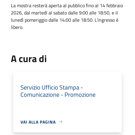
La mostra resterà aperta al pubblico fino al 14 febbraio
2026, dal martedì al sabato dalle 9:00 alle 18:50, e il
lunedì pomeriggio dalle 14:00 alle 18:50. L’ingresso è
libero.
A cura di
Servizio Ufficio Stampa -
Comunicazione - Promozione
VAI ALLA PAGINA