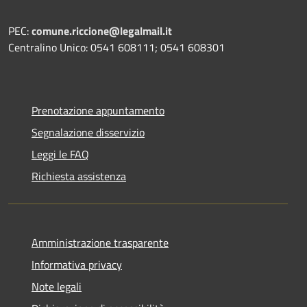
PEC:
comune.riccione@legalmail.it
Centralino Unico: 0541 608111; 0541 608301
Prenotazione appuntamento
Segnalazione disservizio
Leggi le FAQ
Richiesta assistenza
Amministrazione trasparente
Informativa privacy
Note legali