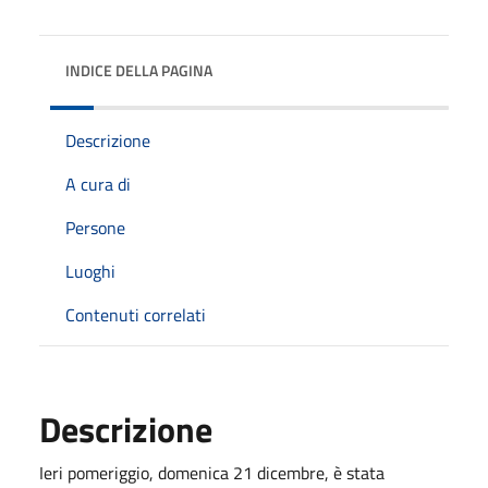
INDICE DELLA PAGINA
Descrizione
A cura di
Persone
Luoghi
Contenuti correlati
Descrizione
Ieri pomeriggio, domenica 21 dicembre, è stata