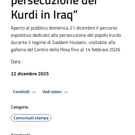
Kurdi in Iraq”
Aperto al pubblico domenica 21 dicembre il percorso
espositivo dedicato alla persecuzione del popolo kurdo
durante il regime di Saddam Hussein, visitabile alla
galleria del Centro della Pesa fino al 14 febbraio 2026
Data :
22 dicembre 2025
Condividi
Vedi azioni
Categorie:
Comunicati stampa
Argomenti: