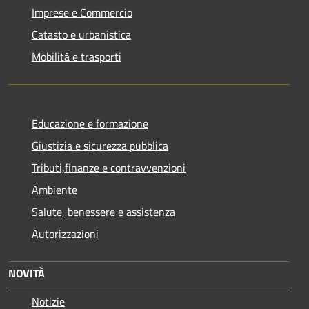
Imprese e Commercio
Catasto e urbanistica
Mobilità e trasporti
Educazione e formazione
Giustizia e sicurezza pubblica
Tributi,finanze e contravvenzioni
Ambiente
Salute, benessere e assistenza
Autorizzazioni
NOVITÀ
Notizie