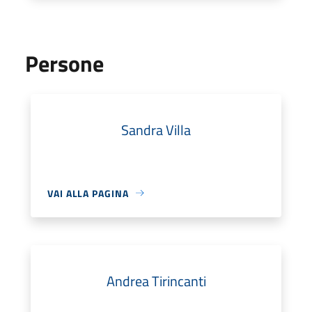
Persone
Sandra Villa
VAI ALLA PAGINA
Andrea Tirincanti