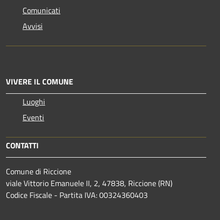
Comunicati
Avvisi
VIVERE IL COMUNE
Luoghi
Eventi
CONTATTI
Comune di Riccione
viale Vittorio Emanuele II, 2, 47838, Riccione (RN)
Codice Fiscale - Partita IVA: 00324360403