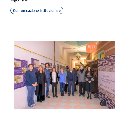
Comunicazione istituzionale