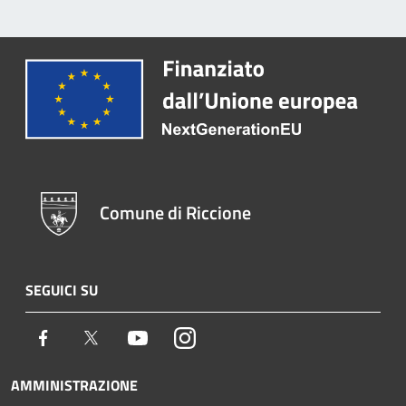
Comune di Riccione
SEGUICI SU
Facebook
Twitter
Youtube
Instagram
AMMINISTRAZIONE