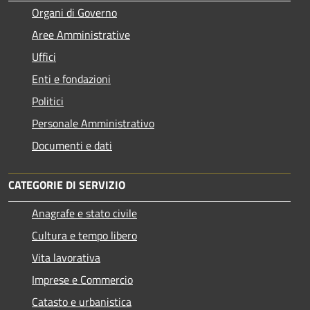
Organi di Governo
Aree Amministrative
Uffici
Enti e fondazioni
Politici
Personale Amministrativo
Documenti e dati
CATEGORIE DI SERVIZIO
Anagrafe e stato civile
Cultura e tempo libero
Vita lavorativa
Imprese e Commercio
Catasto e urbanistica