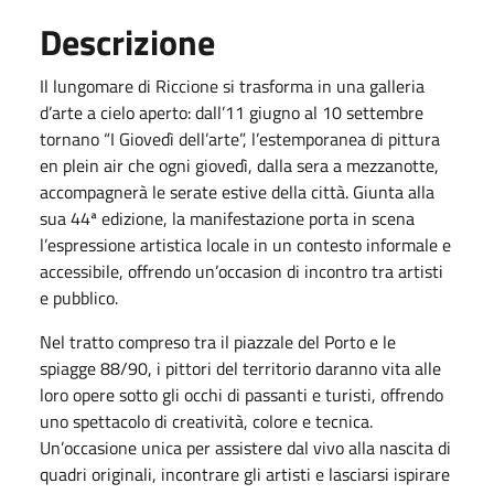
Descrizione
Il lungomare di Riccione si trasforma in una galleria
d’arte a cielo aperto: dall’11 giugno al 10 settembre
tornano “I Giovedì dell’arte”, l’estemporanea di pittura
en plein air che ogni giovedì, dalla sera a mezzanotte,
accompagnerà le serate estive della città. Giunta alla
sua 44ª edizione, la manifestazione porta in scena
l’espressione artistica locale in un contesto informale e
accessibile, offrendo un’occasion di incontro tra artisti
e pubblico.
Nel tratto compreso tra il piazzale del Porto e le
spiagge 88/90, i pittori del territorio daranno vita alle
loro opere sotto gli occhi di passanti e turisti, offrendo
uno spettacolo di creatività, colore e tecnica.
Un’occasione unica per assistere dal vivo alla nascita di
quadri originali, incontrare gli artisti e lasciarsi ispirare