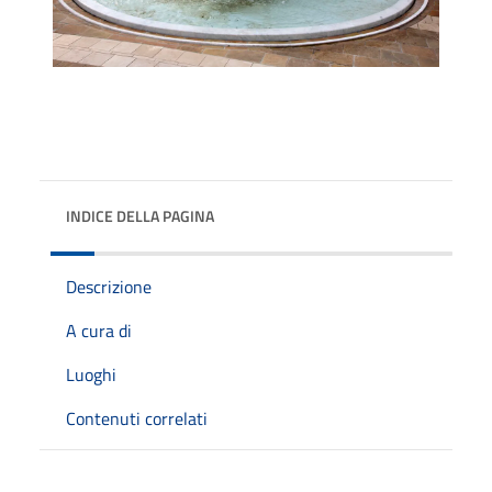
INDICE DELLA PAGINA
Descrizione
A cura di
Luoghi
Contenuti correlati