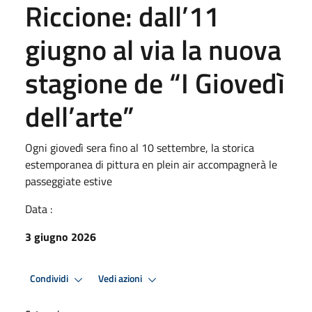
Riccione: dall’11
giugno al via la nuova
stagione de “I Giovedì
dell’arte”
Ogni giovedì sera fino al 10 settembre, la storica
estemporanea di pittura en plein air accompagnerà le
passeggiate estive
Data :
3 giugno 2026
Condividi
Vedi azioni