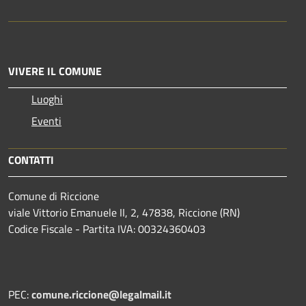
VIVERE IL COMUNE
Luoghi
Eventi
CONTATTI
Comune di Riccione
viale Vittorio Emanuele II, 2, 47838, Riccione (RN)
Codice Fiscale - Partita IVA: 00324360403
PEC:
comune.riccione@legalmail.it