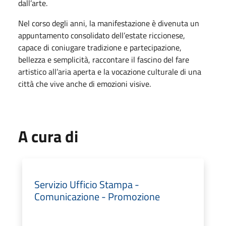
dall’arte.
Nel corso degli anni, la manifestazione è divenuta un
appuntamento consolidato dell’estate riccionese,
capace di coniugare tradizione e partecipazione,
bellezza e semplicità, raccontare il fascino del fare
artistico all’aria aperta e la vocazione culturale di una
città che vive anche di emozioni visive.
A cura di
Servizio Ufficio Stampa -
Comunicazione - Promozione