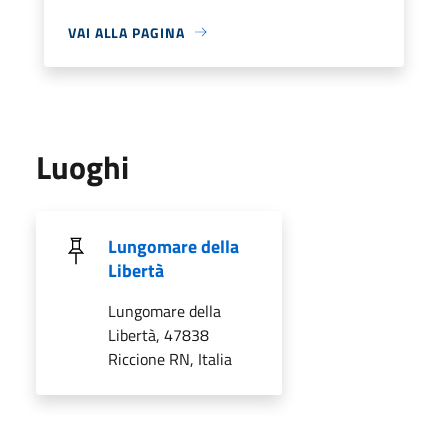
VAI ALLA PAGINA
Luoghi
Lungomare della
Libertà
Lungomare della
Libertà, 47838
Riccione RN, Italia