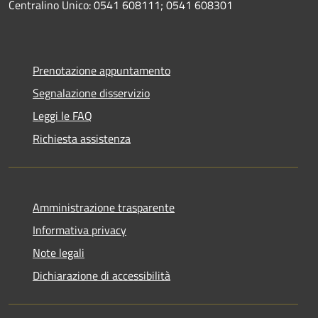
Centralino Unico: 0541 608111; 0541 608301
Prenotazione appuntamento
Segnalazione disservizio
Leggi le FAQ
Richiesta assistenza
Amministrazione trasparente
Informativa privacy
Note legali
Dichiarazione di accessibilità