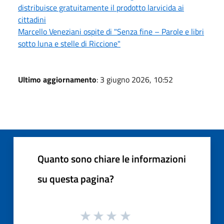
distribuisce gratuitamente il prodotto larvicida ai
cittadini
Marcello Veneziani ospite di "Senza fine – Parole e libri
sotto luna e stelle di Riccione"
Ultimo aggiornamento
: 3 giugno 2026, 10:52
Quanto sono chiare le informazioni
su questa pagina?