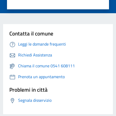
Contatta il comune
Leggi le domande frequenti
Richiedi Assistenza
Chiama il comune 0541 608111
Prenota un appuntamento
Problemi in città
Segnala disservizio