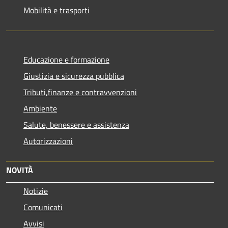
Mobilità e trasporti
Educazione e formazione
Giustizia e sicurezza pubblica
Tributi,finanze e contravvenzioni
Ambiente
Salute, benessere e assistenza
Autorizzazioni
NOVITÀ
Notizie
Comunicati
Avvisi