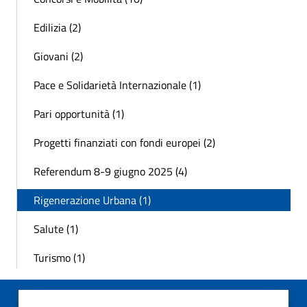
Edilizia (2)
Giovani (2)
Pace e Solidarietà Internazionale (1)
Pari opportunità (1)
Progetti finanziati con fondi europei (2)
Referendum 8-9 giugno 2025 (4)
Rigenerazione Urbana (1)
Salute (1)
Turismo (1)