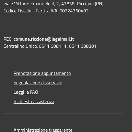
viale Vittorio Emanuele II, 2, 47838, Riccione (RN)
Codice Fiscale - Partita IVA: 00324360403
PEC:
comune.riccione@legalmail.it
Centralino Unico: 0541 608111; 0541 608301
Prenotazione appuntamento
Segnalazione disservizio
Leggi le FAQ
Richiesta assistenza
Amministrazione trasparente