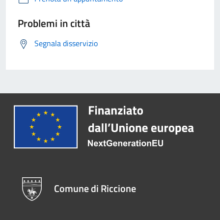
Problemi in città
Segnala disservizio
Comune di Riccione