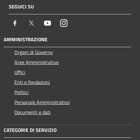
SEGUICI SU
Facebook
Twitter
Youtube
Instagram
AMMINISTRAZIONE
Organi di Governo
Aree Amministrative
Uffici
Enti e fondazioni
Politici
Personale Amministrativo
Documenti e dati
CATEGORIE DI SERVIZIO