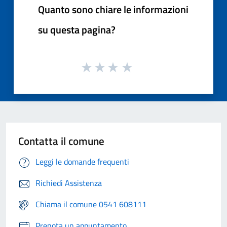
Quanto sono chiare le informazioni
su questa pagina?
Contatta il comune
Leggi le domande frequenti
Richiedi Assistenza
Chiama il comune 0541 608111
Prenota un appuntamento