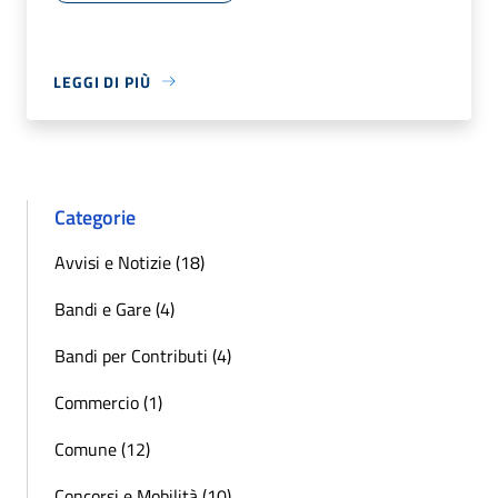
LEGGI DI PIÙ
Categorie
Avvisi e Notizie (18)
Bandi e Gare (4)
Bandi per Contributi (4)
Commercio (1)
Comune (12)
Concorsi e Mobilità (10)