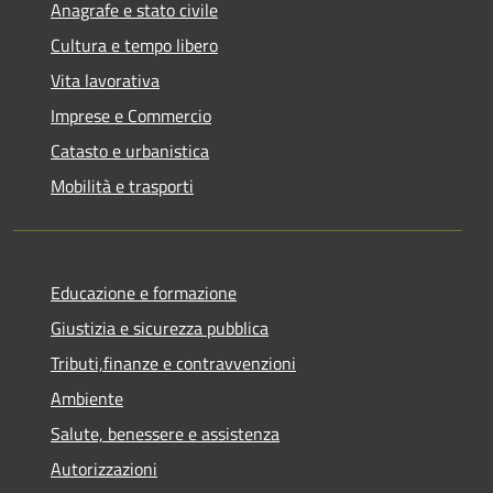
Anagrafe e stato civile
Cultura e tempo libero
Vita lavorativa
Imprese e Commercio
Catasto e urbanistica
Mobilità e trasporti
Educazione e formazione
Giustizia e sicurezza pubblica
Tributi,finanze e contravvenzioni
Ambiente
Salute, benessere e assistenza
Autorizzazioni