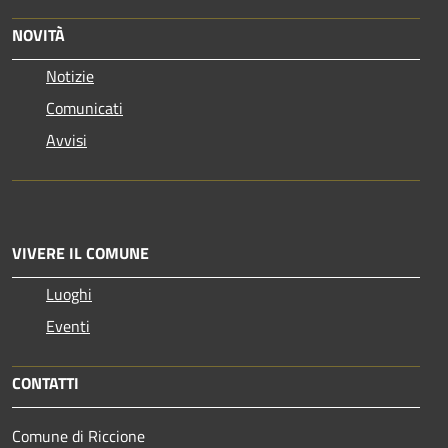
NOVITÀ
Notizie
Comunicati
Avvisi
VIVERE IL COMUNE
Luoghi
Eventi
CONTATTI
Comune di Riccione