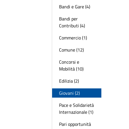
Bandi e Gare (4)
Bandi per
Contributi (4)
Commercio (1)
Comune (12)
Concorsi e
Mobilità (10)
Edilizia (2)
Giovani (2)
Pace e Solidarietà
Internazionale (1)
Pari opportunità