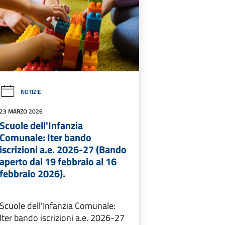
NOTIZIE
23 MARZO 2026
Scuole dell'Infanzia
Comunale: Iter bando
iscrizioni a.e. 2026-27 (Bando
aperto dal 19 febbraio al 16
febbraio 2026).
Scuole dell'Infanzia Comunale:
Iter bando iscrizioni a.e. 2026-27