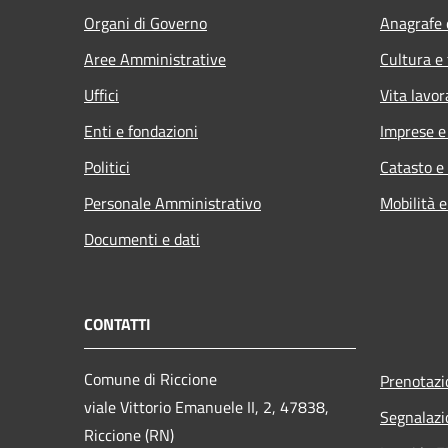
Organi di Governo
Anagrafe e
Aree Amministrative
Cultura e
Uffici
Vita lavor
Enti e fondazioni
Imprese 
Politici
Catasto e
Personale Amministrativo
Mobilità e
Documenti e dati
CONTATTI
Comune di Riccione
Prenotaz
viale Vittorio Emanuele II, 2, 47838,
Segnalazi
Riccione (RN)