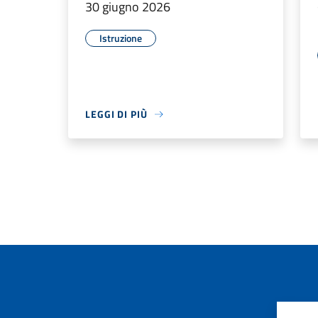
30 giugno 2026
Istruzione
LEGGI DI PIÙ