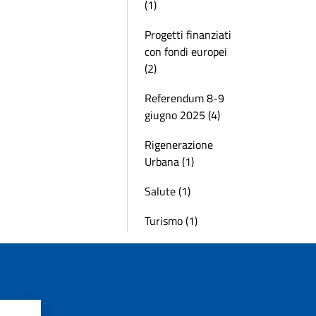
(1)
Progetti finanziati
con fondi europei
(2)
Referendum 8-9
giugno 2025 (4)
Rigenerazione
Urbana (1)
Salute (1)
Turismo (1)