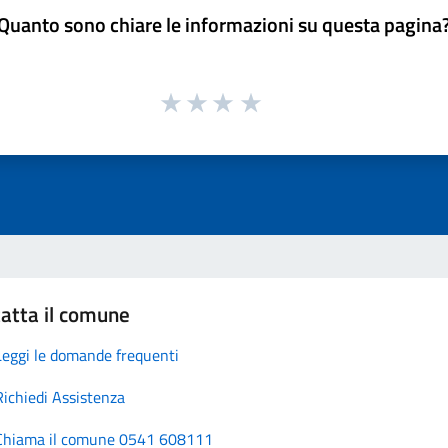
Quanto sono chiare le informazioni su questa pagina
atta il comune
Leggi le domande frequenti
Richiedi Assistenza
Chiama il comune 0541 608111