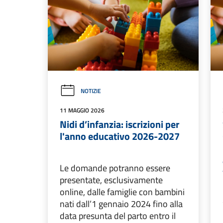
NOTIZIE
11 MAGGIO 2026
Nidi d’infanzia: iscrizioni per
l'anno educativo 2026-2027
Le domande potranno essere
presentate, esclusivamente
online, dalle famiglie con bambini
nati dall’1 gennaio 2024 fino alla
data presunta del parto entro il