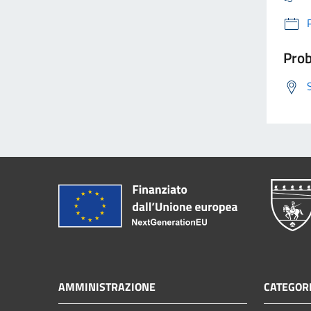
Prob
AMMINISTRAZIONE
CATEGORI