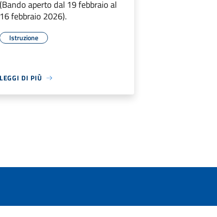
(Bando aperto dal 19 febbraio al
16 febbraio 2026).
Istruzione
LEGGI DI PIÙ