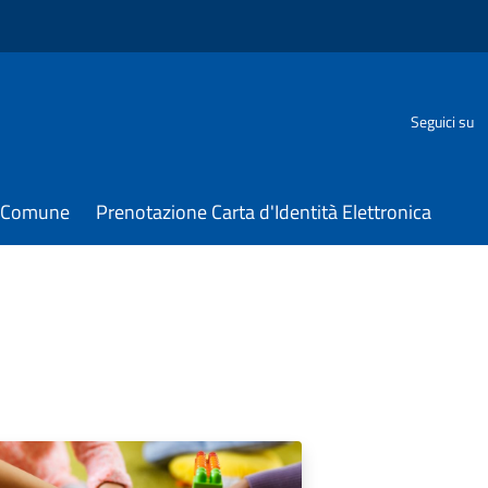
Seguici su
il Comune
Prenotazione Carta d'Identità Elettronica