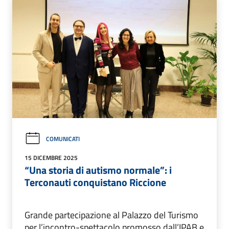
COMUNICATI
15 DICEMBRE 2025
“Una storia di autismo normale”: i
Terconauti conquistano Riccione
Grande partecipazione al Palazzo del Turismo
per l’incontro-spettacolo promosso dall’IPAB e