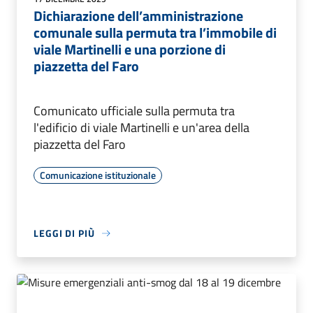
Dichiarazione dell’amministrazione
comunale sulla permuta tra l’immobile di
viale Martinelli e una porzione di
piazzetta del Faro
Comunicato ufficiale sulla permuta tra
l'edificio di viale Martinelli e un'area della
piazzetta del Faro
Comunicazione istituzionale
LEGGI DI PIÙ