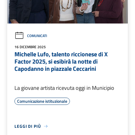
COMUNICATI
16 DICEMBRE 2025
Michelle Lufo, talento riccionese di X
Factor 2025, si esibirà la notte di
Capodanno in piazzale Ceccarini
La giovane artista ricevuta oggi in Municipio
Comunicazione istituzionale
LEGGI DI PIÙ