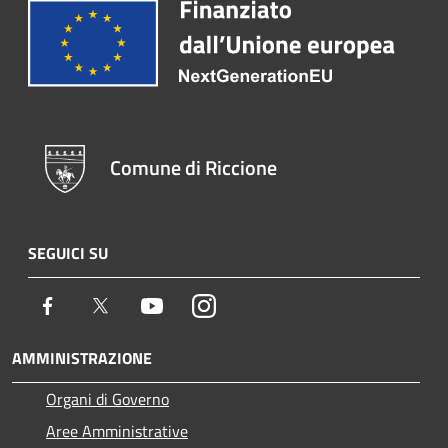
Comune di Riccione
SEGUICI SU
Facebook
Twitter
Youtube
Instagram
AMMINISTRAZIONE
Organi di Governo
Aree Amministrative