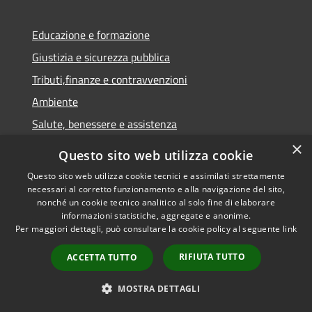
Educazione e formazione
Giustizia e sicurezza pubblica
Tributi,finanze e contravvenzioni
Ambiente
Salute, benessere e assistenza
×
Autorizzazioni
Questo sito web utilizza cookie
Questo sito web utilizza cookie tecnici e assimilati strettamente
NOVITÀ
necessari al corretto funzionamento e alla navigazione del sito,
nonché un cookie tecnico analitico al solo fine di elaborare
Notizie
informazioni statistiche, aggregate e anonime.
Per maggiori dettagli, può consultare la cookie policy al seguente
link
Comunicati
RIFIUTA TUTTO
Avvisi
ACCETTA TUTTO
MOSTRA DETTAGLI