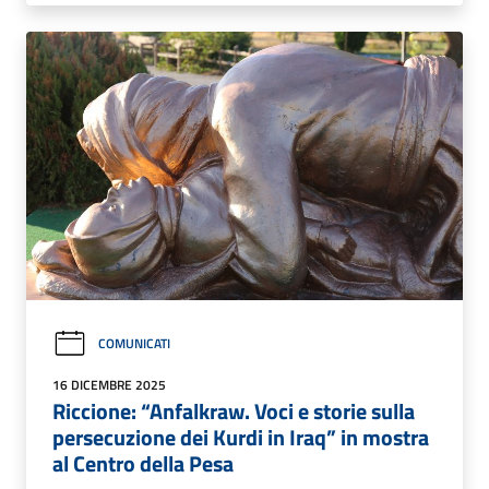
COMUNICATI
16 DICEMBRE 2025
Riccione: “Anfalkraw. Voci e storie sulla
persecuzione dei Kurdi in Iraq” in mostra
al Centro della Pesa