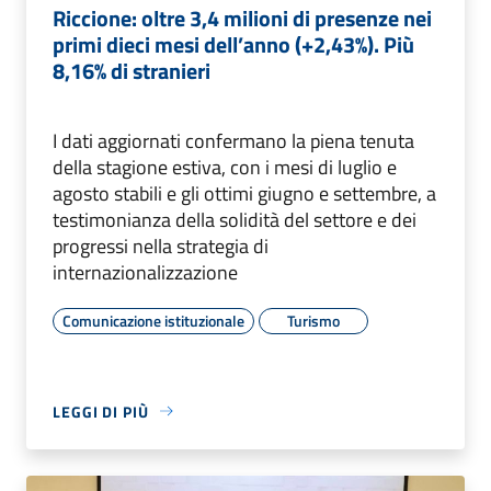
Riccione: oltre 3,4 milioni di presenze nei
primi dieci mesi dell’anno (+2,43%). Più
8,16% di stranieri
I dati aggiornati confermano la piena tenuta
della stagione estiva, con i mesi di luglio e
agosto stabili e gli ottimi giugno e settembre, a
testimonianza della solidità del settore e dei
progressi nella strategia di
internazionalizzazione
Comunicazione istituzionale
Turismo
LEGGI DI PIÙ