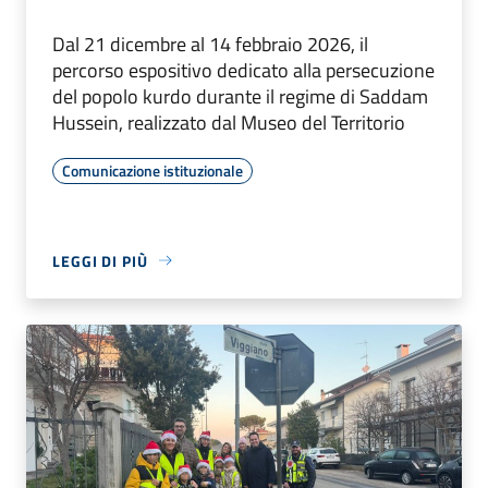
Dal 21 dicembre al 14 febbraio 2026, il
percorso espositivo dedicato alla persecuzione
del popolo kurdo durante il regime di Saddam
Hussein, realizzato dal Museo del Territorio
Comunicazione istituzionale
LEGGI DI PIÙ