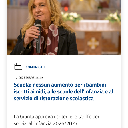
COMUNICATI
17 DICEMBRE 2025
Scuola: nessun aumento per i bambini
iscritti ai nidi, alle scuole dell’infanzia e al
servizio di ristorazione scolastica
La Giunta approva i criteri e le tariffe per i
servizi all’infanzia 2026/2027