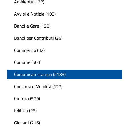
Ambiente (138)
Avvisi e Notizie (193)
Bandi e Gare (128)
Bandi per Contributi (26)
Commercio (32)
Comune (503)
Comunicati stampa (2183)
Concorsi e Mobilità (127)
Cultura (579)
Edilizia (25)
Giovani (216)