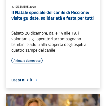
17 DICEMBRE 2025
Il Natale speciale del canile di Riccione:
visite guidate, solidarietà e festa per tutti
Sabato 20 dicembre, dalle 14 alle 19, i
volontari e gli operatori accompagnano
bambini e adulti alla scoperta degli ospiti a
quattro zampe del canile
Animale domestico
LEGGI DI PIÙ