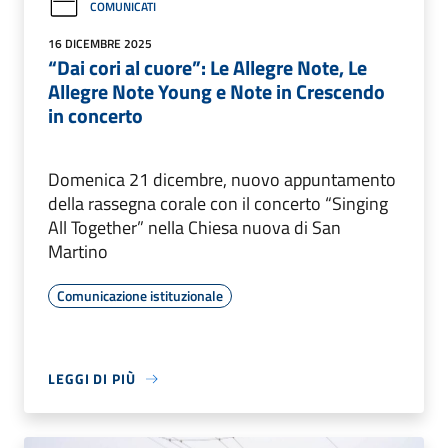
COMUNICATI
16 DICEMBRE 2025
“Dai cori al cuore”: Le Allegre Note, Le
Allegre Note Young e Note in Crescendo
in concerto
Domenica 21 dicembre, nuovo appuntamento
della rassegna corale con il concerto “Singing
All Together” nella Chiesa nuova di San
Martino
Comunicazione istituzionale
LEGGI DI PIÙ