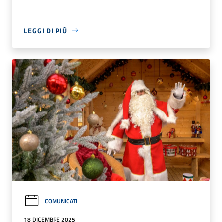
LEGGI DI PIÙ
COMUNICATI
18 DICEMBRE 2025