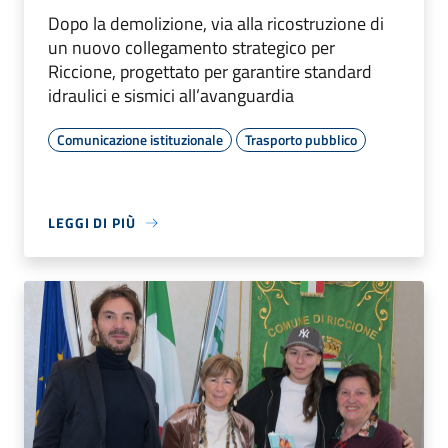
Dopo la demolizione, via alla ricostruzione di
un nuovo collegamento strategico per
Riccione, progettato per garantire standard
idraulici e sismici all’avanguardia
Comunicazione istituzionale
Trasporto pubblico
LEGGI DI PIÙ