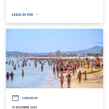
LEGGI DI PIÙ
COMUNICATI
15 DICEMBRE 2025