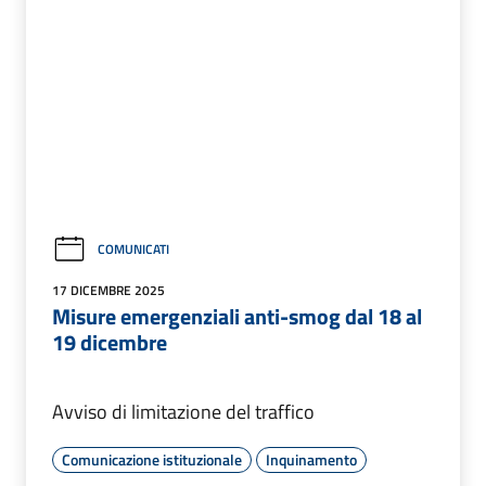
COMUNICATI
17 DICEMBRE 2025
Misure emergenziali anti-smog dal 18 al
19 dicembre
Avviso di limitazione del traffico
Comunicazione istituzionale
Inquinamento