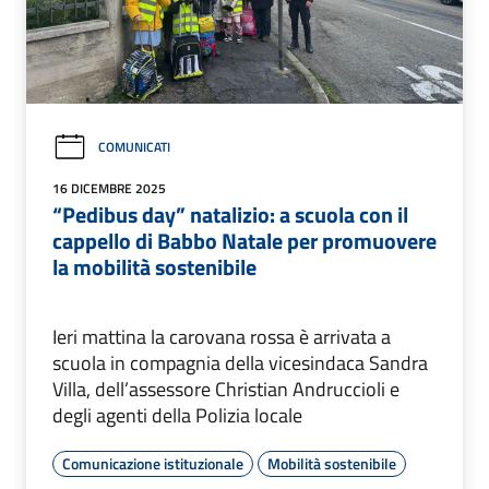
COMUNICATI
16 DICEMBRE 2025
“Pedibus day” natalizio: a scuola con il
cappello di Babbo Natale per promuovere
la mobilità sostenibile
Ieri mattina la carovana rossa è arrivata a
scuola in compagnia della vicesindaca Sandra
Villa, dell’assessore Christian Andruccioli e
degli agenti della Polizia locale
Comunicazione istituzionale
Mobilità sostenibile