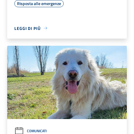
Risposta alle emergenze
LEGGI DI PIÙ
COMUNICATI