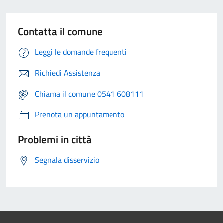
Contatta il comune
Leggi le domande frequenti
Richiedi Assistenza
Chiama il comune 0541 608111
Prenota un appuntamento
Problemi in città
Segnala disservizio