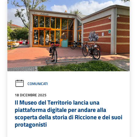
COMUNICATI
18 DICEMBRE 2025
Il Museo del Territorio lancia una
piattaforma digitale per andare alla
scoperta della storia di Riccione e dei suoi
protagonisti