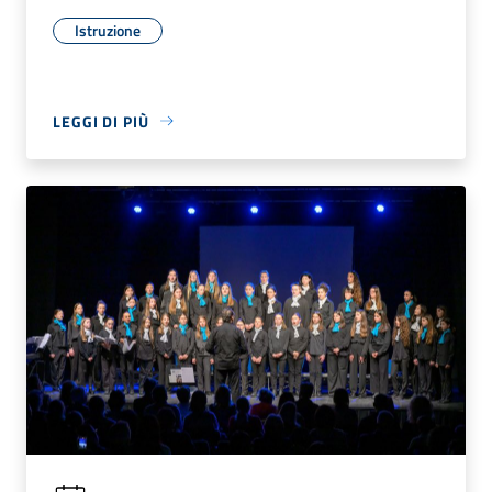
Istruzione
LEGGI DI PIÙ