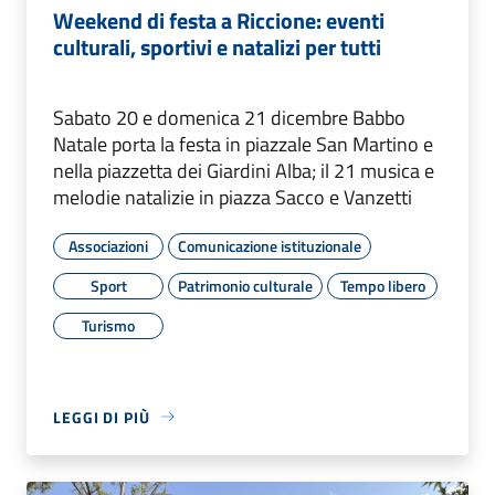
Weekend di festa a Riccione: eventi
culturali, sportivi e natalizi per tutti
Sabato 20 e domenica 21 dicembre Babbo
Natale porta la festa in piazzale San Martino e
nella piazzetta dei Giardini Alba; il 21 musica e
melodie natalizie in piazza Sacco e Vanzetti
Associazioni
Comunicazione istituzionale
Sport
Patrimonio culturale
Tempo libero
Turismo
LEGGI DI PIÙ