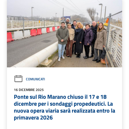
COMUNICATI
16 DICEMBRE 2025
Ponte sul Rio Marano chiuso il 17 e 18
dicembre per i sondaggi propedeutici. La
nuova opera viaria sarà realizzata entro la
primavera 2026