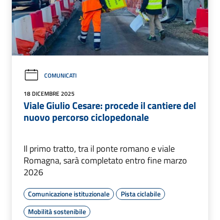
COMUNICATI
18 DICEMBRE 2025
Viale Giulio Cesare: procede il cantiere del
nuovo percorso ciclopedonale
Il primo tratto, tra il ponte romano e viale
Romagna, sarà completato entro fine marzo
2026
Comunicazione istituzionale
Pista ciclabile
Mobilità sostenibile