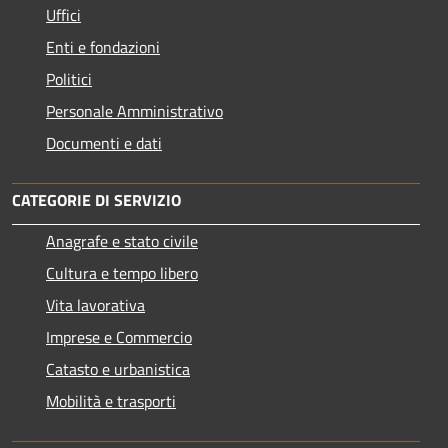
Uffici
Enti e fondazioni
Politici
Personale Amministrativo
Documenti e dati
CATEGORIE DI SERVIZIO
Anagrafe e stato civile
Cultura e tempo libero
Vita lavorativa
Imprese e Commercio
Catasto e urbanistica
Mobilità e trasporti