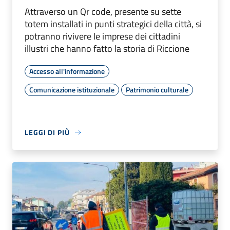
Attraverso un Qr code, presente su sette
totem installati in punti strategici della città, si
potranno rivivere le imprese dei cittadini
illustri che hanno fatto la storia di Riccione
Accesso all'informazione
Comunicazione istituzionale
Patrimonio culturale
LEGGI DI PIÙ