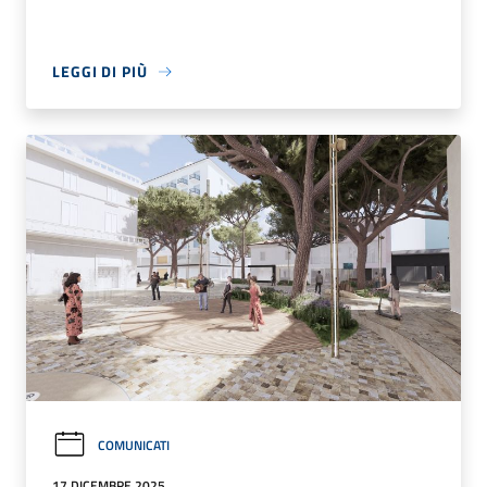
LEGGI DI PIÙ
COMUNICATI
17 DICEMBRE 2025