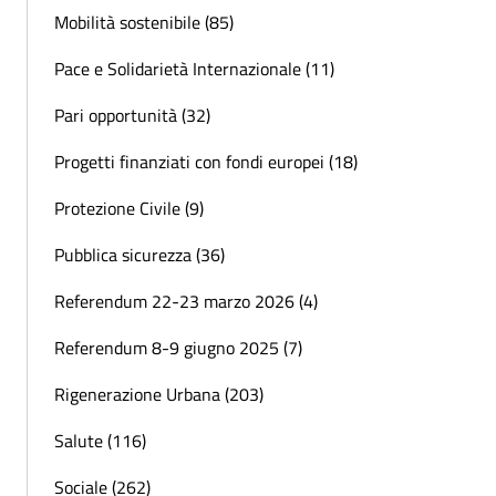
Mobilità sostenibile (85)
Pace e Solidarietà Internazionale (11)
Pari opportunità (32)
Progetti finanziati con fondi europei (18)
Protezione Civile (9)
Pubblica sicurezza (36)
Referendum 22-23 marzo 2026 (4)
Referendum 8-9 giugno 2025 (7)
Rigenerazione Urbana (203)
Salute (116)
Sociale (262)