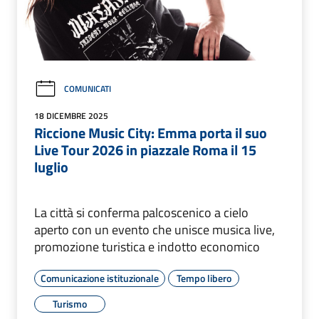
COMUNICATI
18 DICEMBRE 2025
Riccione Music City: Emma porta il suo
Live Tour 2026 in piazzale Roma il 15
luglio
La città si conferma palcoscenico a cielo
aperto con un evento che unisce musica live,
promozione turistica e indotto economico
Comunicazione istituzionale
Tempo libero
Turismo