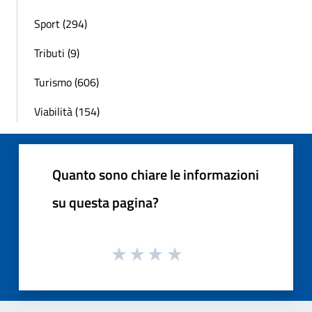
Sport (294)
Tributi (9)
Turismo (606)
Viabilità (154)
Quanto sono chiare le informazioni
su questa pagina?