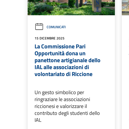
COMUNICATI
15 DICEMBRE 2025
La Commissione Pari
Opportunità dona un
panettone artigianale dello
IAL alle associazioni di
volontariato di Riccione
Un gesto simbolico per
ringraziare le associazioni
riccionesi e valorizzare il
contributo degli studenti dello
IAL