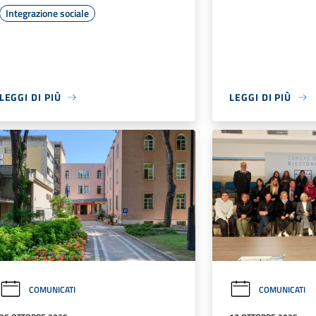
Integrazione sociale
LEGGI DI PIÙ
LEGGI DI PIÙ
COMUNICATI
COMUNICATI