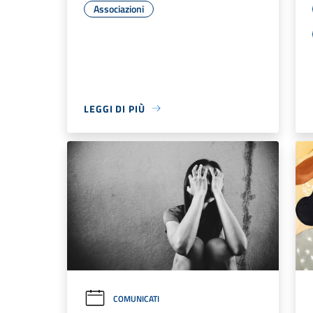
Associazioni
LEGGI DI PIÙ
COMUNICATI