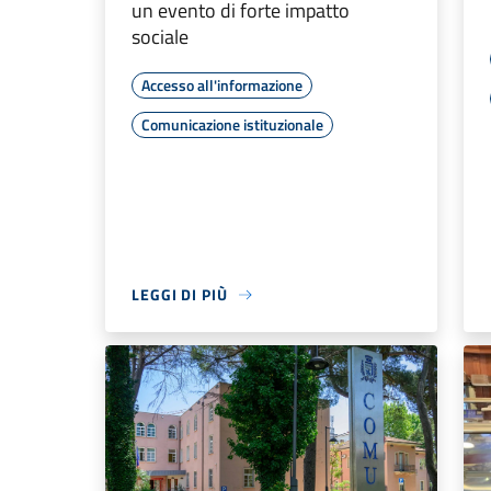
un evento di forte impatto
sociale
Accesso all'informazione
Comunicazione istituzionale
LEGGI DI PIÙ