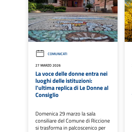
COMUNICATI
27 MARZO 2026
La voce delle donne entra nei
luoghi delle istituzioni:
l'ultima replica di Le Donne al
Consiglio
Domenica 29 marzo la sala
consiliare del Comune di Riccione
si trasforma in palcoscenico per