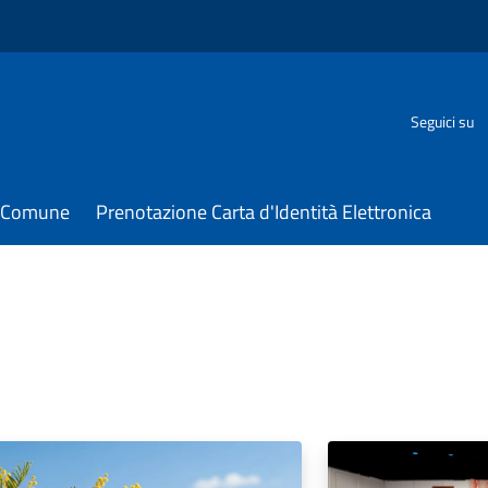
Seguici su
il Comune
Prenotazione Carta d'Identità Elettronica