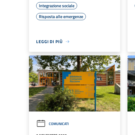
Integrazione sociale
Risposta alle emergenze
LEGGI DI PIÙ
COMUNICATI