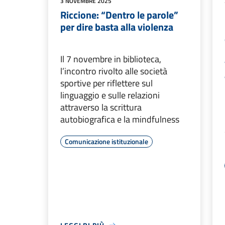
3 NOVEMBRE 2025
Riccione: “Dentro le parole”
per dire basta alla violenza
Il 7 novembre in biblioteca,
l’incontro rivolto alle società
sportive per riflettere sul
linguaggio e sulle relazioni
attraverso la scrittura
autobiografica e la mindfulness
Comunicazione istituzionale