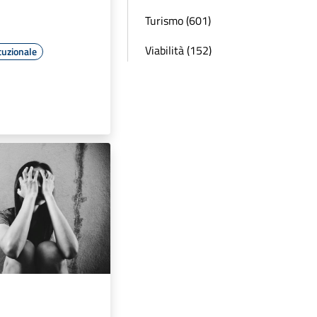
Turismo (601)
Viabilità (152)
tuzionale