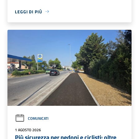
LEGGI DI PIÙ
COMUNICATI
1 AGOSTO 2026
Più sicurezza per pedoni e ciclisti: oltre