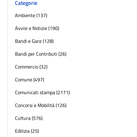
Categorie
Ambiente (137)
Avvisi e Notizie (190)
Bandi e Gare (128)
Bandi per Contributi (26)
Commercio (32)
Comune (497)
Comunicati stampa (2171)
Concorsi e Mobilità (126)
Cultura (576)
Edilizia (25)