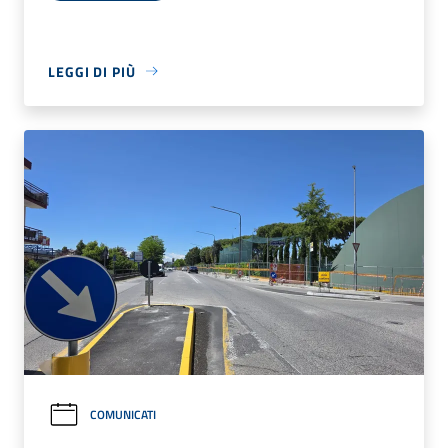
LEGGI DI PIÙ
COMUNICATI