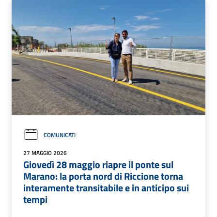
COMUNICATI
27 MAGGIO 2026
Giovedì 28 maggio riapre il ponte sul
Marano: la porta nord di Riccione torna
interamente transitabile e in anticipo sui
tempi