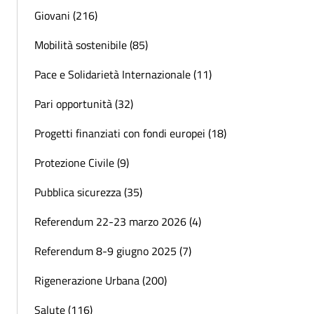
Giovani (216)
Mobilità sostenibile (85)
Pace e Solidarietà Internazionale (11)
Pari opportunità (32)
Progetti finanziati con fondi europei (18)
Protezione Civile (9)
Pubblica sicurezza (35)
Referendum 22-23 marzo 2026 (4)
Referendum 8-9 giugno 2025 (7)
Rigenerazione Urbana (200)
Salute (116)