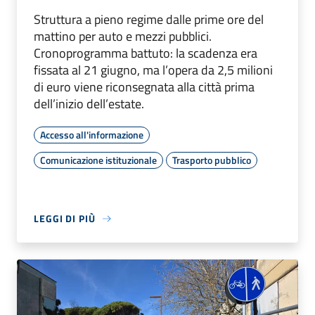
Struttura a pieno regime dalle prime ore del
mattino per auto e mezzi pubblici.
Cronoprogramma battuto: la scadenza era
fissata al 21 giugno, ma l’opera da 2,5 milioni
di euro viene riconsegnata alla città prima
dell’inizio dell’estate.
Accesso all'informazione
Comunicazione istituzionale
Trasporto pubblico
LEGGI DI PIÙ