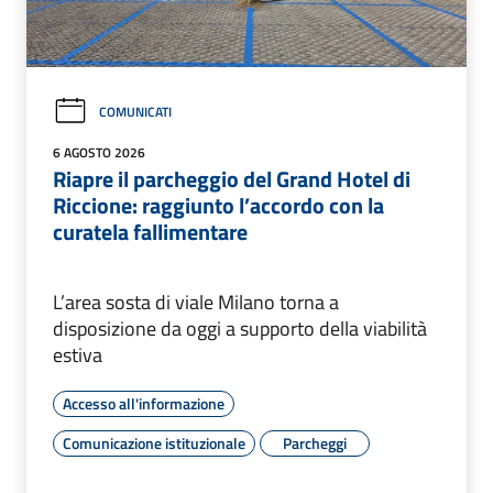
COMUNICATI
6 AGOSTO 2026
Riapre il parcheggio del Grand Hotel di
Riccione: raggiunto l’accordo con la
curatela fallimentare
L’area sosta di viale Milano torna a
disposizione da oggi a supporto della viabilità
estiva
Accesso all'informazione
Comunicazione istituzionale
Parcheggi