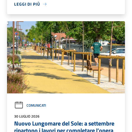
LEGGI DI PIÙ
COMUNICATI
30 LUGLIO 2026
Nuovo Lungomare del Sole: a settembre
ripartono i lavori per completare l’opera