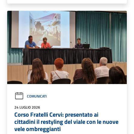
COMUNICATI
24 LUGLIO 2026
Corso Fratelli Cervi: presentato ai
cittadini il restyling del viale con le nuove
vele ombreggianti