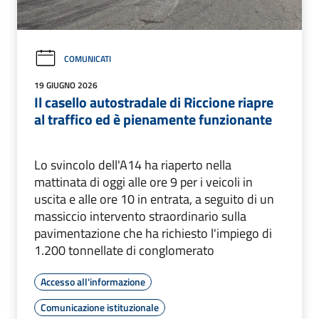
COMUNICATI
19 GIUGNO 2026
Il casello autostradale di Riccione riapre
al traffico ed è pienamente funzionante
Lo svincolo dell'A14 ha riaperto nella
mattinata di oggi alle ore 9 per i veicoli in
uscita e alle ore 10 in entrata, a seguito di un
massiccio intervento straordinario sulla
pavimentazione che ha richiesto l'impiego di
1.200 tonnellate di conglomerato
Accesso all'informazione
Comunicazione istituzionale