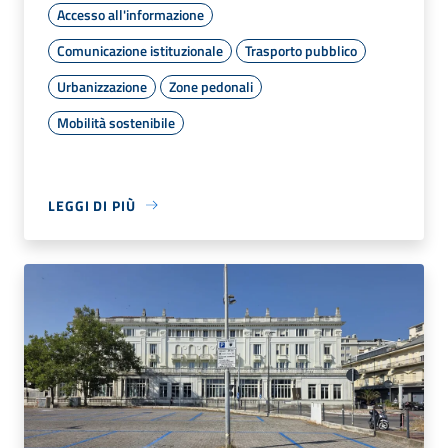
Accesso all'informazione
Comunicazione istituzionale
Trasporto pubblico
Urbanizzazione
Zone pedonali
Mobilità sostenibile
LEGGI DI PIÙ