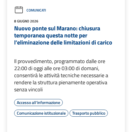
COMUNICATI
8 GIUGNO 2026
Nuovo ponte sul Marano: chiusura
temporanea questa notte per
l’eliminazione delle limitazioni di carico
Il provvedimento, programmato dalle ore
22:00 di oggi alle ore 03:00 di domani,
consentirà le attività tecniche necessarie a
rendere la struttura pienamente operativa
senza vincoli
Accesso all'informazione
Comunicazione istituzionale
Trasporto pubblico