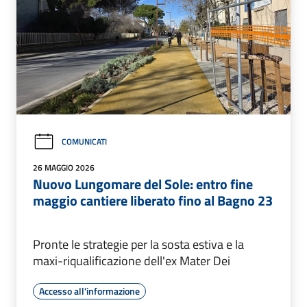
COMUNICATI
26 MAGGIO 2026
Nuovo Lungomare del Sole: entro fine
maggio cantiere liberato fino al Bagno 23
Pronte le strategie per la sosta estiva e la
maxi-riqualificazione dell'ex Mater Dei
Accesso all'informazione