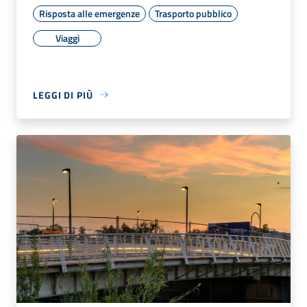
Risposta alle emergenze
Trasporto pubblico
Viaggi
LEGGI DI PIÙ