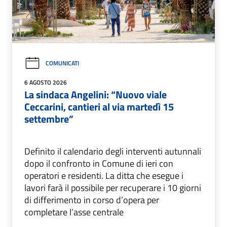
COMUNICATI
6 AGOSTO 2026
La sindaca Angelini: “Nuovo viale
Ceccarini, cantieri al via martedì 15
settembre”
Definito il calendario degli interventi autunnali
dopo il confronto in Comune di ieri con
operatori e residenti. La ditta che esegue i
lavori farà il possibile per recuperare i 10 giorni
di differimento in corso d’opera per
completare l’asse centrale