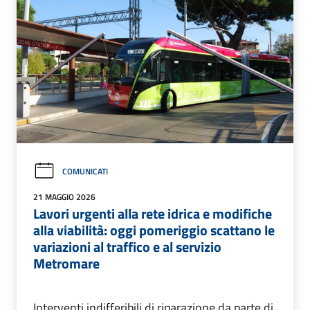
COMUNICATI
21 MAGGIO 2026
Lavori urgenti alla rete idrica e modifiche
alla viabilità: oggi pomeriggio scattano le
variazioni al traffico e al servizio
Metromare
Interventi indifferibili di riparazione da parte di