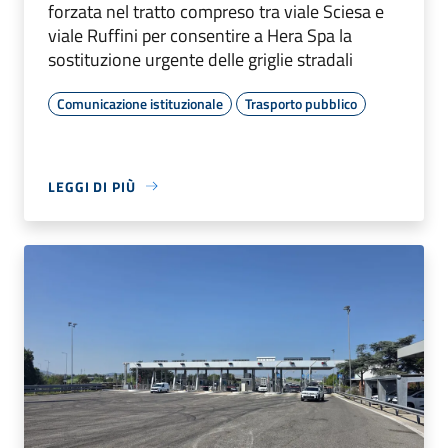
forzata nel tratto compreso tra viale Sciesa e
viale Ruffini per consentire a Hera Spa la
sostituzione urgente delle griglie stradali
Comunicazione istituzionale
Trasporto pubblico
LEGGI DI PIÙ