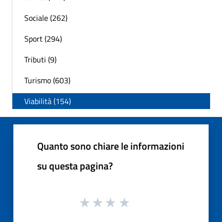
Sociale (262)
Sport (294)
Tributi (9)
Turismo (603)
Viabilità (154)
Quanto sono chiare le informazioni
su questa pagina?