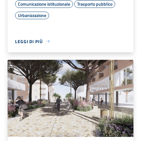
Comunicazione istituzionale
Trasporto pubblico
Urbanizzazione
LEGGI DI PIÙ