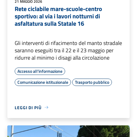
21 MAGGIO 2026
Rete ciclabile mare-scuole-centro
sportivo: al via i lavori notturni di
asfaltatura sulla Statale 16
Gli interventi di rifacimento del manto stradale
saranno eseguiti tra il 22 e il 23 maggio per
ridurre al minimo i disagi alla circolazione
Accesso all'informazione
Comunicazione istituzionale
Trasporto pubblico
LEGGI DI PIÙ