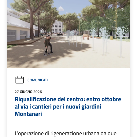
COMUNICATI
27 GIUGNO 2026
Riqualificazione del centro: entro ottobre
al via i cantieri per i nuovi giardini
Montanari
L'operazione di rigenerazione urbana da due