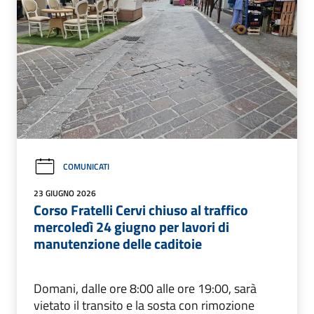
COMUNICATI
23 GIUGNO 2026
Corso Fratelli Cervi chiuso al traffico
mercoledì 24 giugno per lavori di
manutenzione delle caditoie
Domani, dalle ore 8:00 alle ore 19:00, sarà
vietato il transito e la sosta con rimozione