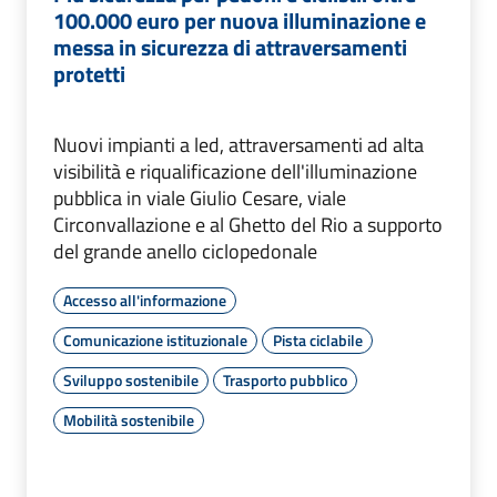
100.000 euro per nuova illuminazione e
messa in sicurezza di attraversamenti
protetti
Nuovi impianti a led, attraversamenti ad alta
visibilità e riqualificazione dell'illuminazione
pubblica in viale Giulio Cesare, viale
Circonvallazione e al Ghetto del Rio a supporto
del grande anello ciclopedonale
Accesso all'informazione
Comunicazione istituzionale
Pista ciclabile
Sviluppo sostenibile
Trasporto pubblico
Mobilità sostenibile