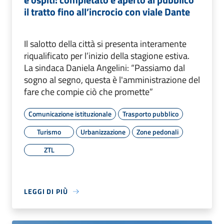
il tratto fino all’incrocio con viale Dante
Il salotto della città si presenta interamente
riqualificato per l’inizio della stagione estiva.
La sindaca Daniela Angelini: “Passiamo dal
sogno al segno, questa è l'amministrazione del
fare che compie ciò che promette”
Comunicazione istituzionale
Trasporto pubblico
Turismo
Urbanizzazione
Zone pedonali
ZTL
LEGGI DI PIÙ