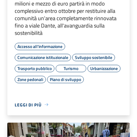
milioni e mezzo di euro partirà in modo
complessivo entro ottobre per restituire alla
comunità un'area completamente rinnovata
fino a viale Dante, all'avanguardia sulla
sostenibilità
Accesso all'informazione
Comunicazione istituzionale
Sviluppo sostenibile
Trasporto pubblico
Turismo
Urbanizzazione
Zone pedonali
Piano di sviluppo
LEGGI DI PIÙ