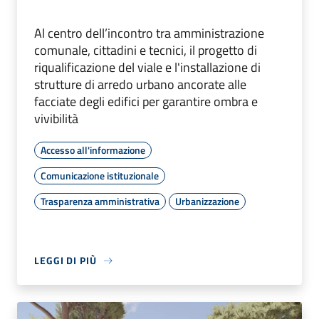
Al centro dell’incontro tra amministrazione
comunale, cittadini e tecnici, il progetto di
riqualificazione del viale e l'installazione di
strutture di arredo urbano ancorate alle
facciate degli edifici per garantire ombra e
vivibilità
Accesso all'informazione
Comunicazione istituzionale
Trasparenza amministrativa
Urbanizzazione
LEGGI DI PIÙ