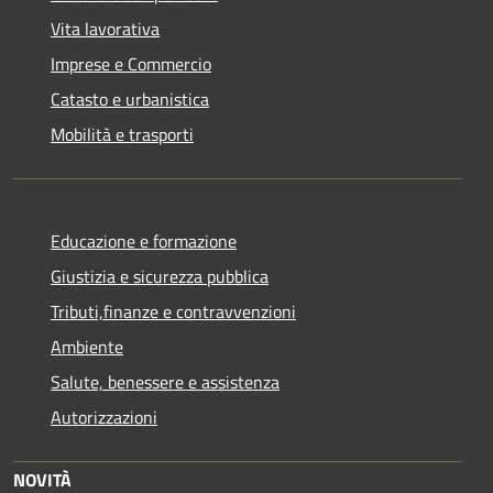
Vita lavorativa
Imprese e Commercio
Catasto e urbanistica
Mobilità e trasporti
Educazione e formazione
Giustizia e sicurezza pubblica
Tributi,finanze e contravvenzioni
Ambiente
Salute, benessere e assistenza
Autorizzazioni
NOVITÀ