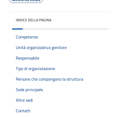
INDICE DELLA PAGINA
Competenze
Unità organizzativa genitore
Responsabile
Tipo di organizzazione
Persone che compongono la struttura
Sede principale
Altre sedi
Contatti