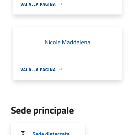
VAI ALLA PAGINA
Nicole Maddalena
VAI ALLA PAGINA
Sede principale
Sede distaccata