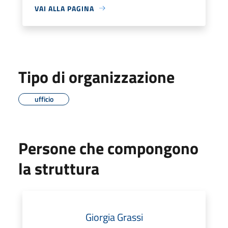
VAI ALLA PAGINA
Tipo di organizzazione
ufficio
Persone che compongono
la struttura
Giorgia Grassi