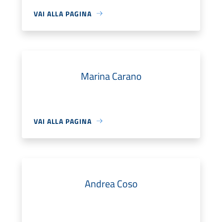
VAI ALLA PAGINA
Marina Carano
VAI ALLA PAGINA
Andrea Coso