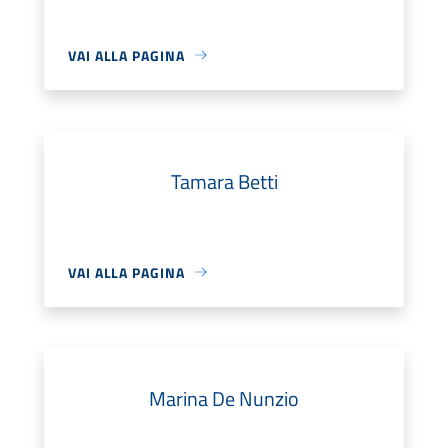
VAI ALLA PAGINA
Tamara Betti
VAI ALLA PAGINA
Marina De Nunzio