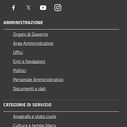
Facebook
Twitter
Youtube
Instagram
AMMINISTRAZIONE
Organi di Governo
Aree Amministrative
Uffici
Enti e fondazioni
Politici
Personale Amministrativo
Documenti e dati
CATEGORIE DI SERVIZIO
Anagrafe e stato civile
Cultura e tempo libero