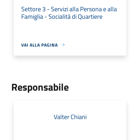
Settore 3 - Servizi alla Persona e alla
Famiglia - Socialità di Quartiere
VAI ALLA PAGINA
Responsabile
Valter Chiani