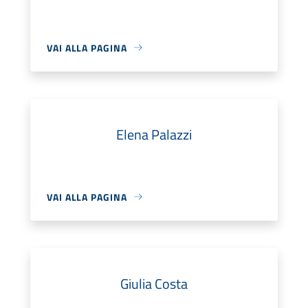
VAI ALLA PAGINA
Elena Palazzi
VAI ALLA PAGINA
Giulia Costa