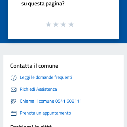
su questa pagina?
Contatta il comune
Leggi le domande frequenti
Richiedi Assistenza
Chiama il comune 0541 608111
Prenota un appuntamento