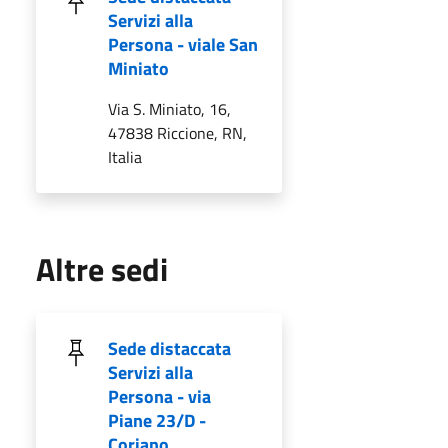
Servizi alla
Persona - viale San
Miniato
Via S. Miniato, 16,
47838 Riccione, RN,
Italia
Altre sedi
Sede distaccata
Servizi alla
Persona - via
Piane 23/D -
Coriano