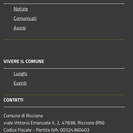
Notizie
Comunicati
Avvisi
VIVERE IL COMUNE
Luoghi
Eventi
CONTATTI
Comune di Riccione
viale Vittorio Emanuele II, 2, 47838, Riccione (RN)
Codice Fiscale - Partita IVA: 00324360403