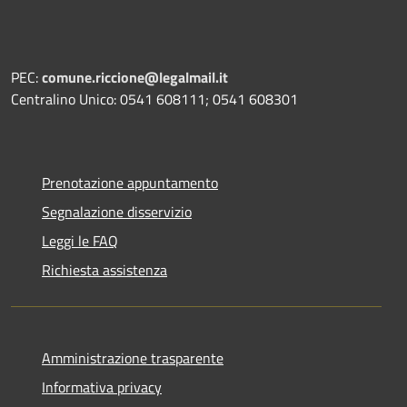
PEC:
comune.riccione@legalmail.it
Centralino Unico: 0541 608111; 0541 608301
Prenotazione appuntamento
Segnalazione disservizio
Leggi le FAQ
Richiesta assistenza
Amministrazione trasparente
Informativa privacy