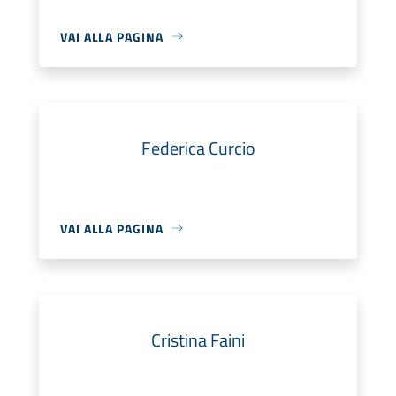
VAI ALLA PAGINA
Federica Curcio
VAI ALLA PAGINA
Cristina Faini