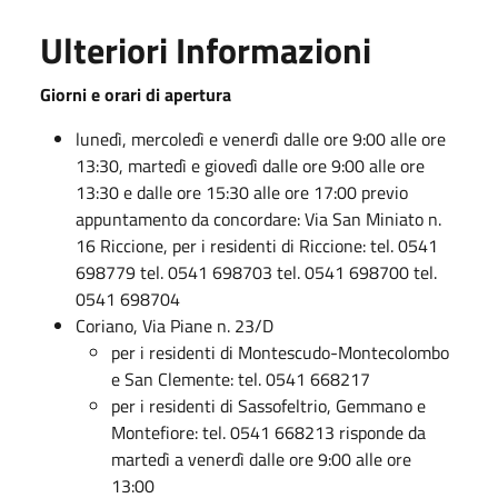
Ulteriori Informazioni
Giorni e orari di apertura
lunedì, mercoledì e venerdì dalle ore 9:00 alle ore
13:30, martedì e giovedì dalle ore 9:00 alle ore
13:30 e dalle ore 15:30 alle ore 17:00 previo
appuntamento da concordare: Via San Miniato n.
16 Riccione, per i residenti di Riccione: tel. 0541
698779 tel. 0541 698703 tel. 0541 698700 tel.
0541 698704
Coriano, Via Piane n. 23/D
per i residenti di Montescudo-Montecolombo
e San Clemente: tel. 0541 668217
per i residenti di Sassofeltrio, Gemmano e
Montefiore: tel. 0541 668213 risponde da
martedì a venerdì dalle ore 9:00 alle ore
13:00