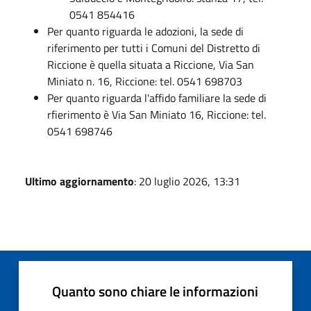
0541 854416
Per quanto riguarda le adozioni, la sede di
riferimento per tutti i Comuni del Distretto di
Riccione è quella situata a Riccione, Via San
Miniato n. 16, Riccione: tel. 0541 698703
Per quanto riguarda l'affido familiare la sede di
rfierimento è Via San Miniato 16, Riccione: tel.
0541 698746
Ultimo aggiornamento
: 20 luglio 2026, 13:31
Quanto sono chiare le informazioni