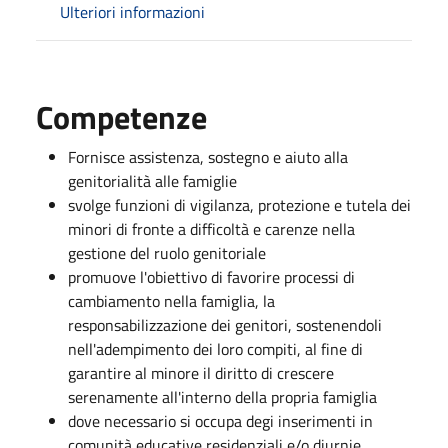
Ulteriori informazioni
Competenze
Fornisce assistenza, sostegno e aiuto alla
genitorialità alle famiglie
svolge funzioni di vigilanza, protezione e tutela dei
minori di fronte a difficoltà e carenze nella
gestione del ruolo genitoriale
promuove l'obiettivo di favorire processi di
cambiamento nella famiglia, la
responsabilizzazione dei genitori, sostenendoli
nell'adempimento dei loro compiti, al fine di
garantire al minore il diritto di crescere
serenamente all'interno della propria famiglia
dove necessario si occupa degi inserimenti in
comunità educative residenziali e/o diurnie