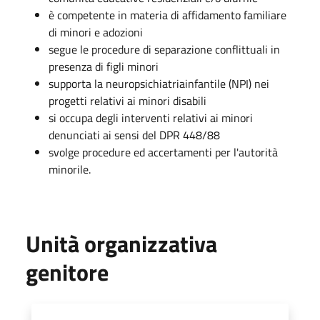
è competente in materia di affidamento familiare
di minori e adozioni
segue le procedure di separazione conflittuali in
presenza di figli minori
supporta la neuropsichiatriainfantile (NPI) nei
progetti relativi ai minori disabili
si occupa degli interventi relativi ai minori
denunciati ai sensi del DPR 448/88
svolge procedure ed accertamenti per l'autorità
minorile.
Unità organizzativa
genitore