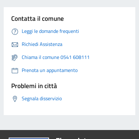
Contatta il comune
Leggi le domande frequenti
Richiedi Assistenza
Chiama il comune 0541 608111
Prenota un appuntamento
Problemi in città
Segnala disservizio