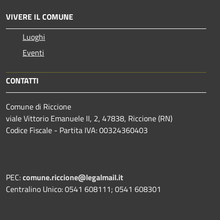
VIVERE IL COMUNE
Luoghi
Eventi
CONTATTI
Comune di Riccione
viale Vittorio Emanuele II, 2, 47838, Riccione (RN)
Codice Fiscale - Partita IVA: 00324360403
PEC:
comune.riccione@legalmail.it
Centralino Unico: 0541 608111; 0541 608301