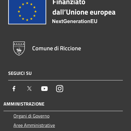
Comune di Riccione
SEGUICI SU
Facebook
Twitter
Youtube
Instagram
AMMINISTRAZIONE
Organi di Governo
Aree Amministrative