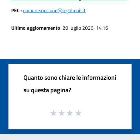
PEC
:
comune.riccione@legalmail.it
Ultimo aggiornamento
: 20 luglio 2026, 14:16
Quanto sono chiare le informazioni
su questa pagina?