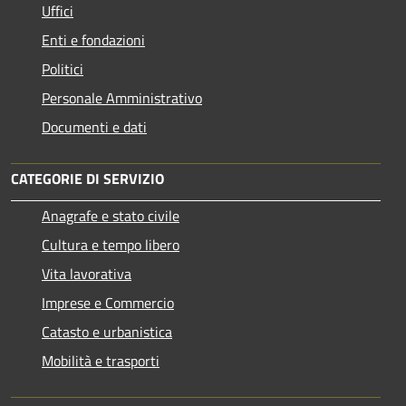
Uffici
Enti e fondazioni
Politici
Personale Amministrativo
Documenti e dati
CATEGORIE DI SERVIZIO
Anagrafe e stato civile
Cultura e tempo libero
Vita lavorativa
Imprese e Commercio
Catasto e urbanistica
Mobilità e trasporti