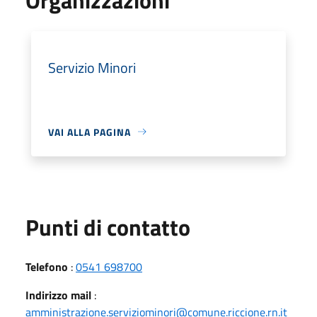
Servizio Minori
VAI ALLA PAGINA
Punti di contatto
Telefono
:
0541 698700
Indirizzo mail
:
amministrazione.serviziominori@comune.riccione.rn.it