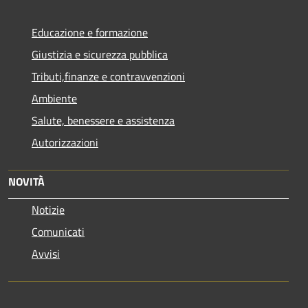
Educazione e formazione
Giustizia e sicurezza pubblica
Tributi,finanze e contravvenzioni
Ambiente
Salute, benessere e assistenza
Autorizzazioni
NOVITÀ
Notizie
Comunicati
Avvisi