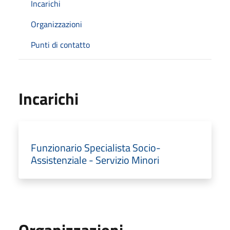
Incarichi
Organizzazioni
Punti di contatto
Incarichi
Funzionario Specialista Socio-
Assistenziale - Servizio Minori
Organizzazioni