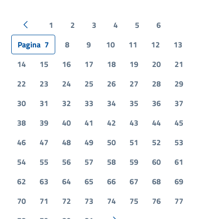
1
2
3
4
5
6
Pagina precedente
Pagina
7
8
9
10
11
12
13
14
15
16
17
18
19
20
21
22
23
24
25
26
27
28
29
30
31
32
33
34
35
36
37
38
39
40
41
42
43
44
45
46
47
48
49
50
51
52
53
54
55
56
57
58
59
60
61
62
63
64
65
66
67
68
69
70
71
72
73
74
75
76
77