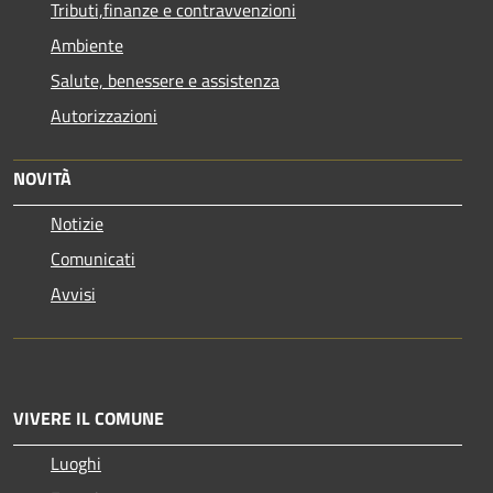
Tributi,finanze e contravvenzioni
Ambiente
Salute, benessere e assistenza
Autorizzazioni
NOVITÀ
Notizie
Comunicati
Avvisi
VIVERE IL COMUNE
Luoghi