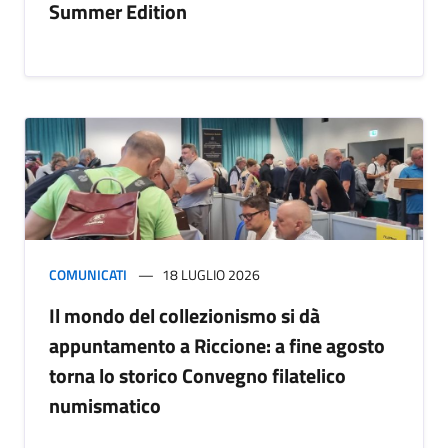
Summer Edition
COMUNICATI
18 LUGLIO 2026
Il mondo del collezionismo si dà
appuntamento a Riccione: a fine agosto
torna lo storico Convegno filatelico
numismatico