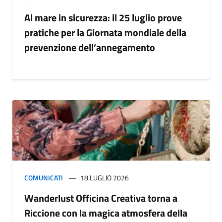
Al mare in sicurezza: il 25 luglio prove
pratiche per la Giornata mondiale della
prevenzione dell’annegamento
COMUNICATI
18 LUGLIO 2026
Wanderlust Officina Creativa torna a
Riccione con la magica atmosfera della