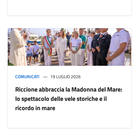
COMUNICATI
19 LUGLIO 2026
Riccione abbraccia la Madonna del Mare:
lo spettacolo delle vele storiche e il
ricordo in mare