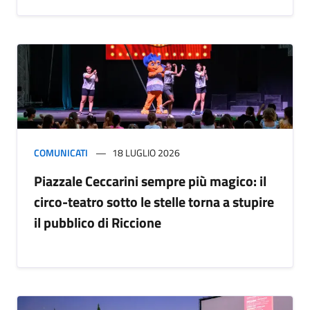
COMUNICATI
18 LUGLIO 2026
Piazzale Ceccarini sempre più magico: il
circo-teatro sotto le stelle torna a stupire
il pubblico di Riccione