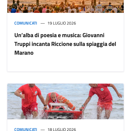
COMUNICATI
19 LUGLIO 2026
Un’alba di poesia e musica: Giovanni
Truppi incanta Riccione sulla spiaggia del
Marano
COMUNICATI
18 LUGLIO 2026