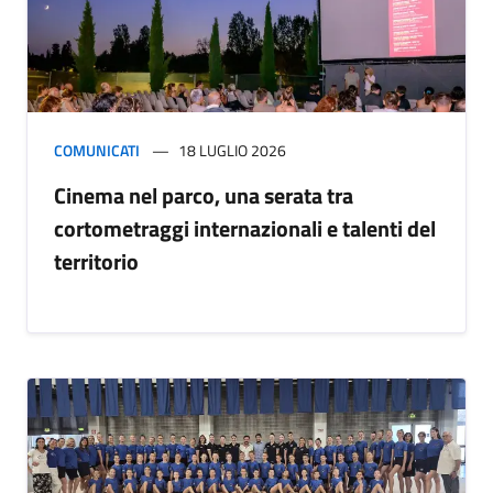
COMUNICATI
18 LUGLIO 2026
Cinema nel parco, una serata tra
cortometraggi internazionali e talenti del
territorio