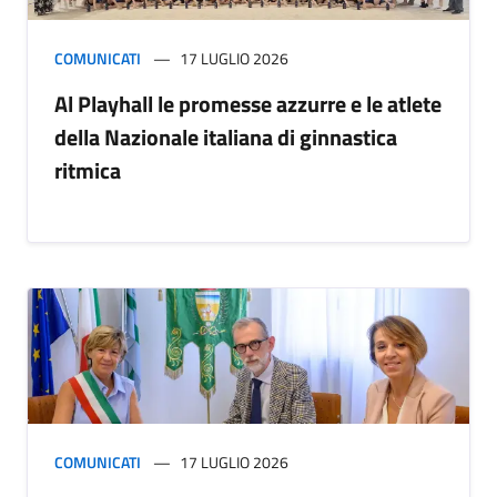
COMUNICATI
17 LUGLIO 2026
Al Playhall le promesse azzurre e le atlete
della Nazionale italiana di ginnastica
ritmica
COMUNICATI
17 LUGLIO 2026