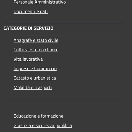
Personale Amministrativo
Documenti e dati
CATEGORIE DI SERVIZIO
Anagrafe e stato civile
Cultura e tempo libero
Vita lavorativa
Imprese e Commercio
Catasto e urbanistica
Mobilità e trasporti
Educazione e formazione
Giustizia e sicurezza pubblica