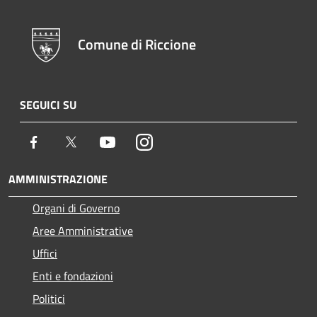
Comune di Riccione
SEGUICI SU
Facebook
Twitter
Youtube
Instagram
AMMINISTRAZIONE
Organi di Governo
Aree Amministrative
Uffici
Enti e fondazioni
Politici