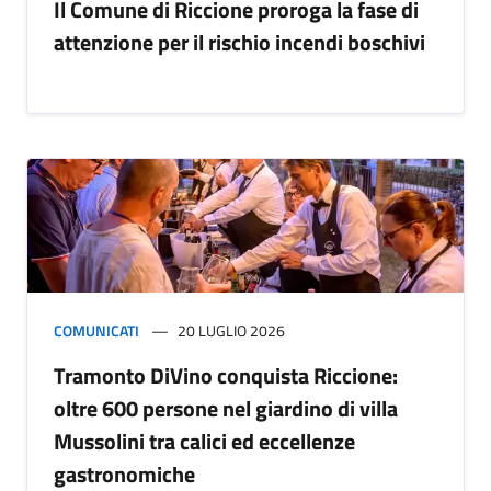
Il Comune di Riccione proroga la fase di
attenzione per il rischio incendi boschivi
COMUNICATI
20 LUGLIO 2026
Tramonto DiVino conquista Riccione:
oltre 600 persone nel giardino di villa
Mussolini tra calici ed eccellenze
gastronomiche