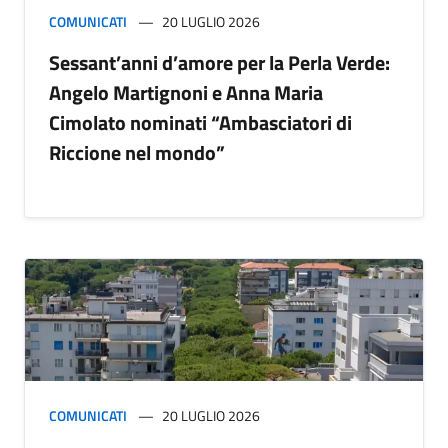
COMUNICATI
20 LUGLIO 2026
Sessant’anni d’amore per la Perla Verde:
Angelo Martignoni e Anna Maria
Cimolato nominati “Ambasciatori di
Riccione nel mondo”
COMUNICATI
20 LUGLIO 2026