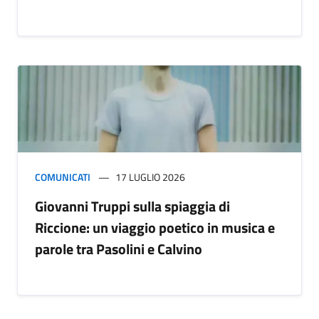
COMUNICATI
17 LUGLIO 2026
Giovanni Truppi sulla spiaggia di
Riccione: un viaggio poetico in musica e
parole tra Pasolini e Calvino