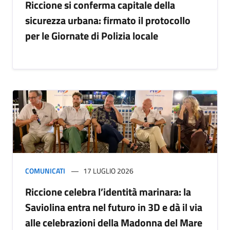
Riccione si conferma capitale della
sicurezza urbana: firmato il protocollo
per le Giornate di Polizia locale
COMUNICATI
17 LUGLIO 2026
Riccione celebra l’identità marinara: la
Saviolina entra nel futuro in 3D e dà il via
alle celebrazioni della Madonna del Mare