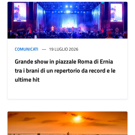
COMUNICATI
19 LUGLIO 2026
Grande show in piazzale Roma di Ernia
tra i brani di un repertorio da record e le
ultime hit