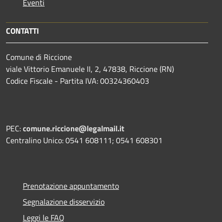
Eventi
CONTATTI
Comune di Riccione
viale Vittorio Emanuele II, 2, 47838, Riccione (RN)
Codice Fiscale - Partita IVA: 00324360403
PEC:
comune.riccione@legalmail.it
Centralino Unico: 0541 608111; 0541 608301
Prenotazione appuntamento
Segnalazione disservizio
Leggi le FAQ