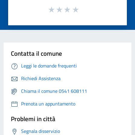
Contatta il comune
Leggi le domande frequenti
Richiedi Assistenza
Chiama il comune 0541 608111
Prenota un appuntamento
Problemi in città
Segnala disservizio