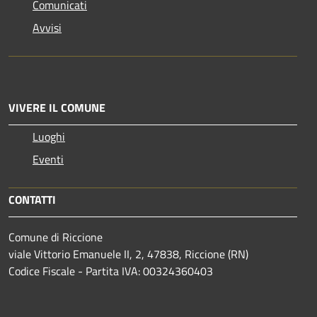
Comunicati
Avvisi
VIVERE IL COMUNE
Luoghi
Eventi
CONTATTI
Comune di Riccione
viale Vittorio Emanuele II, 2, 47838, Riccione (RN)
Codice Fiscale - Partita IVA: 00324360403