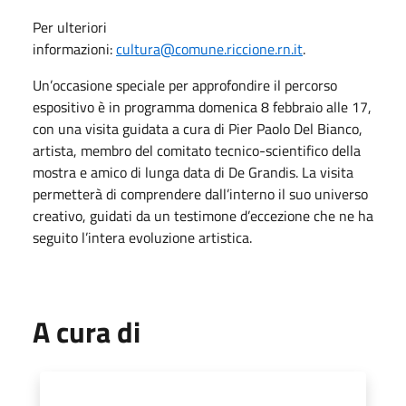
Per ulteriori
informazioni:
cultura@comune.riccione.rn.it
.
Un’occasione speciale per approfondire il percorso
espositivo è in programma domenica 8 febbraio alle 17,
con una visita guidata a cura di Pier Paolo Del Bianco,
artista, membro del comitato tecnico-scientifico della
mostra e amico di lunga data di De Grandis. La visita
permetterà di comprendere dall’interno il suo universo
creativo, guidati da un testimone d’eccezione che ne ha
seguito l’intera evoluzione artistica.
A cura di