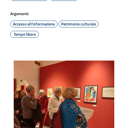
Argomenti:
Accesso all'informazione
Patrimonio culturale
Tempo libero