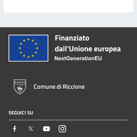
Comune di Riccione
SEGUICI SU
Facebook
Twitter
Youtube
Instagram