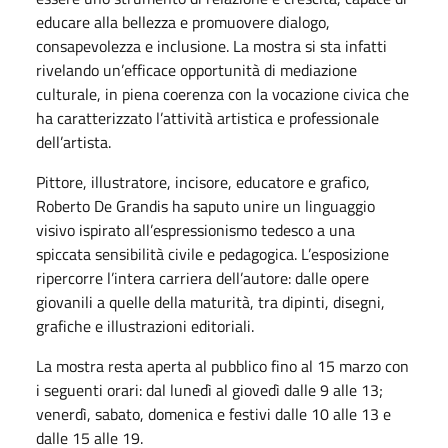
educare alla bellezza e promuovere dialogo,
consapevolezza e inclusione. La mostra si sta infatti
rivelando un’efficace opportunità di mediazione
culturale, in piena coerenza con la vocazione civica che
ha caratterizzato l’attività artistica e professionale
dell’artista.
Pittore, illustratore, incisore, educatore e grafico,
Roberto De Grandis ha saputo unire un linguaggio
visivo ispirato all’espressionismo tedesco a una
spiccata sensibilità civile e pedagogica. L’esposizione
ripercorre l’intera carriera dell’autore: dalle opere
giovanili a quelle della maturità, tra dipinti, disegni,
grafiche e illustrazioni editoriali.
La mostra resta aperta al pubblico fino al 15 marzo con
i seguenti orari: dal lunedì al giovedì dalle 9 alle 13;
venerdì, sabato, domenica e festivi dalle 10 alle 13 e
dalle 15 alle 19.