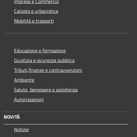
Imprese e Commercio
Catasto e urbanistica
Mobilità e trasporti
Educazione e formazione
Giustizia e sicurezza pubblica
Tributi,finanze e contravvenzioni
Ambiente
Salute, benessere e assistenza
Autorizzazioni
NOVITÀ
Notizie