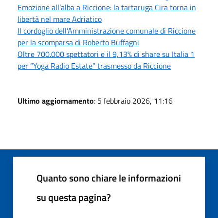
Emozione all’alba a Riccione: la tartaruga Cira torna in
libertà nel mare Adriatico
Il cordoglio dell’Amministrazione comunale di Riccione
per la scomparsa di Roberto Buffagni
Oltre 700.000 spettatori e il 9,13% di share su Italia 1
per “Yoga Radio Estate” trasmesso da Riccione
Ultimo aggiornamento
: 5 febbraio 2026, 11:16
Quanto sono chiare le informazioni
su questa pagina?