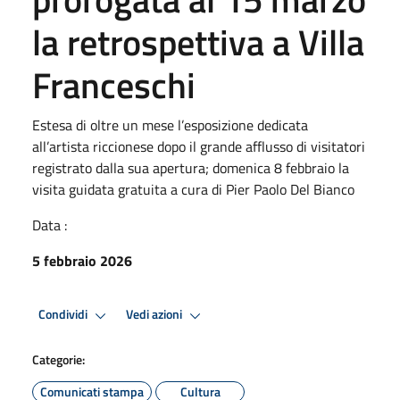
la retrospettiva a Villa
Franceschi
Estesa di oltre un mese l’esposizione dedicata
all’artista riccionese dopo il grande afflusso di visitatori
registrato dalla sua apertura; domenica 8 febbraio la
visita guidata gratuita a cura di Pier Paolo Del Bianco
Data :
5 febbraio 2026
Condividi
Vedi azioni
Categorie:
Comunicati stampa
Cultura