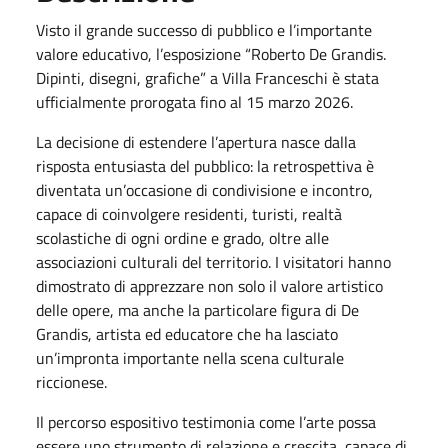
Visto il grande successo di pubblico e l’importante
valore educativo, l’esposizione “Roberto De Grandis.
Dipinti, disegni, grafiche” a Villa Franceschi è stata
ufficialmente prorogata fino al 15 marzo 2026.
La decisione di estendere l’apertura nasce dalla
risposta entusiasta del pubblico: la retrospettiva è
diventata un’occasione di condivisione e incontro,
capace di coinvolgere residenti, turisti, realtà
scolastiche di ogni ordine e grado, oltre alle
associazioni culturali del territorio. I visitatori hanno
dimostrato di apprezzare non solo il valore artistico
delle opere, ma anche la particolare figura di De
Grandis, artista ed educatore che ha lasciato
un’impronta importante nella scena culturale
riccionese.
Il percorso espositivo testimonia come l’arte possa
essere uno strumento di relazione e crescita, capace di