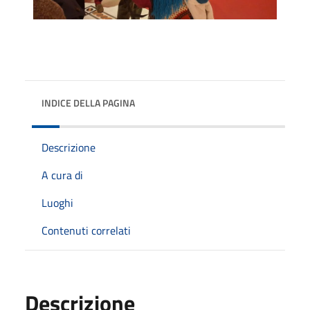
INDICE DELLA PAGINA
Descrizione
A cura di
Luoghi
Contenuti correlati
Descrizione