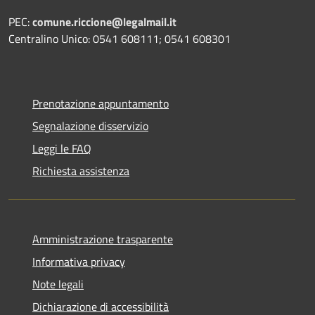
PEC:
comune.riccione@legalmail.it
Centralino Unico: 0541 608111; 0541 608301
Prenotazione appuntamento
Segnalazione disservizio
Leggi le FAQ
Richiesta assistenza
Amministrazione trasparente
Informativa privacy
Note legali
Dichiarazione di accessibilità