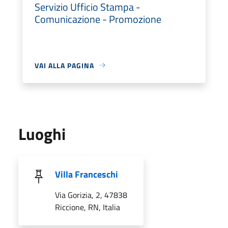
Servizio Ufficio Stampa -
Comunicazione - Promozione
VAI ALLA PAGINA
Luoghi
Villa Franceschi
Via Gorizia, 2, 47838
Riccione, RN, Italia