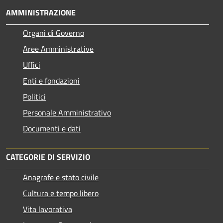
AMMINISTRAZIONE
Organi di Governo
Aree Amministrative
Uffici
Enti e fondazioni
Politici
Personale Amministrativo
Documenti e dati
CATEGORIE DI SERVIZIO
Anagrafe e stato civile
Cultura e tempo libero
Vita lavorativa