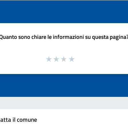
Quanto sono chiare le informazioni su questa pagina
atta il comune