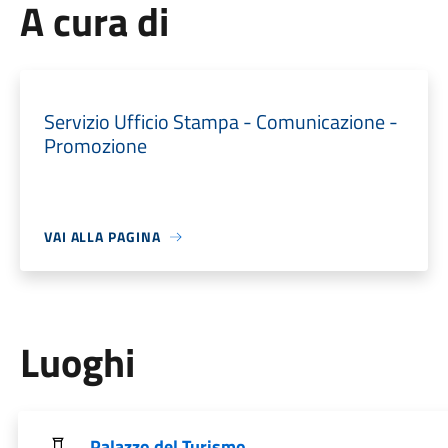
A cura di
Servizio Ufficio Stampa - Comunicazione -
Promozione
VAI ALLA PAGINA
Luoghi
Palazzo del Turismo