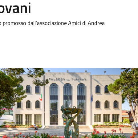
iovani
tro promosso dall’associazione Amici di Andrea