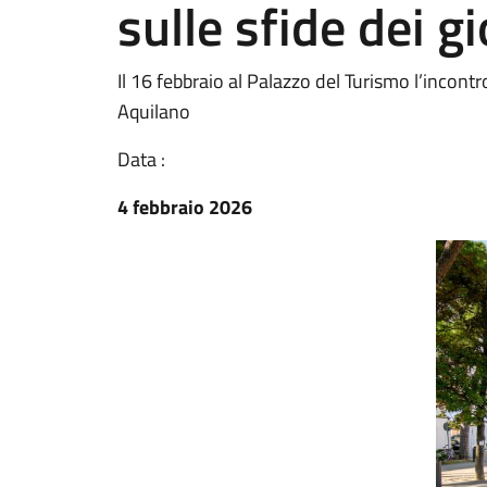
sulle sfide dei g
Il 16 febbraio al Palazzo del Turismo l’incon
Aquilano
Data :
4 febbraio 2026