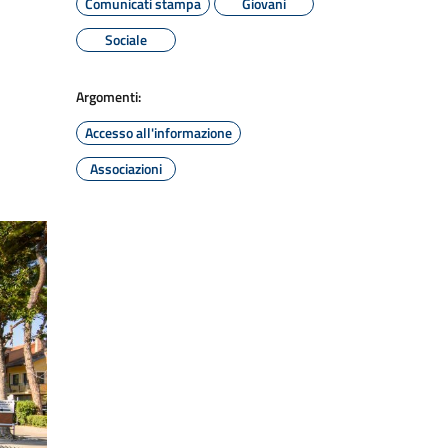
Comunicati stampa
Giovani
Sociale
Argomenti:
Accesso all'informazione
Associazioni