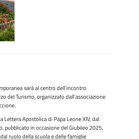
emporanea sarà al centro dell’incontro
zzo del Turismo, organizzato dall’associazione
ccione.
la Lettera Apostolica di Papa Leone XIV, dal
, pubblicato in occasione del Giubileo 2025,
dal ruolo della scuola e delle famiglie