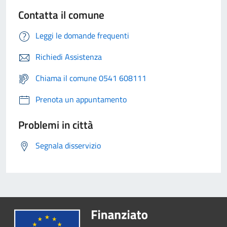
Contatta il comune
Leggi le domande frequenti
Richiedi Assistenza
Chiama il comune 0541 608111
Prenota un appuntamento
Problemi in città
Segnala disservizio