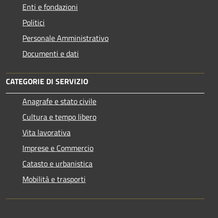
Enti e fondazioni
Politici
Personale Amministrativo
Documenti e dati
CATEGORIE DI SERVIZIO
Anagrafe e stato civile
Cultura e tempo libero
Vita lavorativa
Imprese e Commercio
Catasto e urbanistica
Mobilità e trasporti