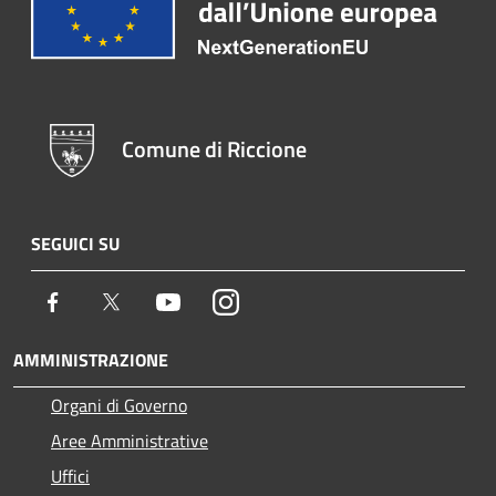
Comune di Riccione
SEGUICI SU
Facebook
Twitter
Youtube
Instagram
AMMINISTRAZIONE
Organi di Governo
Aree Amministrative
Uffici