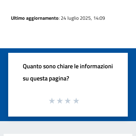
Ultimo aggiornamento
: 24 luglio 2025, 14:09
Quanto sono chiare le informazioni
su questa pagina?