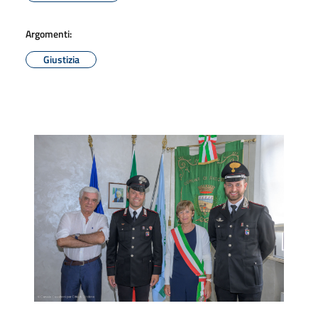
Argomenti:
Giustizia