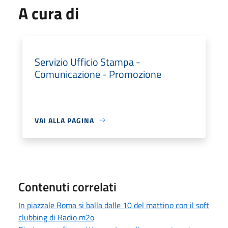
A cura di
Servizio Ufficio Stampa -
Comunicazione - Promozione
VAI ALLA PAGINA
Contenuti correlati
In piazzale Roma si balla dalle 10 del mattino con il soft
clubbing di Radio m2o