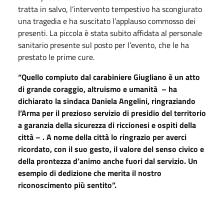
tratta in salvo, l’intervento tempestivo ha scongiurato
una tragedia e ha suscitato l’applauso commosso dei
presenti. La piccola è stata subito affidata al personale
sanitario presente sul posto per l’evento, che le ha
prestato le prime cure.
“Quello compiuto dal carabiniere Giugliano è un atto
di grande coraggio, altruismo e umanità – ha
dichiarato la sindaca Daniela Angelini, ringraziando
l’Arma per il prezioso servizio di presidio del territorio
a garanzia della sicurezza di riccionesi e ospiti della
città – . A nome della città lo ringrazio per averci
ricordato, con il suo gesto, il valore del senso civico e
della prontezza d’animo anche fuori dal servizio. Un
esempio di dedizione che merita il nostro
riconoscimento più sentito”.