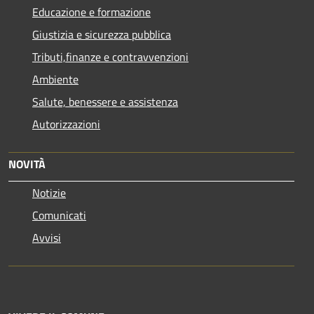
Educazione e formazione
Giustizia e sicurezza pubblica
Tributi,finanze e contravvenzioni
Ambiente
Salute, benessere e assistenza
Autorizzazioni
NOVITÀ
Notizie
Comunicati
Avvisi