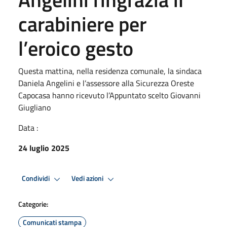
carabiniere per
l’eroico gesto
Questa mattina, nella residenza comunale, la sindaca
Daniela Angelini e l’assessore alla Sicurezza Oreste
Capocasa hanno ricevuto l’Appuntato scelto Giovanni
Giugliano
Data :
24 luglio 2025
Condividi
Vedi azioni
Categorie:
Comunicati stampa