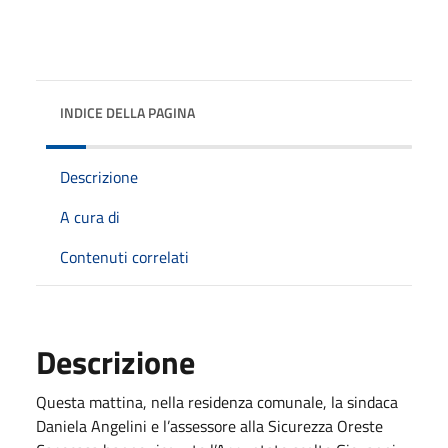
INDICE DELLA PAGINA
Descrizione
A cura di
Contenuti correlati
Descrizione
Questa mattina, nella residenza comunale, la sindaca
Daniela Angelini e l’assessore alla Sicurezza Oreste