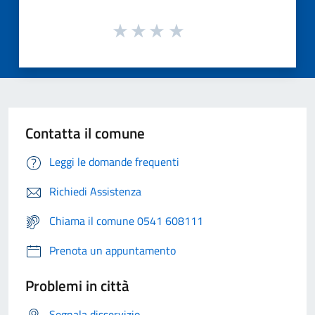
Contatta il comune
Leggi le domande frequenti
Richiedi Assistenza
Chiama il comune 0541 608111
Prenota un appuntamento
Problemi in città
Segnala disservizio