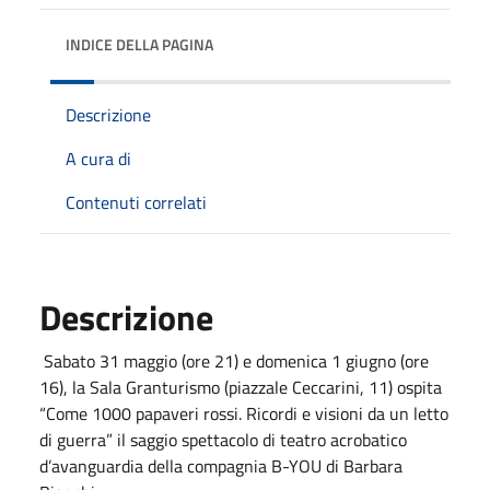
INDICE DELLA PAGINA
Descrizione
A cura di
Contenuti correlati
Descrizione
Sabato 31 maggio (ore 21) e domenica 1 giugno (ore
16), la Sala Granturismo (piazzale Ceccarini, 11) ospita
“Come 1000 papaveri rossi. Ricordi e visioni da un letto
di guerra” il saggio spettacolo di teatro acrobatico
d’avanguardia della compagnia B-YOU di Barbara