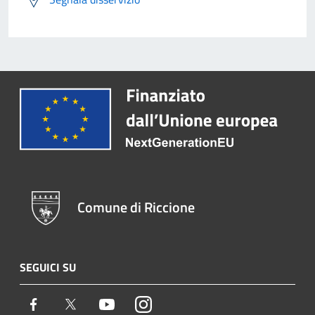
Comune di Riccione
SEGUICI SU
Facebook
Twitter
Youtube
Instagram