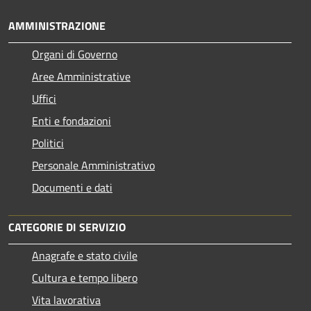
AMMINISTRAZIONE
Organi di Governo
Aree Amministrative
Uffici
Enti e fondazioni
Politici
Personale Amministrativo
Documenti e dati
CATEGORIE DI SERVIZIO
Anagrafe e stato civile
Cultura e tempo libero
Vita lavorativa