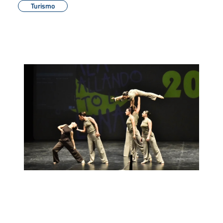
Turismo