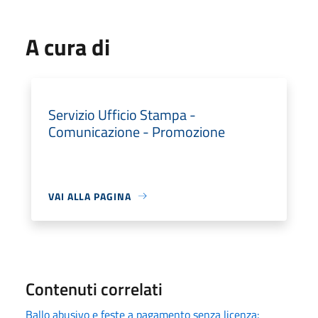
A cura di
Servizio Ufficio Stampa -
Comunicazione - Promozione
VAI ALLA PAGINA
Contenuti correlati
Ballo abusivo e feste a pagamento senza licenza: