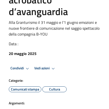
d’avanguardia
Alla Granturismo il 31 maggio e l’1 giugno emozioni e
nuove frontiere di comunicazione nel saggio spettacolo
della compagnia B-YOU
Data :
20 maggio 2025
Condividi
Vedi azioni
Categorie:
Comunicati stampa
Cultura
Argomenti: