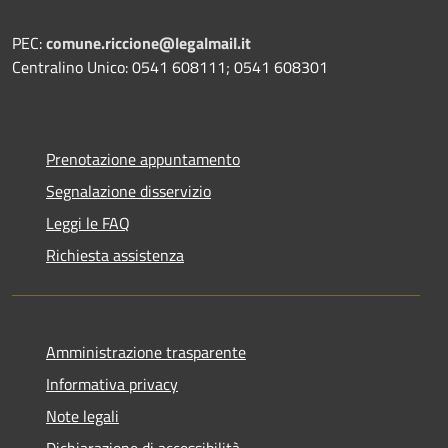
PEC:
comune.riccione@legalmail.it
Centralino Unico: 0541 608111; 0541 608301
Prenotazione appuntamento
Segnalazione disservizio
Leggi le FAQ
Richiesta assistenza
Amministrazione trasparente
Informativa privacy
Note legali
Dichiarazione di accessibilità