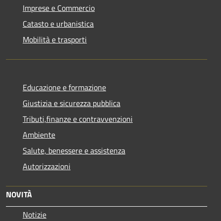
Imprese e Commercio
Catasto e urbanistica
Mobilità e trasporti
Educazione e formazione
Giustizia e sicurezza pubblica
Tributi,finanze e contravvenzioni
Ambiente
Salute, benessere e assistenza
Autorizzazioni
NOVITÀ
Notizie