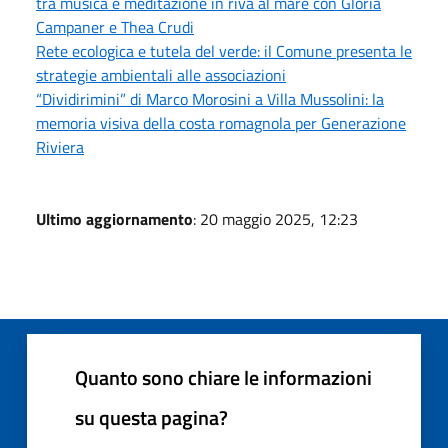
tra musica e meditazione in riva al mare con Gloria
Campaner e Thea Crudi
Rete ecologica e tutela del verde: il Comune presenta le
strategie ambientali alle associazioni
“Dividirimini” di Marco Morosini a Villa Mussolini: la
memoria visiva della costa romagnola per Generazione
Riviera
Ultimo aggiornamento
: 20 maggio 2025, 12:23
Quanto sono chiare le informazioni
su questa pagina?