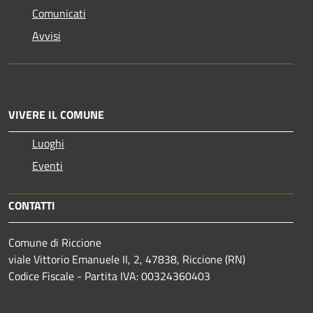
Comunicati
Avvisi
VIVERE IL COMUNE
Luoghi
Eventi
CONTATTI
Comune di Riccione
viale Vittorio Emanuele II, 2, 47838, Riccione (RN)
Codice Fiscale - Partita IVA: 00324360403