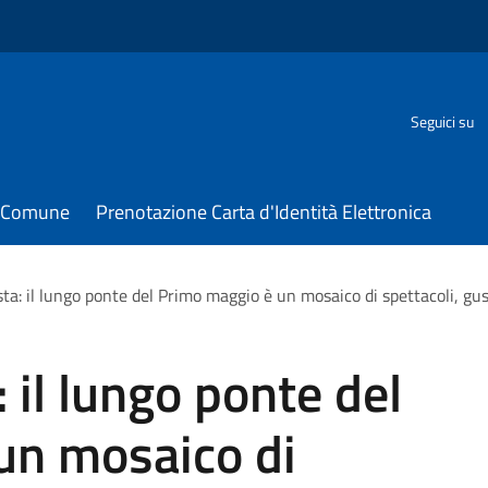
Seguici su
il Comune
Prenotazione Carta d'Identità Elettronica
sta: il lungo ponte del Primo maggio è un mosaico di spettacoli, gus
: il lungo ponte del
un mosaico di