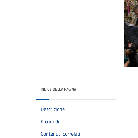
INDICE DELLA PAGINA
Descrizione
A cura di
Contenuti correlati