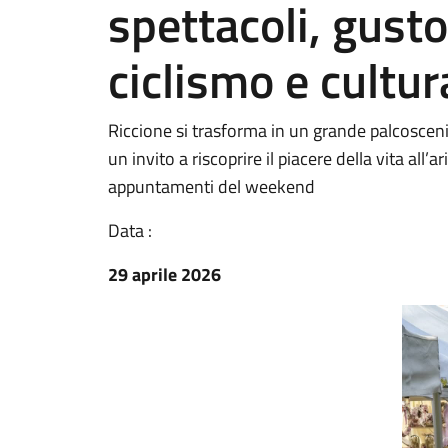
spettacoli, gusto
ciclismo e cultur
Riccione si trasforma in un grande palcosceni
un invito a riscoprire il piacere della vita all’a
appuntamenti del weekend
Data :
29 aprile 2026