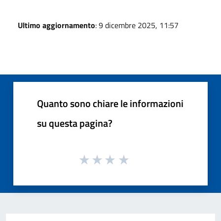
Ultimo aggiornamento
: 9 dicembre 2025, 11:57
Quanto sono chiare le informazioni
su questa pagina?