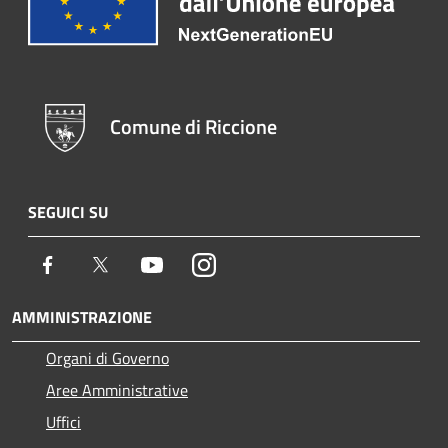
Comune di Riccione
SEGUICI SU
Facebook
Twitter
Youtube
Instagram
AMMINISTRAZIONE
Organi di Governo
Aree Amministrative
Uffici