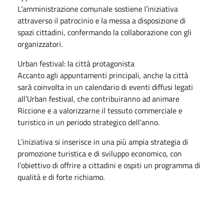
L’amministrazione comunale sostiene l’iniziativa
attraverso il patrocinio e la messa a disposizione di
spazi cittadini, confermando la collaborazione con gli
organizzatori.
Urban festival: la città protagonista
Accanto agli appuntamenti principali, anche la città
sarà coinvolta in un calendario di eventi diffusi legati
all’Urban festival, che contribuiranno ad animare
Riccione e a valorizzarne il tessuto commerciale e
turistico in un periodo strategico dell’anno.
L’iniziativa si inserisce in una più ampia strategia di
promozione turistica e di sviluppo economico, con
l’obiettivo di offrire a cittadini e ospiti un programma di
qualità e di forte richiamo.