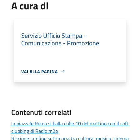
A cura di
Servizio Ufficio Stampa -
Comunicazione - Promozione
VAI ALLA PAGINA
Contenuti correlati
In piazzale Roma si balla dalle 10 del mattino con il soft
clubbing di Radio m2o
Riccione, un fine settimana tra cultura, musica, cinema