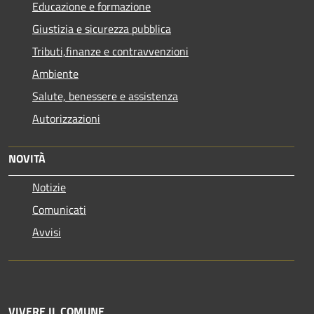
Educazione e formazione
Giustizia e sicurezza pubblica
Tributi,finanze e contravvenzioni
Ambiente
Salute, benessere e assistenza
Autorizzazioni
NOVITÀ
Notizie
Comunicati
Avvisi
VIVERE IL COMUNE