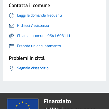
Contatta il comune
Leggi le domande frequenti
Richiedi Assistenza
Chiama il comune 0541 608111
Prenota un appuntamento
Problemi in città
Segnala disservizio