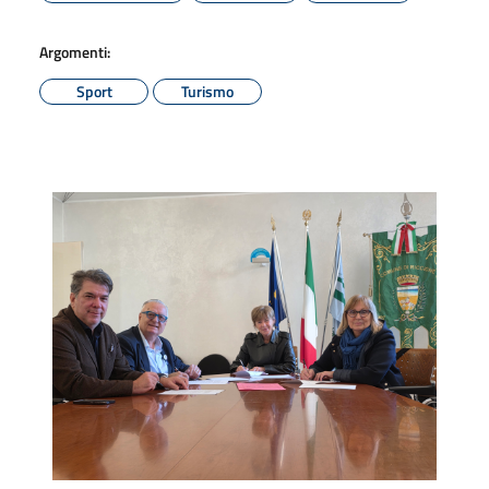
Argomenti:
Sport
Turismo