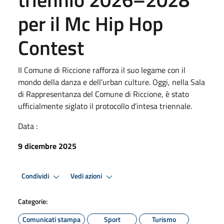
per il Mc Hip Hop
Contest
Il Comune di Riccione rafforza il suo legame con il
mondo della danza e dell’urban culture. Oggi, nella Sala
di Rappresentanza del Comune di Riccione, è stato
ufficialmente siglato il protocollo d’intesa triennale.
Data :
9 dicembre 2025
Condividi
Vedi azioni
Categorie:
Comunicati stampa
Sport
Turismo