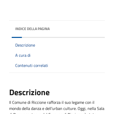
INDICE DELLA PAGINA
Descrizione
A cura di
Contenuti correlati
Descrizione
Il Comune di Riccione rafforza il suo legame con il
mondo della danza e dell’urban culture. Oggi, nella Sala