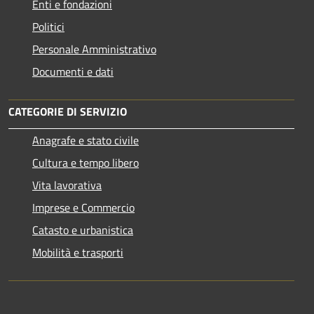
Enti e fondazioni
Politici
Personale Amministrativo
Documenti e dati
CATEGORIE DI SERVIZIO
Anagrafe e stato civile
Cultura e tempo libero
Vita lavorativa
Imprese e Commercio
Catasto e urbanistica
Mobilità e trasporti