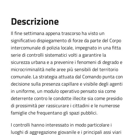
Descrizione
Il fine settimana appena trascorso ha visto un
significativo dispiegamento di forze da parte del Corpo
intercomunale di polizia locale, impegnato in una fitta
serie di controlli sistematici volti a garantire la
sicurezza urbana e a prevenire i fenomeni di degrado e
microcriminalità nelle aree più sensibili del territorio
comunale. La strategia attuata dal Comando punta con
decisione sulla presenza capillare e visibile degli agenti
in uniforme, un modulo operativo pensato sia come
deterrente contro le condotte illecite sia come presidio
di prossimità per rassicurare i cittadini e le numerose
famiglie che frequentano gli spazi pubblici.
I controlli hanno interessato in modo particolare i
luoghi di aggregazione giovanile e i principali assi viari