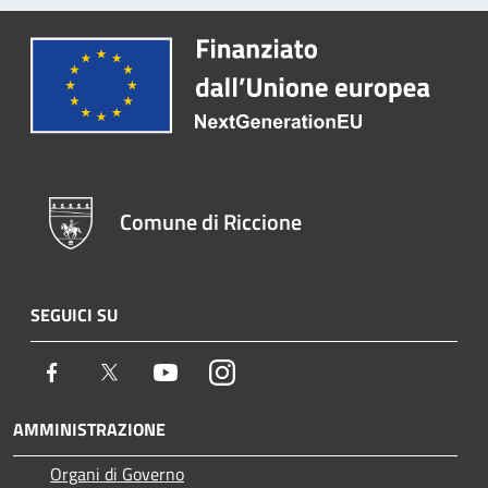
Comune di Riccione
SEGUICI SU
Facebook
Twitter
Youtube
Instagram
AMMINISTRAZIONE
Organi di Governo