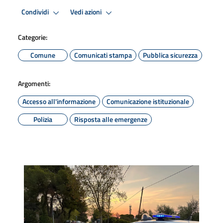
Condividi
Vedi azioni
Categorie:
Comune
Comunicati stampa
Pubblica sicurezza
Argomenti:
Accesso all'informazione
Comunicazione istituzionale
Polizia
Risposta alle emergenze