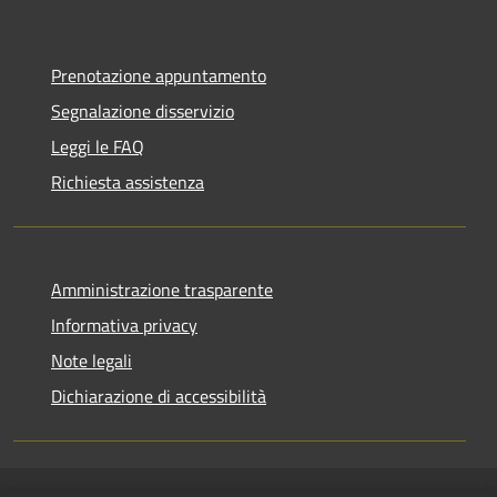
Prenotazione appuntamento
Segnalazione disservizio
Leggi le FAQ
Richiesta assistenza
Amministrazione trasparente
Informativa privacy
Note legali
Dichiarazione di accessibilità