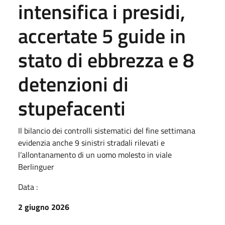
intensifica i presidi,
accertate 5 guide in
stato di ebbrezza e 8
detenzioni di
stupefacenti
Il bilancio dei controlli sistematici del fine settimana
evidenzia anche 9 sinistri stradali rilevati e
l’allontanamento di un uomo molesto in viale
Berlinguer
Data :
2 giugno 2026