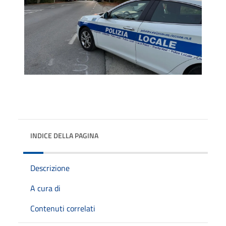
INDICE DELLA PAGINA
Descrizione
A cura di
Contenuti correlati