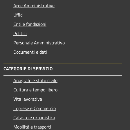
Aree Amministrative
Uffici
Enti e fondazioni
Politici
Personale Amministrativo
Documenti e dati
CATEGORIE DI SERVIZIO
Anagrafe e stato civile
Cultura e tempo libero
Vita lavorativa
Imprese e Commercio
Catasto e urbanistica
Mobilità e trasporti