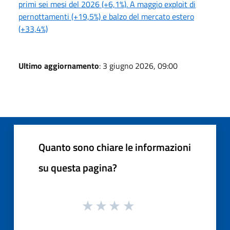
primi sei mesi del 2026 (+6,1%). A maggio exploit di
pernottamenti (+19,5%) e balzo del mercato estero
(+33,4%)
Ultimo aggiornamento
: 3 giugno 2026, 09:00
Quanto sono chiare le informazioni
su questa pagina?