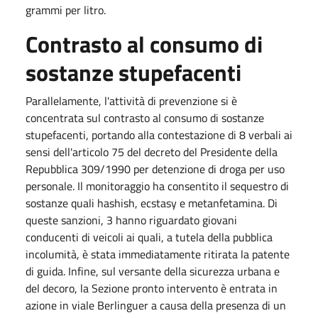
grammi per litro.
Contrasto al consumo di
sostanze stupefacenti
Parallelamente, l'attività di prevenzione si è
concentrata sul contrasto al consumo di sostanze
stupefacenti, portando alla contestazione di 8 verbali ai
sensi dell'articolo 75 del decreto del Presidente della
Repubblica 309/1990 per detenzione di droga per uso
personale. Il monitoraggio ha consentito il sequestro di
sostanze quali hashish, ecstasy e metanfetamina. Di
queste sanzioni, 3 hanno riguardato giovani
conducenti di veicoli ai quali, a tutela della pubblica
incolumità, è stata immediatamente ritirata la patente
di guida. Infine, sul versante della sicurezza urbana e
del decoro, la Sezione pronto intervento è entrata in
azione in viale Berlinguer a causa della presenza di un