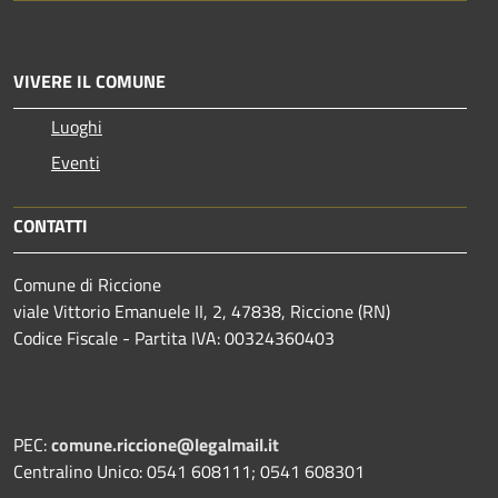
VIVERE IL COMUNE
Luoghi
Eventi
CONTATTI
Comune di Riccione
viale Vittorio Emanuele II, 2, 47838, Riccione (RN)
Codice Fiscale - Partita IVA: 00324360403
PEC:
comune.riccione@legalmail.it
Centralino Unico: 0541 608111; 0541 608301