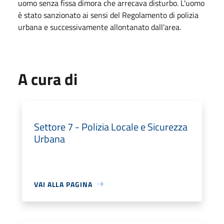
uomo senza fissa dimora che arrecava disturbo. L'uomo
è stato sanzionato ai sensi del Regolamento di polizia
urbana e successivamente allontanato dall'area.
A cura di
Settore 7 - Polizia Locale e Sicurezza
Urbana
VAI ALLA PAGINA