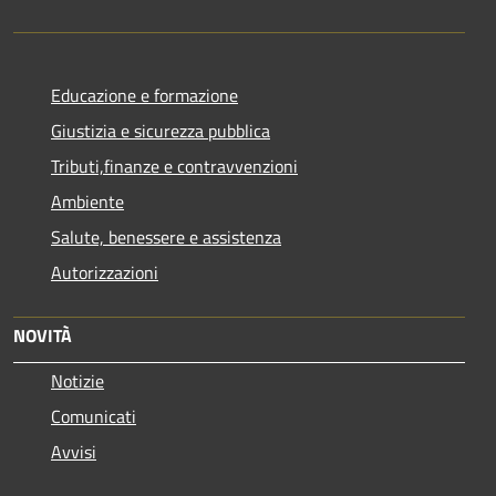
Educazione e formazione
Giustizia e sicurezza pubblica
Tributi,finanze e contravvenzioni
Ambiente
Salute, benessere e assistenza
Autorizzazioni
NOVITÀ
Notizie
Comunicati
Avvisi