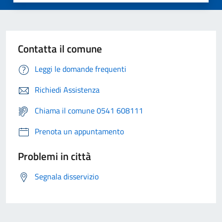
Contatta il comune
Leggi le domande frequenti
Richiedi Assistenza
Chiama il comune 0541 608111
Prenota un appuntamento
Problemi in città
Segnala disservizio