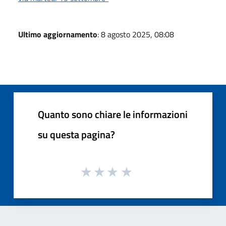
Ultimo aggiornamento
: 8 agosto 2025, 08:08
Quanto sono chiare le informazioni
su questa pagina?