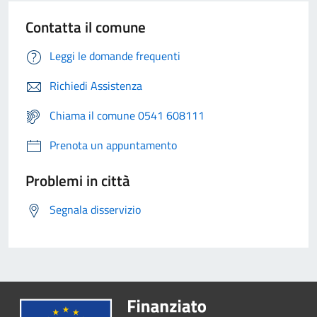
Contatta il comune
Leggi le domande frequenti
Richiedi Assistenza
Chiama il comune 0541 608111
Prenota un appuntamento
Problemi in città
Segnala disservizio