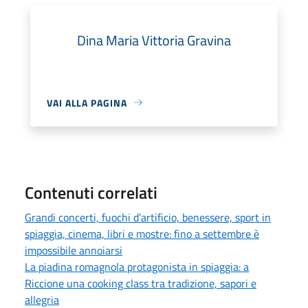
Dina Maria Vittoria Gravina
VAI ALLA PAGINA
Contenuti correlati
Grandi concerti, fuochi d’artificio, benessere, sport in
spiaggia, cinema, libri e mostre: fino a settembre è
impossibile annoiarsi
La piadina romagnola protagonista in spiaggia: a
Riccione una cooking class tra tradizione, sapori e
allegria