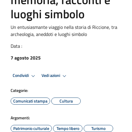
luoghi simbolo
Un entusiasmante viaggio nella storia di Riccione, tra
archeologia, aneddoti e luoghi simbolo
Data :
7 agosto 2025
Condividi
Vedi azioni
Categorie:
Comunicati stampa
Cultura
Argomenti:
Patrimonio culturale
Tempo libero
Turismo