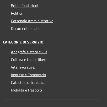
Enti e fondazioni
Politici
Personale Amministrativo
Documenti e dati
CATEGORIE DI SERVIZIO
Anagrafe e stato civile
Cultura e tempo libero
Vita lavorativa
Imprese e Commercio
Catasto e urbanistica
Mobilità e trasporti