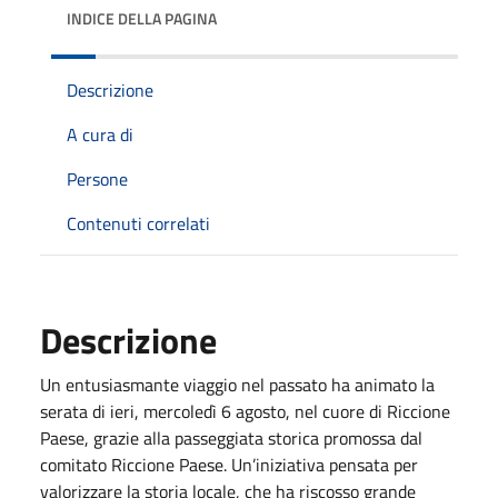
INDICE DELLA PAGINA
Descrizione
A cura di
Persone
Contenuti correlati
Descrizione
Un entusiasmante viaggio nel passato ha animato la
serata di ieri, mercoledì 6 agosto, nel cuore di Riccione
Paese, grazie alla passeggiata storica promossa dal
comitato Riccione Paese. Un’iniziativa pensata per
valorizzare la storia locale, che ha riscosso grande