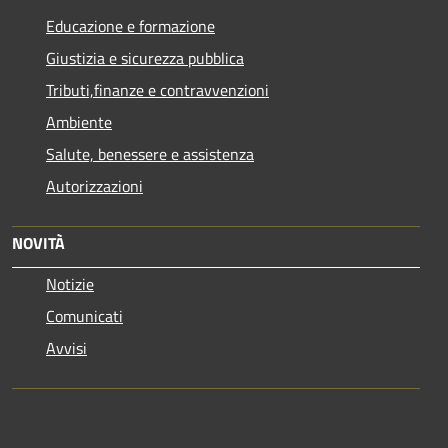
Educazione e formazione
Giustizia e sicurezza pubblica
Tributi,finanze e contravvenzioni
Ambiente
Salute, benessere e assistenza
Autorizzazioni
NOVITÀ
Notizie
Comunicati
Avvisi