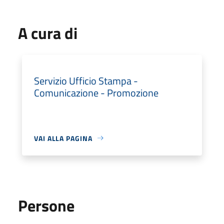
A cura di
Servizio Ufficio Stampa -
Comunicazione - Promozione
VAI ALLA PAGINA
Persone