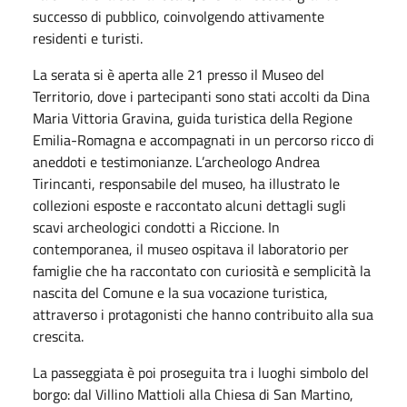
successo di pubblico, coinvolgendo attivamente
residenti e turisti.
La serata si è aperta alle 21 presso il Museo del
Territorio, dove i partecipanti sono stati accolti da Dina
Maria Vittoria Gravina, guida turistica della Regione
Emilia-Romagna e accompagnati in un percorso ricco di
aneddoti e testimonianze. L’archeologo Andrea
Tirincanti, responsabile del museo, ha illustrato le
collezioni esposte e raccontato alcuni dettagli sugli
scavi archeologici condotti a Riccione. In
contemporanea, il museo ospitava il laboratorio per
famiglie che ha raccontato con curiosità e semplicità la
nascita del Comune e la sua vocazione turistica,
attraverso i protagonisti che hanno contribuito alla sua
crescita.
La passeggiata è poi proseguita tra i luoghi simbolo del
borgo: dal Villino Mattioli alla Chiesa di San Martino,