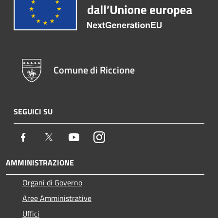
Comune di Riccione
SEGUICI SU
Facebook
Twitter
Youtube
Instagram
AMMINISTRAZIONE
Organi di Governo
Aree Amministrative
Uffici