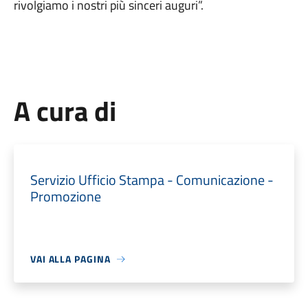
rivolgiamo i nostri più sinceri auguri”.
A cura di
Servizio Ufficio Stampa - Comunicazione -
Promozione
VAI ALLA PAGINA