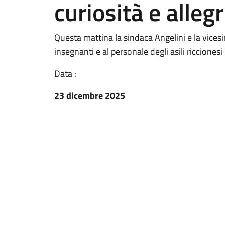
curiosità e allegr
Questa mattina la sindaca Angelini e la vicesi
insegnanti e al personale degli asili riccionesi
Data :
23 dicembre 2025