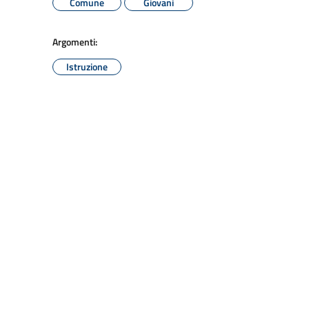
Comune
Giovani
Argomenti:
Istruzione