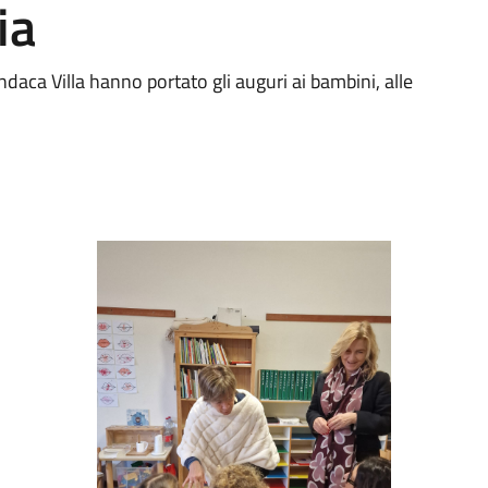
ia
ndaca Villa hanno portato gli auguri ai bambini, alle