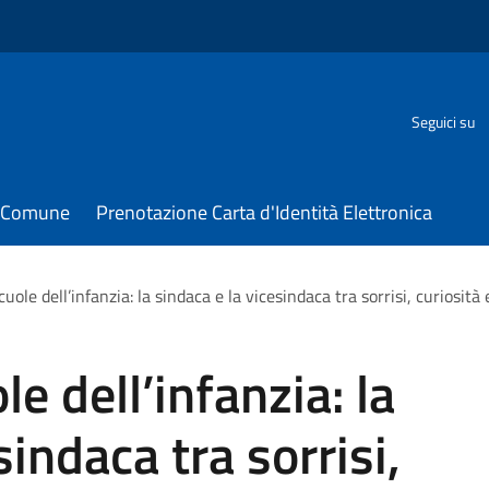
Seguici su
il Comune
Prenotazione Carta d'Identità Elettronica
uole dell’infanzia: la sindaca e la vicesindaca tra sorrisi, curiosità 
le dell’infanzia: la
sindaca tra sorrisi,