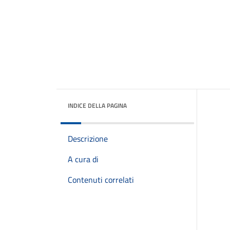
INDICE DELLA PAGINA
Descrizione
A cura di
Contenuti correlati