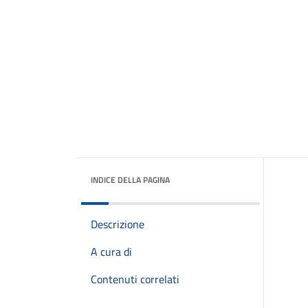
INDICE DELLA PAGINA
Descrizione
A cura di
Contenuti correlati