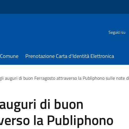
Seguici su
il Comune
Prenotazione Carta d'Identità Elettronica
gli auguri di buon Ferragosto attraverso la Publiphono sulle note di
 auguri di buon
verso la Publiphono