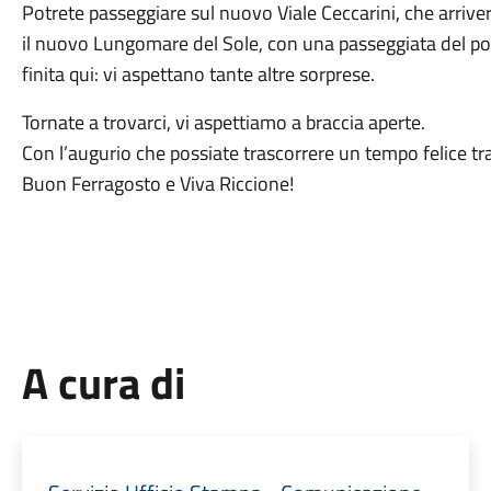
Potrete passeggiare sul nuovo Viale Ceccarini, che arriver
il nuovo Lungomare del Sole, con una passeggiata del port
finita qui: vi aspettano tante altre sorprese.
Tornate a trovarci, vi aspettiamo a braccia aperte.
Con l’augurio che possiate trascorrere un tempo felice tra
Buon Ferragosto e Viva Riccione!
A cura di