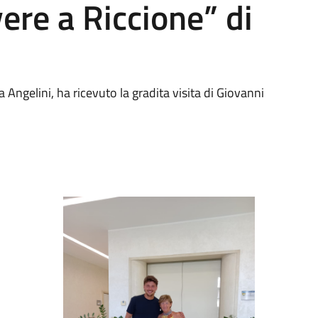
vere a Riccione” di
 Angelini, ha ricevuto la gradita visita di Giovanni