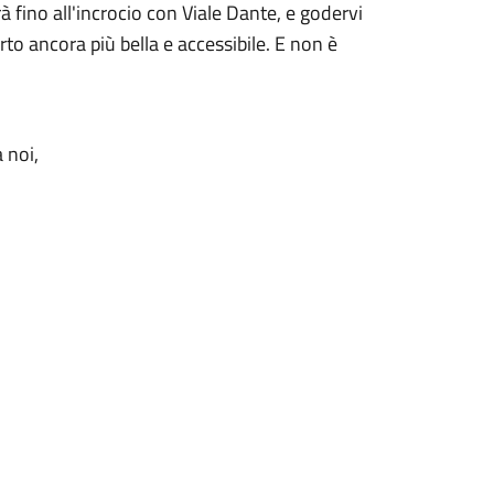
à fino all'incrocio con Viale Dante, e godervi
o ancora più bella e accessibile. E non è
 noi,