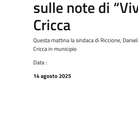
sulle note di “Vi
Cricca
Questa mattina la sindaca di Riccione, Daniela
Cricca in municipio
Data :
14 agosto 2025