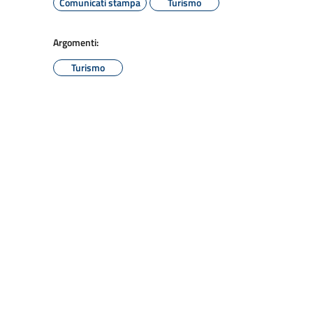
Comunicati stampa
Turismo
Argomenti:
Turismo