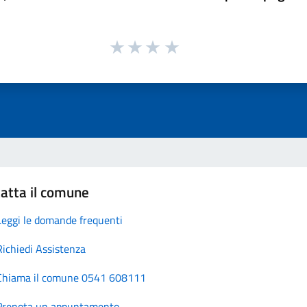
atta il comune
Leggi le domande frequenti
Richiedi Assistenza
Chiama il comune 0541 608111
Prenota un appuntamento