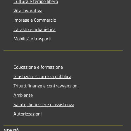
Cultura e tempo libero
Vita lavorativa
Imprese e Commercio
Catasto e urbanistica
Mobilità e trasporti
Educazione e formazione
Giustizia e sicurezza pubblica
Tributi,finanze e contravvenzioni
Ambiente
Salute, benessere e assistenza
Autorizzazioni
NOVITÀ