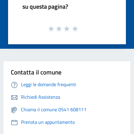
su questa pagina?
Contatta il comune
Leggi le domande frequenti
Richiedi Assistenza
Chiama il comune 0541 608111
Prenota un appuntamento