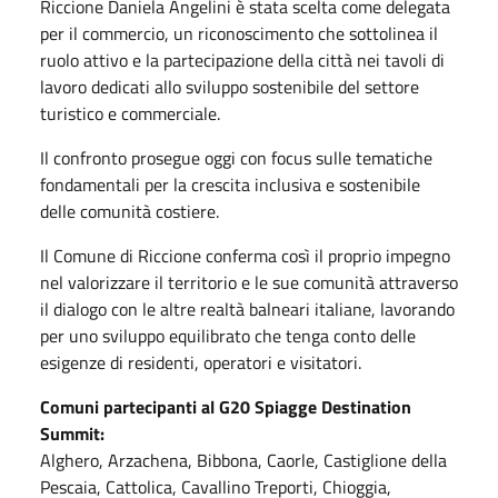
Riccione Daniela Angelini è stata scelta come delegata
per il commercio, un riconoscimento che sottolinea il
ruolo attivo e la partecipazione della città nei tavoli di
lavoro dedicati allo sviluppo sostenibile del settore
turistico e commerciale.
Il confronto prosegue oggi con focus sulle tematiche
fondamentali per la crescita inclusiva e sostenibile
delle comunità costiere.
Il Comune di Riccione conferma così il proprio impegno
nel valorizzare il territorio e le sue comunità attraverso
il dialogo con le altre realtà balneari italiane, lavorando
per uno sviluppo equilibrato che tenga conto delle
esigenze di residenti, operatori e visitatori.
Comuni partecipanti al G20 Spiagge Destination
Summit:
Alghero, Arzachena, Bibbona, Caorle, Castiglione della
Pescaia, Cattolica, Cavallino Treporti, Chioggia,