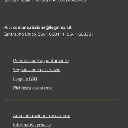
PEC:
comune.riccione@legalmail.it
Centralino Unico: 0541 608111; 0541 608301
Prenotazione appuntamento
Segnalazione disservizio
Leggi le FAQ
Richiesta assistenza
Amministrazione trasparente
Informativa privacy