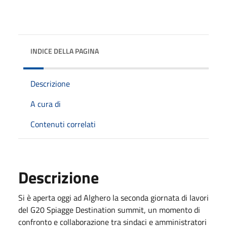
INDICE DELLA PAGINA
Descrizione
A cura di
Contenuti correlati
Descrizione
Si è aperta oggi ad Alghero la seconda giornata di lavori
del G20 Spiagge Destination summit, un momento di
confronto e collaborazione tra sindaci e amministratori