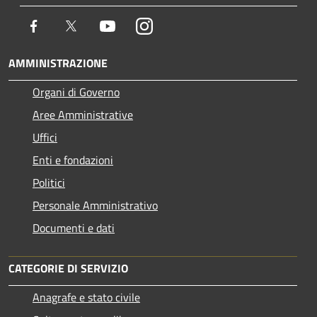
Facebook
Twitter
Youtube
Instagram
AMMINISTRAZIONE
Organi di Governo
Aree Amministrative
Uffici
Enti e fondazioni
Politici
Personale Amministrativo
Documenti e dati
CATEGORIE DI SERVIZIO
Anagrafe e stato civile