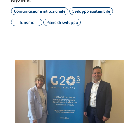
Comunicazione istituzionale
Sviluppo sostenibile
Turismo
Piano di sviluppo