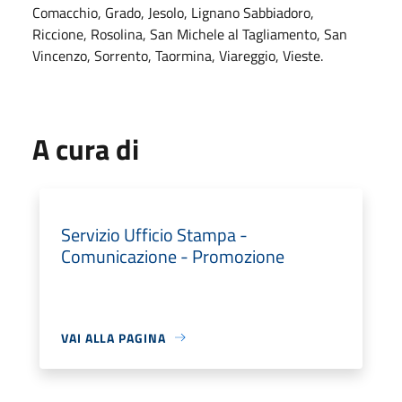
Comacchio, Grado, Jesolo, Lignano Sabbiadoro,
Riccione, Rosolina, San Michele al Tagliamento, San
Vincenzo, Sorrento, Taormina, Viareggio, Vieste.
A cura di
Servizio Ufficio Stampa -
Comunicazione - Promozione
VAI ALLA PAGINA