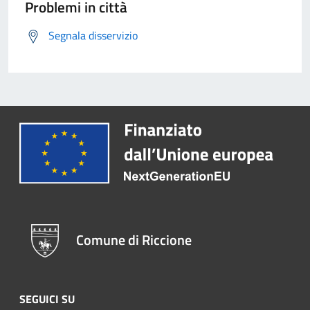
Problemi in città
Segnala disservizio
Comune di Riccione
SEGUICI SU