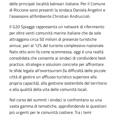
delle principali località balneari italiane. Per il Comune
di Riccione sono presenti la sindaca Daniela Angelini e
l’assessore all’Ambiente Christian Andruccioli.
Il G20 Spiagge rappresenta un network di riferimento
per oltre venti comunità marine italiane che da sole
attraggono circa 50 milioni di presenze turistiche
annue, pari al 12% del turismo complessivo nazionale.
Nato otto anni fa come scommessa, oggi è una realtà
consolidata che consente ai sindaci di condividere best
practice, strategie e soluzioni concrete per affrontare
le sfide legate all’overtourism (la difficoltà delle piccole
città di gestire un afflusso turistico superiore alla
propria capacità), alla gestione sostenibile del territorio
e alla qualità della vita delle comunità locali.
Nel corso del summit i sindaci si confrontano su una
vasta gamma di tematiche, approfondendo le questioni
più urgenti per le comunità costiere. Tra i temi