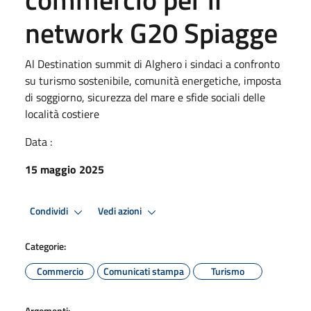
network G20 Spiagge
Al Destination summit di Alghero i sindaci a confronto
su turismo sostenibile, comunità energetiche, imposta
di soggiorno, sicurezza del mare e sfide sociali delle
località costiere
Data :
15 maggio 2025
Condividi
Vedi azioni
Categorie:
Commercio
Comunicati stampa
Turismo
Argomenti: