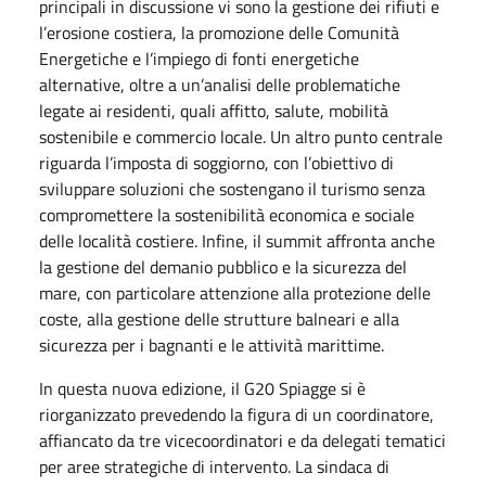
principali in discussione vi sono la gestione dei rifiuti e
l’erosione costiera, la promozione delle Comunità
Energetiche e l’impiego di fonti energetiche
alternative, oltre a un’analisi delle problematiche
legate ai residenti, quali affitto, salute, mobilità
sostenibile e commercio locale. Un altro punto centrale
riguarda l’imposta di soggiorno, con l’obiettivo di
sviluppare soluzioni che sostengano il turismo senza
compromettere la sostenibilità economica e sociale
delle località costiere. Infine, il summit affronta anche
la gestione del demanio pubblico e la sicurezza del
mare, con particolare attenzione alla protezione delle
coste, alla gestione delle strutture balneari e alla
sicurezza per i bagnanti e le attività marittime.
In questa nuova edizione, il G20 Spiagge si è
riorganizzato prevedendo la figura di un coordinatore,
affiancato da tre vicecoordinatori e da delegati tematici
per aree strategiche di intervento. La sindaca di