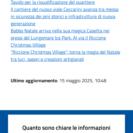
Tavolo per la riqualificazione del quartiere
Il cantiere del nuovo viale Ceccarini avanza tra messa
in sicurezza dei pini storici e infrastrutture di nuova
generazione
Babbo Natale arriva nella sua magica Casetta nei
pressi del Lungomare Ice Park. Al via il Riccione
Christmas Village
“Riccione Christmas Village”: torna la magia del Natale
tra luci, sapori e creazioni artigianali
Ultimo aggiornamento
: 15 maggio 2025, 10:48
Quanto sono chiare le informazioni