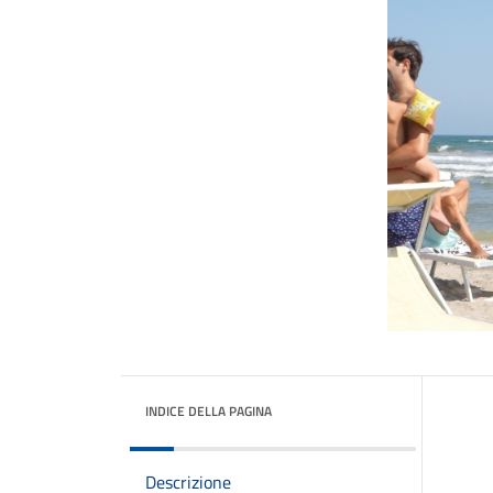
INDICE DELLA PAGINA
Descrizione