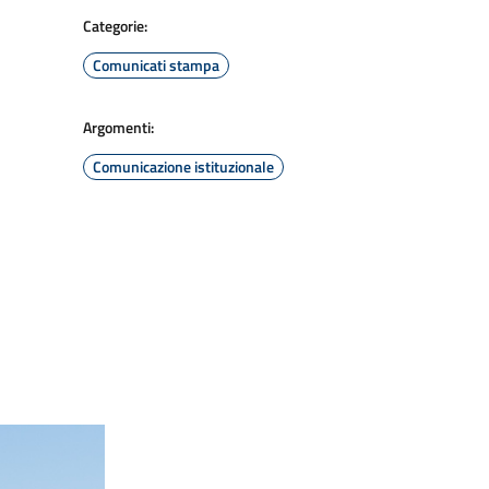
Categorie:
Comunicati stampa
Argomenti:
Comunicazione istituzionale