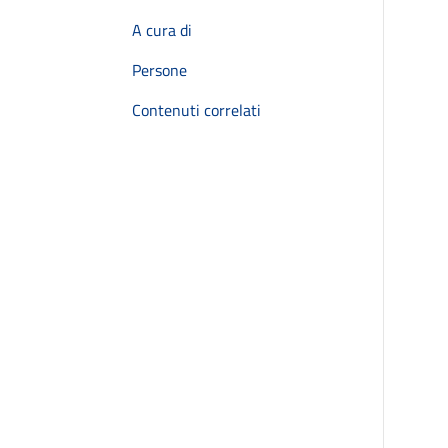
A cura di
Persone
Contenuti correlati