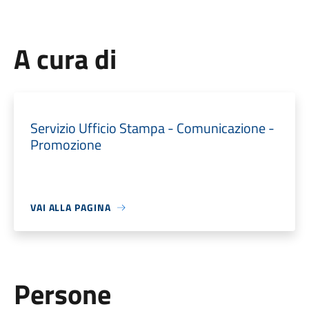
A cura di
Servizio Ufficio Stampa - Comunicazione -
Promozione
VAI ALLA PAGINA
Persone