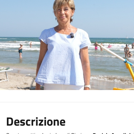
Descrizione