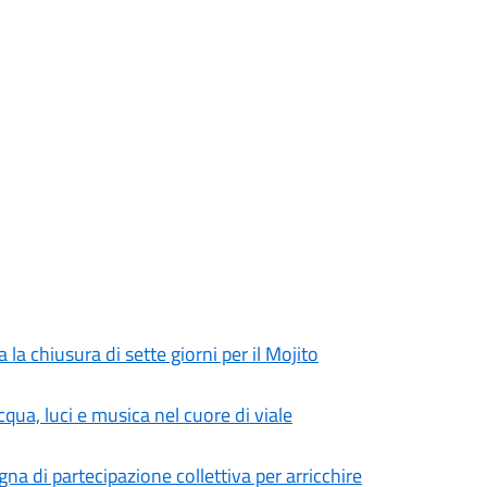
la chiusura di sette giorni per il Mojito
cqua, luci e musica nel cuore di viale
na di partecipazione collettiva per arricchire