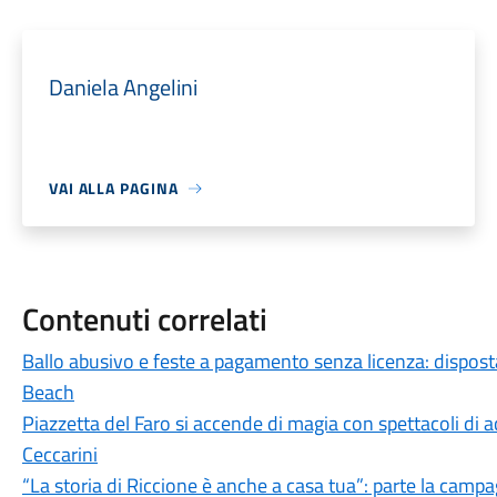
Daniela Angelini
VAI ALLA PAGINA
Contenuti correlati
Ballo abusivo e feste a pagamento senza licenza: disposta 
Beach
Piazzetta del Faro si accende di magia con spettacoli di a
Ceccarini
“La storia di Riccione è anche a casa tua”: parte la campag