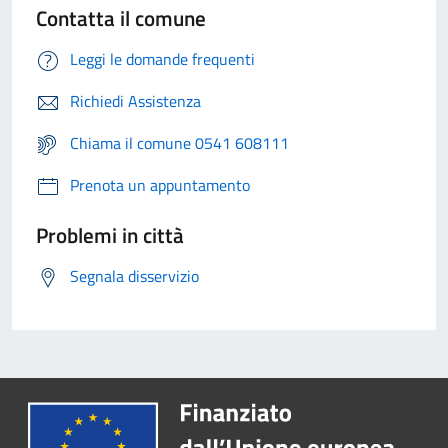
Contatta il comune
Leggi le domande frequenti
Richiedi Assistenza
Chiama il comune 0541 608111
Prenota un appuntamento
Problemi in città
Segnala disservizio