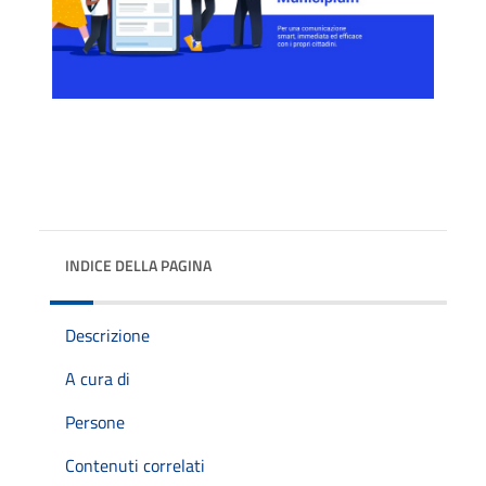
INDICE DELLA PAGINA
Descrizione
A cura di
Persone
Contenuti correlati