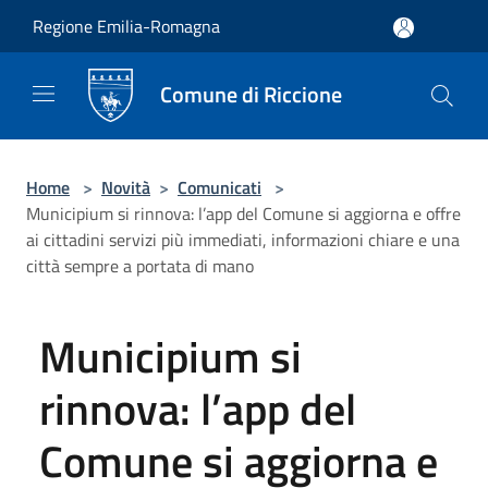
Salta al contenuto principale
Regione Emilia-Romagna
Comune di Riccione
Home
>
Novità
>
Comunicati
>
Municipium si rinnova: l’app del Comune si aggiorna e offre
ai cittadini servizi più immediati, informazioni chiare e una
città sempre a portata di mano
Municipium si
rinnova: l’app del
Comune si aggiorna e