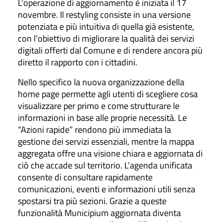
L’operazione di aggiornamento è iniziata il 17
novembre. Il restyling consiste in una versione
potenziata e più intuitiva di quella già esistente,
con l’obiettivo di migliorare la qualità dei servizi
digitali offerti dal Comune e di rendere ancora più
diretto il rapporto con i cittadini.
Nello specifico la nuova organizzazione della
home page permette agli utenti di scegliere cosa
visualizzare per primo e come strutturare le
informazioni in base alle proprie necessità. Le
“Azioni rapide” rendono più immediata la
gestione dei servizi essenziali, mentre la mappa
aggregata offre una visione chiara e aggiornata di
ciò che accade sul territorio. L’agenda unificata
consente di consultare rapidamente
comunicazioni, eventi e informazioni utili senza
spostarsi tra più sezioni. Grazie a queste
funzionalità Municipium aggiornata diventa