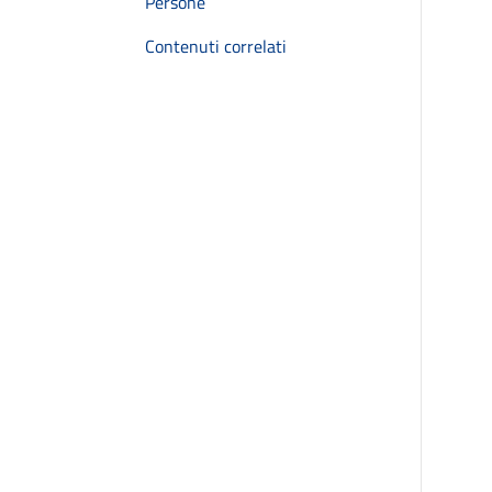
Persone
Contenuti correlati