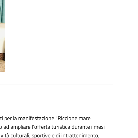
zzi per la manifestazione “Riccione mare
ad ampliare l’offerta turistica durante i mesi
vità culturali, sportive e di intrattenimento,