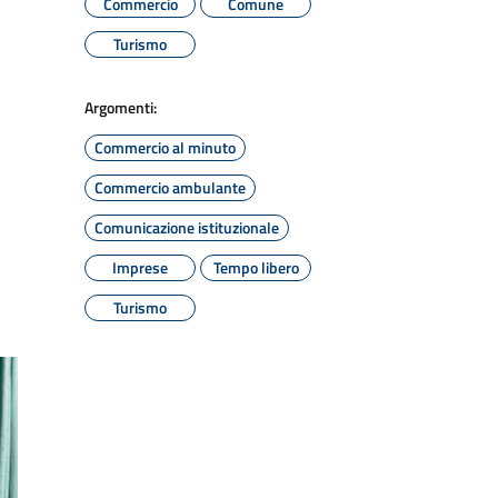
Commercio
Comune
Turismo
Argomenti:
Commercio al minuto
Commercio ambulante
Comunicazione istituzionale
Imprese
Tempo libero
Turismo