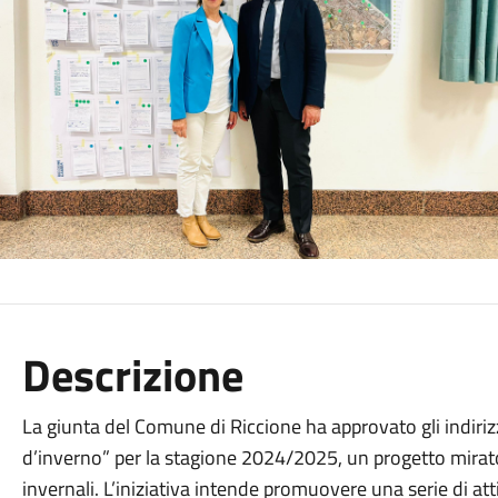
Descrizione
La giunta del Comune di Riccione ha approvato gli indiri
d’inverno” per la stagione 2024/2025, un progetto mirato 
invernali. L’iniziativa intende promuovere una serie di atti