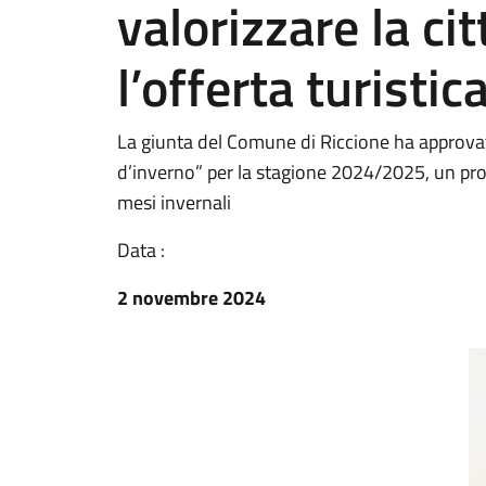
valorizzare la ci
l’offerta turistic
La giunta del Comune di Riccione ha approvato
d’inverno” per la stagione 2024/2025, un prog
mesi invernali
Data :
2 novembre 2024