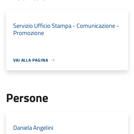
Servizio Ufficio Stampa - Comunicazione -
Promozione
VAI ALLA PAGINA
Persone
Daniela Angelini