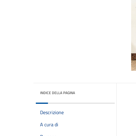
INDICE DELLA PAGINA
Descrizione
A cura di