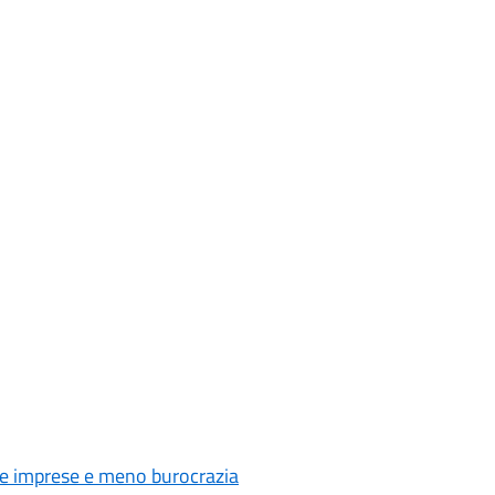
r le imprese e meno burocrazia