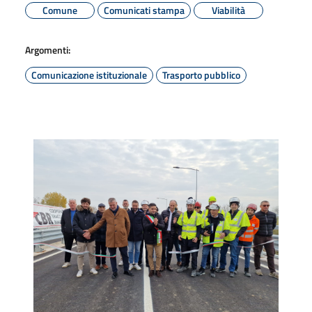
Comune
Comunicati stampa
Viabilità
Argomenti:
Comunicazione istituzionale
Trasporto pubblico