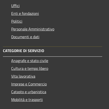
Uffici
Enti e fondazioni
Politici
Personale Amministrativo
Documenti e dati
CATEGORIE DI SERVIZIO
Anagrafe e stato civile
Cultura e tempo libero
Vita lavorativa
Imprese e Commercio
Catasto e urbanistica
Mobilità e trasporti