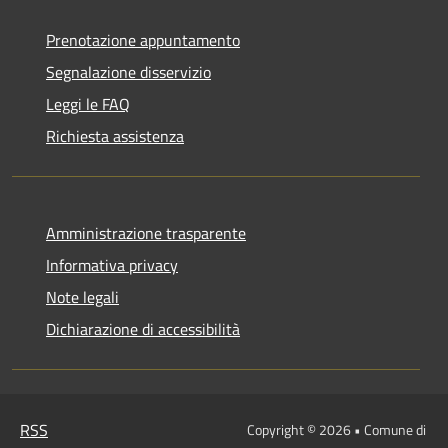
Prenotazione appuntamento
Segnalazione disservizio
Leggi le FAQ
Richiesta assistenza
Amministrazione trasparente
Informativa privacy
Note legali
Dichiarazione di accessibilità
RSS
Copyright © 2026 • Comune di