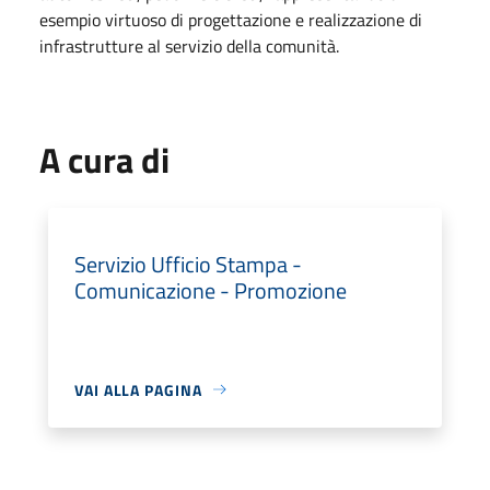
esempio virtuoso di progettazione e realizzazione di
infrastrutture al servizio della comunità.
A cura di
Servizio Ufficio Stampa -
Comunicazione - Promozione
VAI ALLA PAGINA