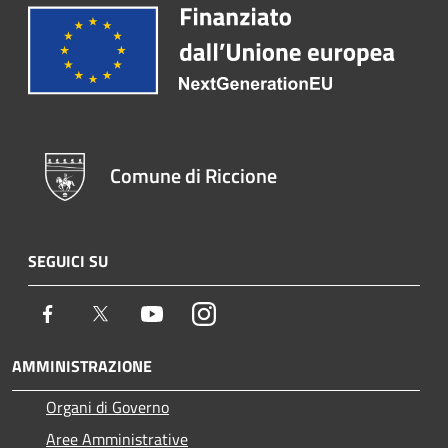
Comune di Riccione
SEGUICI SU
Facebook
Twitter
Youtube
Instagram
AMMINISTRAZIONE
Organi di Governo
Aree Amministrative