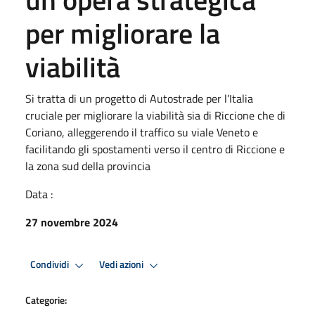
per migliorare la
viabilità
Si tratta di un progetto di Autostrade per l’Italia
cruciale per migliorare la viabilità sia di Riccione che di
Coriano, alleggerendo il traffico su viale Veneto e
facilitando gli spostamenti verso il centro di Riccione e
la zona sud della provincia
Data :
27 novembre 2024
Condividi
Vedi azioni
Categorie: