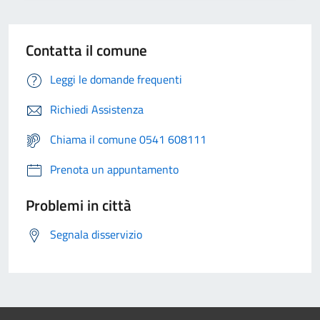
Contatta il comune
Leggi le domande frequenti
Richiedi Assistenza
Chiama il comune 0541 608111
Prenota un appuntamento
Problemi in città
Segnala disservizio