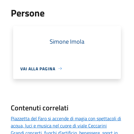
Persone
Simone Imola
VAI ALLA PAGINA
Contenuti correlati
Piazzetta del Faro si accende di magia con spettacoli di
acqua, luci e musica nel cuore di viale Ceccarini
Grandi concerti, fuochi d’artificio, benessere, sport in