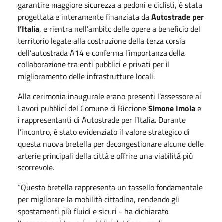
garantire maggiore sicurezza a pedoni e ciclisti, è stata
progettata e interamente finanziata da
Autostrade per
l’Italia
, e rientra nell’ambito delle opere a beneficio del
territorio legate alla costruzione della terza corsia
dell’autostrada A14 e conferma l’importanza della
collaborazione tra enti pubblici e privati per il
miglioramento delle infrastrutture locali.
Alla cerimonia inaugurale erano presenti l’assessore ai
Lavori pubblici del Comune di Riccione
Simone Imola
e
i rappresentanti di Autostrade per l’Italia. Durante
l’incontro, è stato evidenziato il valore strategico di
questa nuova bretella per decongestionare alcune delle
arterie principali della città e offrire una viabilità più
scorrevole.
“Questa bretella rappresenta un tassello fondamentale
per migliorare la mobilità cittadina, rendendo gli
spostamenti più fluidi e sicuri - ha dichiarato