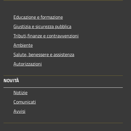
Educazione e formazione
Giustizia e sicurezza pubblica
Tributi,finanze e contravvenzioni
Ambiente
Salute, benessere e assistenza
Autorizzazioni
NOVITÀ
Notizie
Comunicati
Avvisi