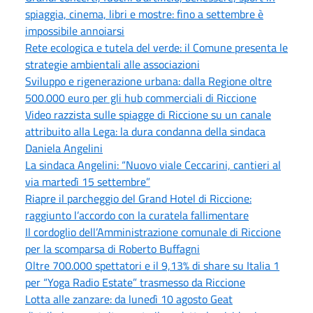
spiaggia, cinema, libri e mostre: fino a settembre è
impossibile annoiarsi
Rete ecologica e tutela del verde: il Comune presenta le
strategie ambientali alle associazioni
Sviluppo e rigenerazione urbana: dalla Regione oltre
500.000 euro per gli hub commerciali di Riccione
Video razzista sulle spiagge di Riccione su un canale
attribuito alla Lega: la dura condanna della sindaca
Daniela Angelini
La sindaca Angelini: “Nuovo viale Ceccarini, cantieri al
via martedì 15 settembre”
Riapre il parcheggio del Grand Hotel di Riccione:
raggiunto l’accordo con la curatela fallimentare
Il cordoglio dell’Amministrazione comunale di Riccione
per la scomparsa di Roberto Buffagni
Oltre 700.000 spettatori e il 9,13% di share su Italia 1
per “Yoga Radio Estate” trasmesso da Riccione
Lotta alle zanzare: da lunedì 10 agosto Geat