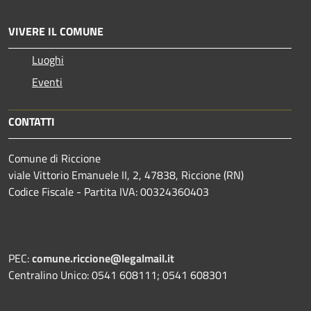
VIVERE IL COMUNE
Luoghi
Eventi
CONTATTI
Comune di Riccione
viale Vittorio Emanuele II, 2, 47838, Riccione (RN)
Codice Fiscale - Partita IVA: 00324360403
PEC:
comune.riccione@legalmail.it
Centralino Unico: 0541 608111; 0541 608301