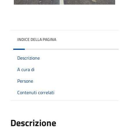
INDICE DELLA PAGINA
Descrizione
A cura di
Persone
Contenuti correlati
Descrizione