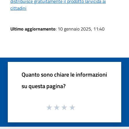
distribuisce gratuitamente il prodotto larvicida ai
cittadini
Ultimo aggiornamento
: 10 gennaio 2025, 11:40
Quanto sono chiare le informazioni
su questa pagina?